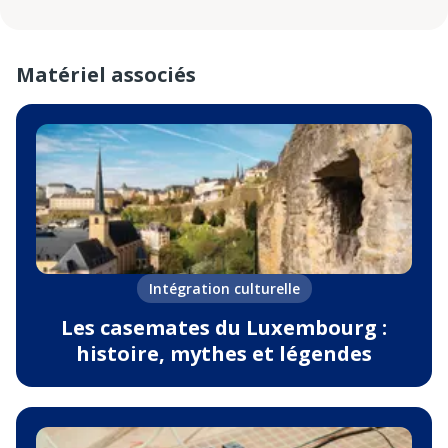
Matériel associés
Intégration culturelle
Les casemates du Luxembourg :
histoire, mythes et légendes