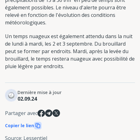
également possibles. Le niveau d'alerte pourra être
relevé en fonction de l'évolution des conditions
météorologiques.
Un temps nuageux est également attendu dans la nuit
de lundi à mardi, les 2 et 3 septembre. Du brouillard
peut se former par endroits. Mardi, après la levée du
brouillard, le temps restera nuageux avec possibilité de
pluie légère par endroits.
Dernière mise à jour
02.09.24
Partager avec
Copier le lien
Source
:
Lessentiel