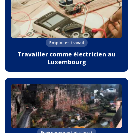
Emploi et travail
Travailler comme électricien au
Luxembourg
Environnement et climat