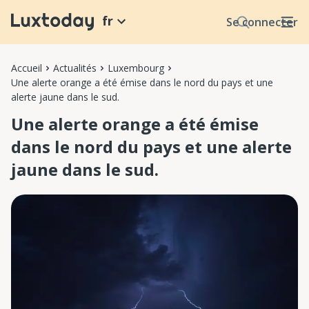
fr
Se connecter
Accueil
Actualités
Luxembourg
Une alerte orange a été émise dans le nord du pays et une
alerte jaune dans le sud.
Une alerte orange a été émise
dans le nord du pays et une alerte
jaune dans le sud.