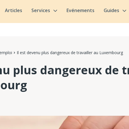
Articles
Services
Evénements
Guides
'emploi
Il est devenu plus dangereux de travailler au Luxembourg
nu plus dangereux de t
ourg