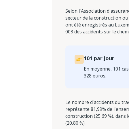
Selon l'Association d'assuranc
secteur de la construction ou 
ont été enregistrés au Luxemb
003 des accidents sur le chem
101 par jour
En moyenne, 101 cas 
328 euros.
Le nombre d'accidents du trav
représente 81,99% de l'ensemb
construction (25,69 %), dans le
(20,80 %).