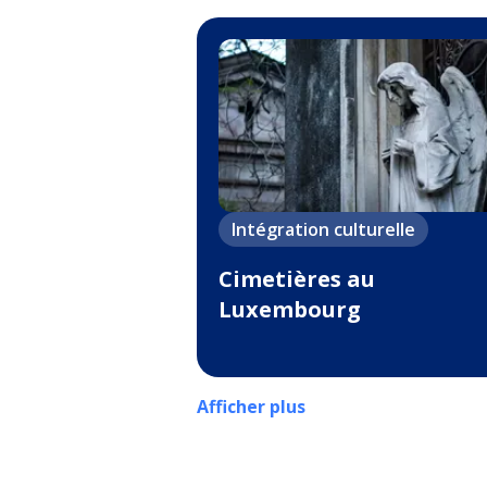
Intégration culturelle
Cimetières au
Luxembourg
Afficher plus