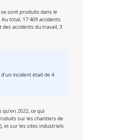
l se sont produits dans le
 Au total, 17 409 accidents
des accidents du travail, 3
d'un incident était de 4
s qu'en 2022, ce qui
roduits sur les chantiers de
 et sur les sites industriels