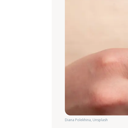
Diana Polekhina, Unsplash