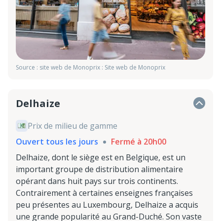
Source : site web de Monoprix : Site web de Monoprix
Delhaize
Prix de milieu de gamme
Ouvert tous les jours
Fermé à 20h00
Delhaize, dont le siège est en Belgique, est un
important groupe de distribution alimentaire
opérant dans huit pays sur trois continents.
Contrairement à certaines enseignes françaises
peu présentes au Luxembourg, Delhaize a acquis
une grande popularité au Grand-Duché. Son vaste