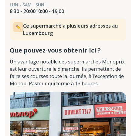
LUN - SAM
SUN
8:30 - 20:00
10:00 - 19:00
Ce supermarché a plusieurs adresses au
Luxembourg
Que pouvez-vous obtenir ici ?
Un avantage notable des supermarchés Monoprix
est leur ouverture le dimanche. Ils permettent de
faire ses courses toute la journée, à l'exception de
Monop' Pasteur qui ferme à 13 heures.