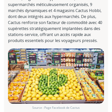
supermarchés méticuleusement organisés, 9
marchés dynamiques et 4 magasins Cactus Hobbi,
dont deux intégrés aux hypermarchés. De plus,
Cactus renforce son facteur de commodité avec 40
supérettes stratégiquement implantées dans des
stations-service, offrant un accès rapide aux
produits essentiels pour les voyageurs pressés.
Source : Page Facebook de Cactus