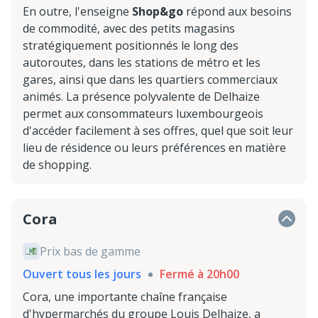
En outre, l'enseigne
Shop&go
répond aux besoins
de commodité, avec des petits magasins
stratégiquement positionnés le long des
autoroutes, dans les stations de métro et les
gares, ainsi que dans les quartiers commerciaux
animés. La présence polyvalente de Delhaize
permet aux consommateurs luxembourgeois
d'accéder facilement à ses offres, quel que soit leur
lieu de résidence ou leurs préférences en matière
de shopping.
Cora
Prix bas de gamme
Ouvert tous les jours
Fermé à 20h00
Cora, une importante chaîne française
d'hypermarchés du groupe Louis Delhaize, a