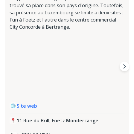
trouvé sa place dans son pays d'origine. Toutefois,
sa présence au Luxembourg se limite à deux sites :
l'un à Foetz et l'autre dans le centre commercial
City Concorde à Bertrange.
Site web
11 Rue du Brill, Foetz Mondercange