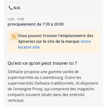
N/A
LUN - DIM
principalement de 7:30 à 20:00
Vous pouvez trouver l'emplacement des
épiceries sur le site de la marque
store
locator site
Qu'est-ce qu'on peut trouver ici ?
Delhaize propose une gamme variée de
supermarchés au Luxembourg. Outre les
supermarchés Delhaize traditionnels, ils disposent
de l'enseigne Proxy, qui comprend des magasins
compacts souvent situés dans des endroits
centraux.