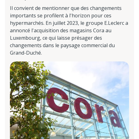
Il convient de mentionner que des changements
importants se profilent à l'horizon pour ces
hypermarchés. En juillet 2023, le groupe E.Leclerc a
annoncé l'acquisition des magasins Cora au
Luxembourg, ce qui laisse présager des
changements dans le paysage commercial du
Grand-Duché.