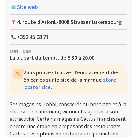
Site web
4, route d’ArlonL-8008 StrassenLuxembourg
+352 45 08 71
LUN - DIM
La plupart du temps, de 6:30 à 20:00
Vous pouvez trouver l'emplacement des
épiceries sur le site de la marque
store
locator site
.
Ses magasins Hobbi, consacrés au bricolage et à la
décoration d'intérieur, viennent s'ajouter à son
attractivité. Certains magasins Cactus franchissent
encore une étape en proposant des restaurants
Cactus. Ces options de restauration permettent