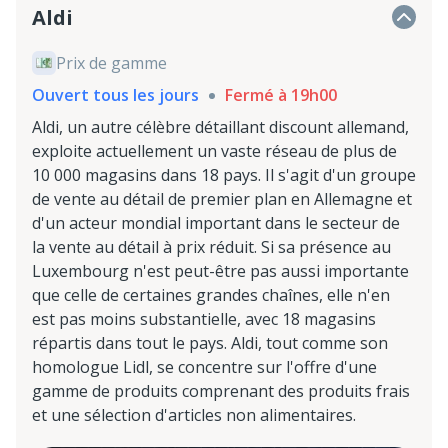
Aldi
Prix de gamme
Ouvert tous les jours
Fermé à 19h00
Aldi, un autre célèbre détaillant discount allemand,
exploite actuellement un vaste réseau de plus de
10 000 magasins dans 18 pays. Il s'agit d'un groupe
de vente au détail de premier plan en Allemagne et
d'un acteur mondial important dans le secteur de
la vente au détail à prix réduit. Si sa présence au
Luxembourg n'est peut-être pas aussi importante
que celle de certaines grandes chaînes, elle n'en
est pas moins substantielle, avec 18 magasins
répartis dans tout le pays. Aldi, tout comme son
homologue Lidl, se concentre sur l'offre d'une
gamme de produits comprenant des produits frais
et une sélection d'articles non alimentaires.