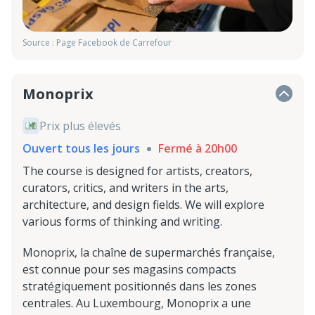
Source : Page Facebook de Carrefour
Monoprix
Prix plus élevés
Ouvert tous les jours
Fermé à 20h00
The course is designed for artists, creators,
curators, critics, and writers in the arts,
architecture, and design fields. We will explore
various forms of thinking and writing.
Monoprix, la chaîne de supermarchés française,
est connue pour ses magasins compacts
stratégiquement positionnés dans les zones
centrales. Au Luxembourg, Monoprix a une