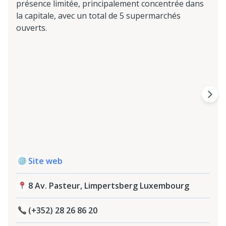
présence limitée, principalement concentrée dans
la capitale, avec un total de 5 supermarchés
ouverts.
Site web
8 Av. Pasteur, Limpertsberg Luxembourg
(+352) 28 26 86 20