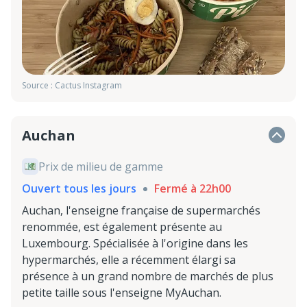
Source : Cactus Instagram
Auchan
Prix de milieu de gamme
Ouvert tous les jours
Fermé à 22h00
Auchan, l'enseigne française de supermarchés
renommée, est également présente au
Luxembourg. Spécialisée à l'origine dans les
hypermarchés, elle a récemment élargi sa
présence à un grand nombre de marchés de plus
petite taille sous l'enseigne MyAuchan.