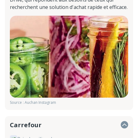
recherchent une solution d'achat rapide et efficace.
Source : Auchan Instagram
Carrefour