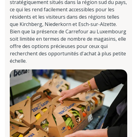
stratégiquement situés dans la région sud du pays,
ce qui les rend facilement accessibles pour les
résidents et les visiteurs dans des régions telles
que Kirchberg, Niederkorn et Esch-sur-Alzette.
Bien que la présence de Carrefour au Luxembourg
soit limitée en termes de nombre de magasins, elle
offre des options précieuses pour ceux qui
recherchent des opportunités d'achat à plus petite
échelle.