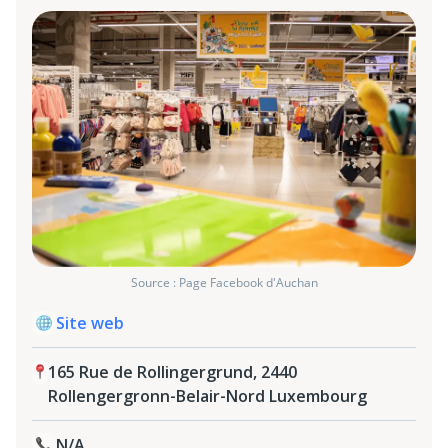
Source : Page Facebook d'Auchan
Site web
165 Rue de Rollingergrund, 2440
Rollengergronn-Belair-Nord Luxembourg
N/A