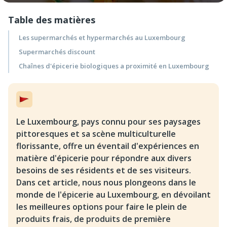
Table des matières
Les supermarchés et hypermarchés au Luxembourg
Supermarchés discount
Chaînes d'épicerie biologiques a proximité en Luxembourg
Le Luxembourg, pays connu pour ses paysages
pittoresques et sa scène multiculturelle
florissante, offre un éventail d'expériences en
matière d'épicerie pour répondre aux divers
besoins de ses résidents et de ses visiteurs.
Dans cet article, nous nous plongeons dans le
monde de l'épicerie au Luxembourg, en dévoilant
les meilleures options pour faire le plein de
produits frais, de produits de première