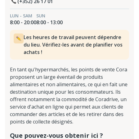
(+352) 26 17 01
LUN - SAM
SUN
8:00 - 20:00
8:00 - 13:00
Les heures de travail peuvent dépendre
du lieu. Vérifiez-les avant de planifier vos
achats !
En tant qu'hypermarchés, les points de vente Cora
proposent un large éventail de produits
alimentaires et non alimentaires, ce qui en fait une
destination unique pour les consommateurs. Ils
offrent notamment la commodité de Coradrive, un
service d'achat en ligne qui permet aux clients de
commander des articles et de les retirer dans des
points de collecte désignés.
Que pouvez-vous obtenir ici ?