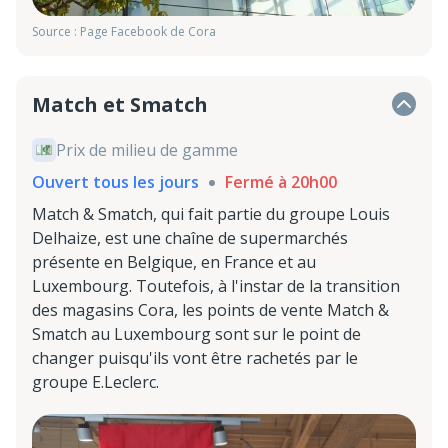
Source : Page Facebook de Cora
Match et Smatch
Prix de milieu de gamme
Ouvert tous les jours
Fermé à 20h00
Match & Smatch, qui fait partie du groupe Louis
Delhaize, est une chaîne de supermarchés
présente en Belgique, en France et au
Luxembourg. Toutefois, à l'instar de la transition
des magasins Cora, les points de vente Match &
Smatch au Luxembourg sont sur le point de
changer puisqu'ils vont être rachetés par le
groupe E.Leclerc.