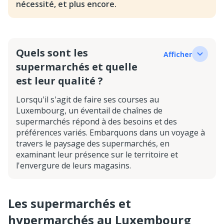
nécessité, et plus encore.
Quels sont les
Afficher
supermarchés et quelle
est leur qualité ?
Lorsqu'il s'agit de faire ses courses au
Luxembourg, un éventail de chaînes de
supermarchés répond à des besoins et des
préférences variés. Embarquons dans un voyage à
travers le paysage des supermarchés, en
examinant leur présence sur le territoire et
l'envergure de leurs magasins.
Les supermarchés et
hypermarchés au Luxembourg