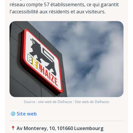
réseau compte 57 établissements, ce qui garantit
l'accessibilité aux résidents et aux visiteurs.
Source : site web de Delhaize : Site web de Delhaize
Site web
Av Monterey, 10, 101660 Luxembourg