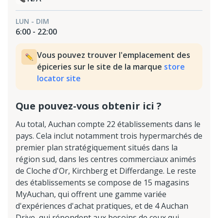
LUN - DIM
6:00 - 22:00
Vous pouvez trouver l'emplacement des
épiceries sur le site de la marque
store
locator site
Que pouvez-vous obtenir ici ?
Au total, Auchan compte 22 établissements dans le
pays. Cela inclut notamment trois hypermarchés de
premier plan stratégiquement situés dans la
région sud, dans les centres commerciaux animés
de Cloche d'Or, Kirchberg et Differdange. Le reste
des établissements se compose de 15 magasins
MyAuchan, qui offrent une gamme variée
d'expériences d'achat pratiques, et de 4 Auchan
Drive, qui répondent aux besoins de ceux qui