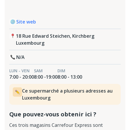
Site web
18 Rue Edward Steichen, Kirchberg
Luxembourg
N/A
LUN - VEN
SAM
DIM
7:00 - 20:00
8:00 -19:00
8:00 - 13:00
Ce supermarché a plusieurs adresses au
Luxembourg
Que pouvez-vous obtenir ici ?
Ces trois magasins Carrefour Express sont