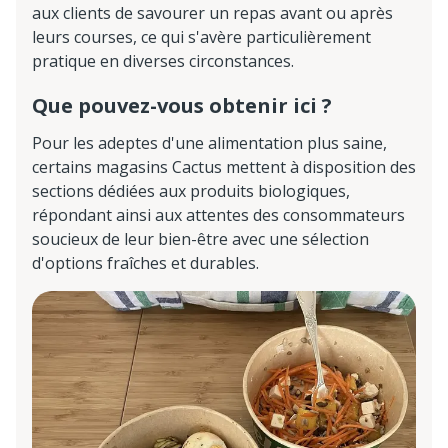
aux clients de savourer un repas avant ou après
leurs courses, ce qui s'avère particulièrement
pratique en diverses circonstances.
Que pouvez-vous obtenir ici ?
Pour les adeptes d'une alimentation plus saine,
certains magasins Cactus mettent à disposition des
sections dédiées aux produits biologiques,
répondant ainsi aux attentes des consommateurs
soucieux de leur bien-être avec une sélection
d'options fraîches et durables.