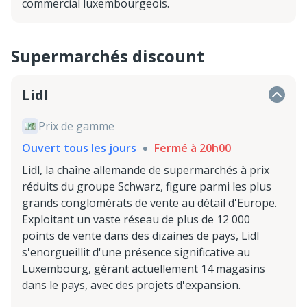
commercial luxembourgeois.
Supermarchés discount
Lidl
Prix de gamme
Ouvert tous les jours
Fermé à 20h00
Lidl, la chaîne allemande de supermarchés à prix
réduits du groupe Schwarz, figure parmi les plus
grands conglomérats de vente au détail d'Europe.
Exploitant un vaste réseau de plus de 12 000
points de vente dans des dizaines de pays, Lidl
s'enorgueillit d'une présence significative au
Luxembourg, gérant actuellement 14 magasins
dans le pays, avec des projets d'expansion.