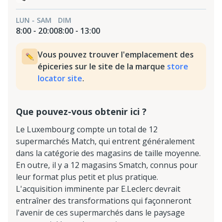
LUN - SAM
DIM
8:00 - 20:00
8:00 - 13:00
Vous pouvez trouver l'emplacement des
épiceries sur le site de la marque
store
locator site
.
Que pouvez-vous obtenir ici ?
Le Luxembourg compte un total de 12
supermarchés Match, qui entrent généralement
dans la catégorie des magasins de taille moyenne.
En outre, il y a 12 magasins Smatch, connus pour
leur format plus petit et plus pratique.
L'acquisition imminente par E.Leclerc devrait
entraîner des transformations qui façonneront
l'avenir de ces supermarchés dans le paysage