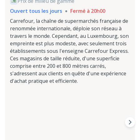
Prix de milieu de gamme
Ouvert tous les jours
Fermé à 20h00
Carrefour, la chaîne de supermarchés française de
renommée internationale, déploie son réseau à
travers le monde. Cependant, au Luxembourg, son
empreinte est plus modeste, avec seulement trois
établissements sous l'enseigne Carrefour Express.
Ces magasins de taille réduite, d'une superficie
comprise entre 200 et 800 mètres carrés,
s'adressent aux clients en quête d'une expérience
d'achat pratique et efficiente.