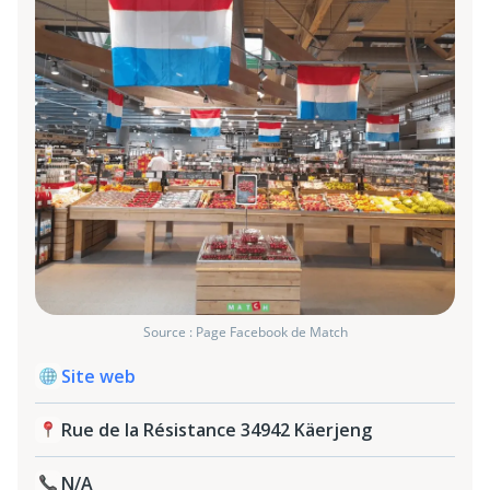
Source : Page Facebook de Match
Site web
Rue de la Résistance 34942 Käerjeng
N/A