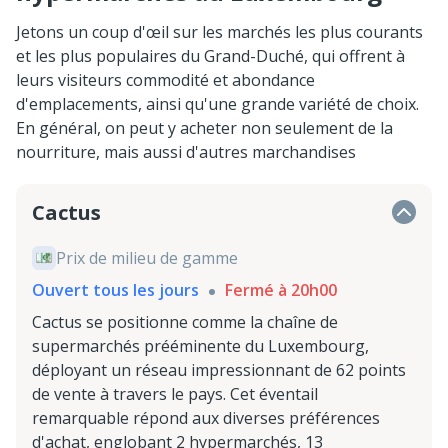
Jetons un coup d'œil sur les marchés les plus courants
et les plus populaires du Grand-Duché, qui offrent à
leurs visiteurs commodité et abondance
d'emplacements, ainsi qu'une grande variété de choix.
En général, on peut y acheter non seulement de la
nourriture, mais aussi d'autres marchandises
Cactus
Prix de milieu de gamme
Ouvert tous les jours
Fermé à 20h00
Cactus se positionne comme la chaîne de
supermarchés prééminente du Luxembourg,
déployant un réseau impressionnant de 62 points
de vente à travers le pays. Cet éventail
remarquable répond aux diverses préférences
d'achat, englobant 2 hypermarchés, 13