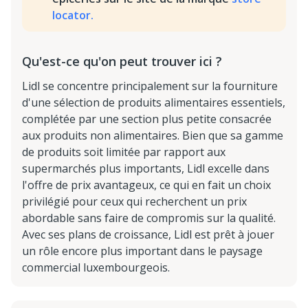
locator.
Qu'est-ce qu'on peut trouver ici ?
Lidl se concentre principalement sur la fourniture
d'une sélection de produits alimentaires essentiels,
complétée par une section plus petite consacrée
aux produits non alimentaires. Bien que sa gamme
de produits soit limitée par rapport aux
supermarchés plus importants, Lidl excelle dans
l'offre de prix avantageux, ce qui en fait un choix
privilégié pour ceux qui recherchent un prix
abordable sans faire de compromis sur la qualité.
Avec ses plans de croissance, Lidl est prêt à jouer
un rôle encore plus important dans le paysage
commercial luxembourgeois.