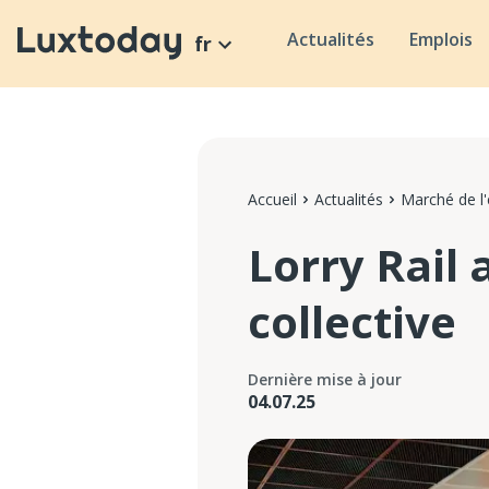
Actualités
Emplois
fr
Accueil
Actualités
Marché de l
Lorry Rail
collective
Dernière mise à jour
04.07.25