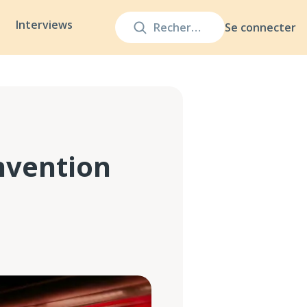
Interviews
Se connecter
nvention