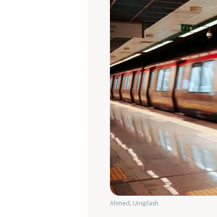
Ahmed, Unsplash