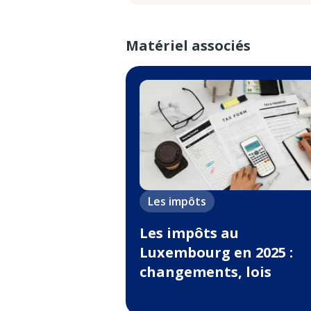
Matériel associés
Les impôts
Les impôts au
Luxembourg en 2025 :
changements, lois