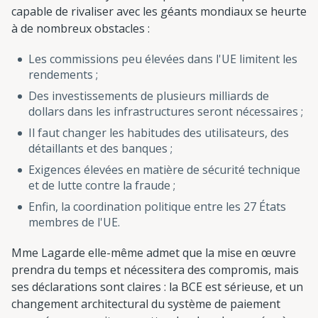
capable de rivaliser avec les géants mondiaux se heurte
à de nombreux obstacles :
Les commissions peu élevées dans l'UE limitent les
rendements ;
Des investissements de plusieurs milliards de
dollars dans les infrastructures seront nécessaires ;
Il faut changer les habitudes des utilisateurs, des
détaillants et des banques ;
Exigences élevées en matière de sécurité technique
et de lutte contre la fraude ;
Enfin, la coordination politique entre les 27 États
membres de l'UE.
Mme Lagarde elle-même admet que la mise en œuvre
prendra du temps et nécessitera des compromis, mais
ses déclarations sont claires : la BCE est sérieuse, et un
changement architectural du système de paiement