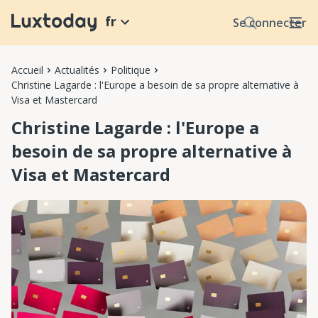
fr
Se connecter
Accueil
Actualités
Politique
Christine Lagarde : l'Europe a besoin de sa propre alternative à
Visa et Mastercard
Christine Lagarde : l'Europe a
besoin de sa propre alternative à
Visa et Mastercard