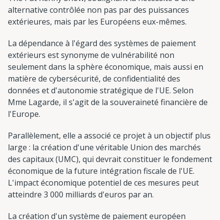
alternative contrôlée non pas par des puissances
extérieures, mais par les Européens eux-mêmes.
La dépendance à l'égard des systèmes de paiement
extérieurs est synonyme de vulnérabilité non
seulement dans la sphère économique, mais aussi en
matière de cybersécurité, de confidentialité des
données et d'autonomie stratégique de l'UE. Selon
Mme Lagarde, il s'agit de la souveraineté financière de
l'Europe.
Parallèlement, elle a associé ce projet à un objectif plus
large : la création d'une véritable Union des marchés
des capitaux (UMC), qui devrait constituer le fondement
économique de la future intégration fiscale de l'UE.
L'impact économique potentiel de ces mesures peut
atteindre 3 000 milliards d'euros par an.
La création d'un système de paiement européen