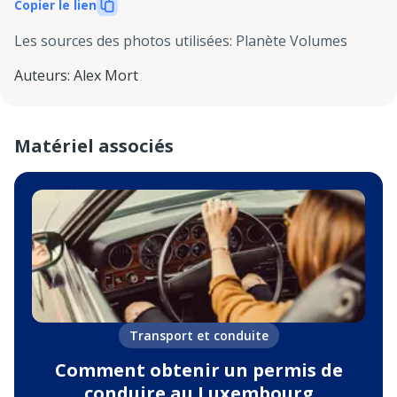
Copier le lien
Les sources des photos utilisées
:
Planète Volumes
Auteurs
:
Alex Mort
Matériel associés
Transport et conduite
Comment obtenir un permis de
conduire au Luxembourg