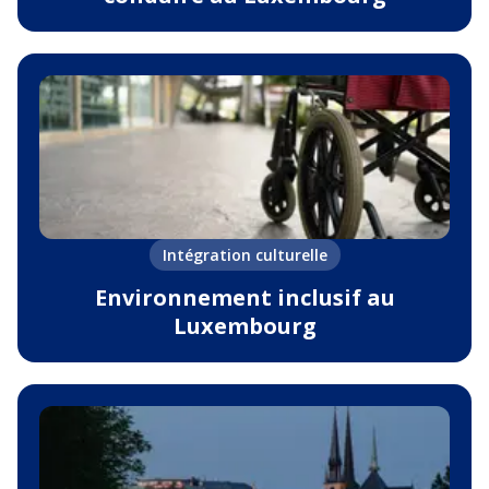
Intégration culturelle
Environnement inclusif au
Luxembourg