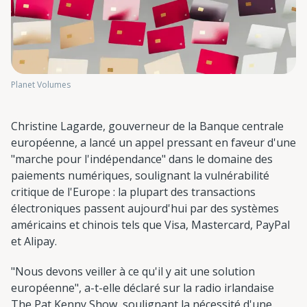
Planet Volumes
Christine Lagarde, gouverneur de la Banque centrale
européenne, a lancé un appel pressant en faveur d'une
"marche pour l'indépendance" dans le domaine des
paiements numériques, soulignant la vulnérabilité
critique de l'Europe : la plupart des transactions
électroniques passent aujourd'hui par des systèmes
américains et chinois tels que Visa, Mastercard, PayPal
et Alipay.
"Nous devons veiller à ce qu'il y ait une solution
européenne", a-t-elle déclaré sur la radio irlandaise
The Pat Kenny Show, soulignant la nécessité d'une