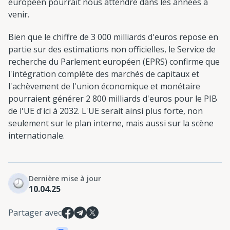
européen pourrait nous attendre dans les années à
venir.
Bien que le chiffre de 3 000 milliards d'euros repose en
partie sur des estimations non officielles, le Service de
recherche du Parlement européen (EPRS) confirme que
l'intégration complète des marchés de capitaux et
l'achèvement de l'union économique et monétaire
pourraient générer 2 800 milliards d'euros pour le PIB
de l'UE d'ici à 2032. L'UE serait ainsi plus forte, non
seulement sur le plan interne, mais aussi sur la scène
internationale.
Dernière mise à jour
10.04.25
Partager avec