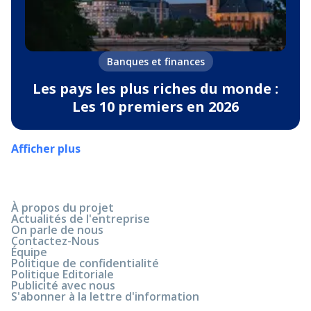
Banques et finances
Les pays les plus riches du monde :
Les 10 premiers en 2026
Afficher plus
À propos du projet
Actualités de l'entreprise
On parle de nous
Contactez-Nous
Équipe
Politique de confidentialité
Politique Editoriale
Publicité avec nous
S'abonner à la lettre d'information