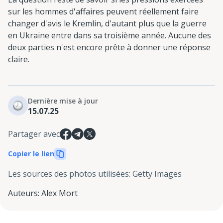
sur les hommes d'affaires peuvent réellement faire
changer d'avis le Kremlin, d'autant plus que la guerre
en Ukraine entre dans sa troisième année. Aucune des
deux parties n'est encore prête à donner une réponse
claire.
Dernière mise à jour
15.07.25
Partager avec
Copier le lien
Les sources des photos utilisées
:
Getty Images
Auteurs
:
Alex Mort