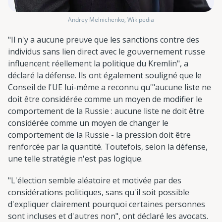
Andrey Melnichenko, Wikipedia
"Il n'y a aucune preuve que les sanctions contre des
individus sans lien direct avec le gouvernement russe
influencent réellement la politique du Kremlin", a
déclaré la défense. Ils ont également souligné que le
Conseil de l'UE lui-même a reconnu qu'"aucune liste ne
doit être considérée comme un moyen de modifier le
comportement de la Russie : aucune liste ne doit être
considérée comme un moyen de changer le
comportement de la Russie - la pression doit être
renforcée par la quantité. Toutefois, selon la défense,
une telle stratégie n'est pas logique.
"L'élection semble aléatoire et motivée par des
considérations politiques, sans qu'il soit possible
d'expliquer clairement pourquoi certaines personnes
sont incluses et d'autres non", ont déclaré les avocats.