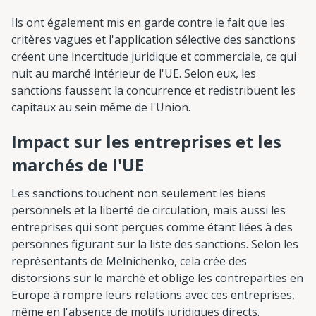
Ils ont également mis en garde contre le fait que les
critères vagues et l'application sélective des sanctions
créent une incertitude juridique et commerciale, ce qui
nuit au marché intérieur de l'UE. Selon eux, les
sanctions faussent la concurrence et redistribuent les
capitaux au sein même de l'Union.
Impact sur les entreprises et les
marchés de l'UE
Les sanctions touchent non seulement les biens
personnels et la liberté de circulation, mais aussi les
entreprises qui sont perçues comme étant liées à des
personnes figurant sur la liste des sanctions. Selon les
représentants de Melnichenko, cela crée des
distorsions sur le marché et oblige les contreparties en
Europe à rompre leurs relations avec ces entreprises,
même en l'absence de motifs juridiques directs.