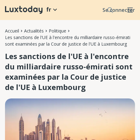
fr
Se connecter
Accueil
Actualités
Politique
Les sanctions de l'UE à l'encontre du milliardaire russo-émirati
sont examinées par la Cour de justice de l'UE à Luxembourg
Les sanctions de l'UE à l'encontre
du milliardaire russo-émirati sont
examinées par la Cour de justice
de l'UE à Luxembourg