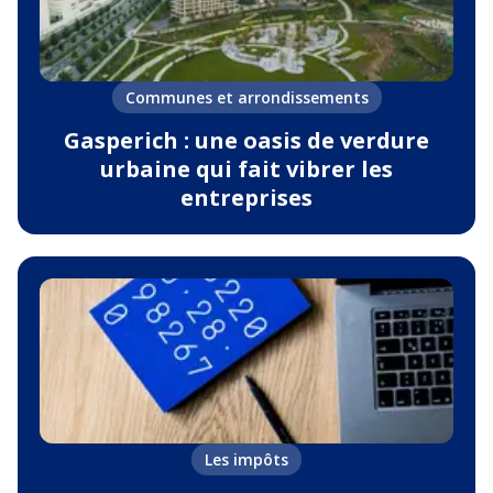
Communes et arrondissements
Gasperich : une oasis de verdure
urbaine qui fait vibrer les
entreprises
Les impôts