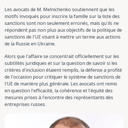
Les avocats de M. Melnichenko soutiennent que les
motifs invoqués pour inscrire la famille sur la liste des
sanctions sont non seulement erronés, mais qu'ils ne
répondent pas non plus aux objectifs de la politique de
sanctions de l'UE visant à mettre un terme aux actions
de la Russie en Ukraine.
Alors que l'affaire se concentrait officiellement sur les
subtilités juridiques et sur la question de savoir si les
critères d'inclusion étaient remplis, la défense a profité
de l'occasion pour critiquer le système de sanctions de
l'UE de manière plus générale. Les avocats ont remis
en question l'efficacité, la cohérence et l'équité des
mesures prises à l'encontre des représentants des
entreprises russes.