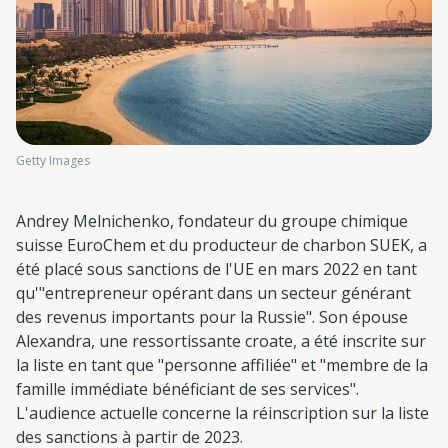
Getty Images
Andrey Melnichenko, fondateur du groupe chimique
suisse EuroChem et du producteur de charbon SUEK, a
été placé sous sanctions de l'UE en mars 2022 en tant
qu'"entrepreneur opérant dans un secteur générant
des revenus importants pour la Russie". Son épouse
Alexandra, une ressortissante croate, a été inscrite sur
la liste en tant que "personne affiliée" et "membre de la
famille immédiate bénéficiant de ses services".
L'audience actuelle concerne la réinscription sur la liste
des sanctions à partir de 2023.