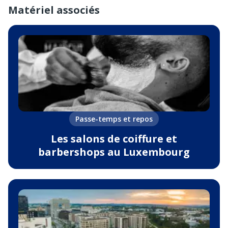
Matériel associés
Passe-temps et repos
Les salons de coiffure et
barbershops au Luxembourg