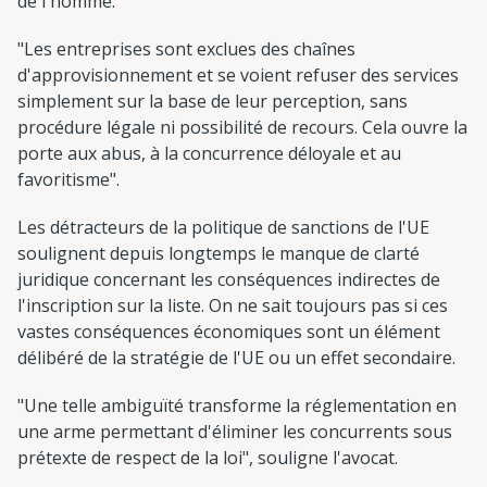
de l'homme.
"Les entreprises sont exclues des chaînes
d'approvisionnement et se voient refuser des services
simplement sur la base de leur perception, sans
procédure légale ni possibilité de recours. Cela ouvre la
porte aux abus, à la concurrence déloyale et au
favoritisme".
Les détracteurs de la politique de sanctions de l'UE
soulignent depuis longtemps le manque de clarté
juridique concernant les conséquences indirectes de
l'inscription sur la liste. On ne sait toujours pas si ces
vastes conséquences économiques sont un élément
délibéré de la stratégie de l'UE ou un effet secondaire.
"Une telle ambiguïté transforme la réglementation en
une arme permettant d'éliminer les concurrents sous
prétexte de respect de la loi", souligne l'avocat.