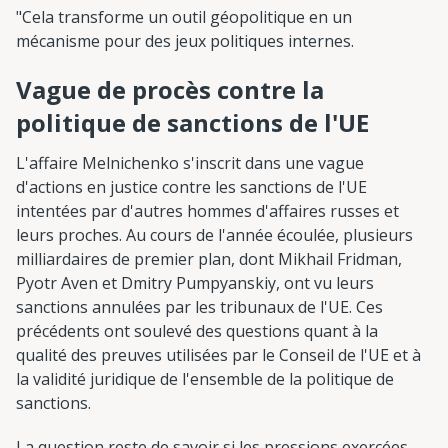
"Cela transforme un outil géopolitique en un
mécanisme pour des jeux politiques internes.
Vague de procès contre la
politique de sanctions de l'UE
L'affaire Melnichenko s'inscrit dans une vague
d'actions en justice contre les sanctions de l'UE
intentées par d'autres hommes d'affaires russes et
leurs proches. Au cours de l'année écoulée, plusieurs
milliardaires de premier plan, dont Mikhail Fridman,
Pyotr Aven et Dmitry Pumpyanskiy, ont vu leurs
sanctions annulées par les tribunaux de l'UE. Ces
précédents ont soulevé des questions quant à la
qualité des preuves utilisées par le Conseil de l'UE et à
la validité juridique de l'ensemble de la politique de
sanctions.
La question reste de savoir si les pressions exercées