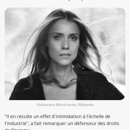
Aleksandra Melnichenko, Wikipedia
"Il en résulte un effet d'intimidation à l'échelle de
l'industrie", a fait remarquer un défenseur des droits