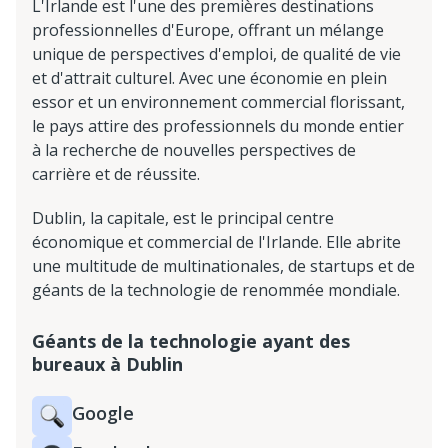
L'Irlande est l'une des premières destinations
professionnelles d'Europe, offrant un mélange
unique de perspectives d'emploi, de qualité de vie
et d'attrait culturel. Avec une économie en plein
essor et un environnement commercial florissant,
le pays attire des professionnels du monde entier
à la recherche de nouvelles perspectives de
carrière et de réussite.
Dublin, la capitale, est le principal centre
économique et commercial de l'Irlande. Elle abrite
une multitude de multinationales, de startups et de
géants de la technologie de renommée mondiale.
Géants de la technologie ayant des
bureaux à Dublin
Google