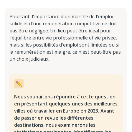
Pourtant, l'importance d'un marché de l'emploi
solide et d'une rémunération compétitive ne doit
pas être négligée. Un lieu peut être idéal pour
l'équilibre entre vie professionnelle et vie privée,
mais si les possibilités d'emploi sont limitées ou si
la rémunération est maigre, ce n'est peut-être pas
un choix judicieux.
Nous souhaitons répondre à cette question
en présentant quelques-unes des meilleures
villes où travailler en Europe en 2023. Avant
de passer en revue les différentes
destinations, nous examinerons les