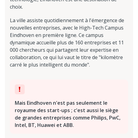
choix.
La ville assiste quotidiennement à l'émergence de
nouvelles entreprises, avec le High-Tech Campus
Eindhoven en première ligne. Ce campus
dynamique accueille plus de 160 entreprises et 11
000 chercheurs qui partagent leur expertise en
collaboration, ce qui lui vaut le titre de "kilomètre
carré le plus intelligent du monde".
Mais Eindhoven n'est pas seulement le
royaume des start-ups ; c'est aussi le siège
de grandes entreprises comme Philips, PwC,
Intel, BT, Huawei et ABB.