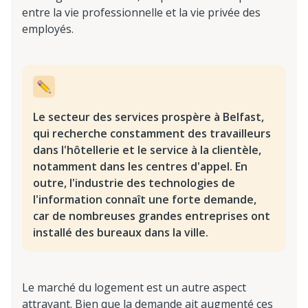
entre la vie professionnelle et la vie privée des
employés.
Le secteur des services prospère à Belfast,
qui recherche constamment des travailleurs
dans l'hôtellerie et le service à la clientèle,
notamment dans les centres d'appel. En
outre, l'industrie des technologies de
l'information connaît une forte demande,
car de nombreuses grandes entreprises ont
installé des bureaux dans la ville.
Le marché du logement est un autre aspect
attrayant. Bien que la demande ait augmenté ces