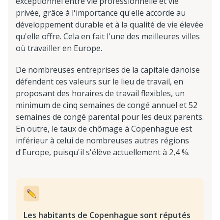
exceptionnel entre vie professionnelle et vie
privée, grâce à l'importance qu'elle accorde au
développement durable et à la qualité de vie élevée
qu'elle offre. Cela en fait l'une des meilleures villes
où travailler en Europe.
De nombreuses entreprises de la capitale danoise
défendent ces valeurs sur le lieu de travail, en
proposant des horaires de travail flexibles, un
minimum de cinq semaines de congé annuel et 52
semaines de congé parental pour les deux parents.
En outre, le taux de chômage à Copenhague est
inférieur à celui de nombreuses autres régions
d'Europe, puisqu'il s'élève actuellement à 2,4 %.
Les habitants de Copenhague sont réputés