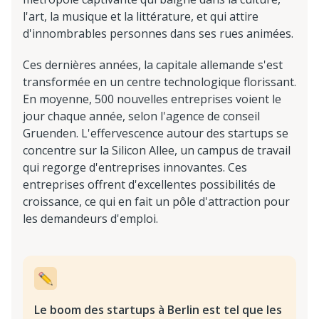
l'art, la musique et la littérature, et qui attire
d'innombrables personnes dans ses rues animées.
Ces dernières années, la capitale allemande s'est
transformée en un centre technologique florissant.
En moyenne, 500 nouvelles entreprises voient le
jour chaque année, selon l'agence de conseil
Gruenden. L'effervescence autour des startups se
concentre sur la Silicon Allee, un campus de travail
qui regorge d'entreprises innovantes. Ces
entreprises offrent d'excellentes possibilités de
croissance, ce qui en fait un pôle d'attraction pour
les demandeurs d'emploi.
Le boom des startups à Berlin est tel que les