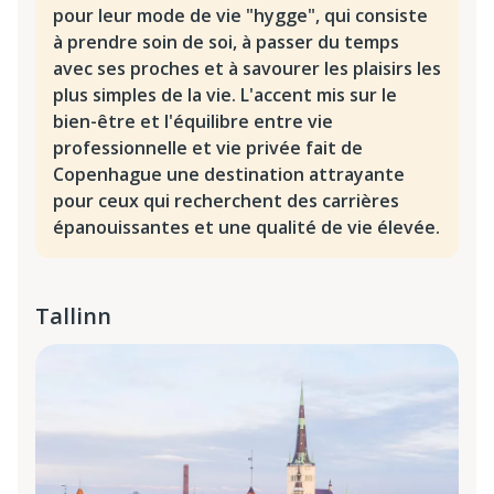
pour leur mode de vie "hygge", qui consiste
à prendre soin de soi, à passer du temps
avec ses proches et à savourer les plaisirs les
plus simples de la vie. L'accent mis sur le
bien-être et l'équilibre entre vie
professionnelle et vie privée fait de
Copenhague une destination attrayante
pour ceux qui recherchent des carrières
épanouissantes et une qualité de vie élevée.
Tallinn