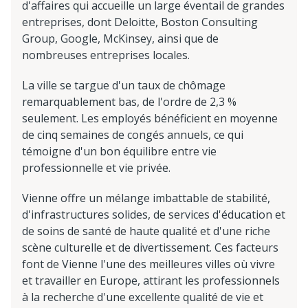
d'affaires qui accueille un large éventail de grandes
entreprises, dont Deloitte, Boston Consulting
Group, Google, McKinsey, ainsi que de
nombreuses entreprises locales.
La ville se targue d'un taux de chômage
remarquablement bas, de l'ordre de 2,3 %
seulement. Les employés bénéficient en moyenne
de cinq semaines de congés annuels, ce qui
témoigne d'un bon équilibre entre vie
professionnelle et vie privée.
Vienne offre un mélange imbattable de stabilité,
d'infrastructures solides, de services d'éducation et
de soins de santé de haute qualité et d'une riche
scène culturelle et de divertissement. Ces facteurs
font de Vienne l'une des meilleures villes où vivre
et travailler en Europe, attirant les professionnels
à la recherche d'une excellente qualité de vie et