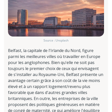
Source : Unsplash
Belfast, la capitale de l'Irlande du Nord, figure
parmi les meilleures villes où travailler en Europe
pour les anglophones. Bien qu'elle ne soit pas
toujours le premier choix de ceux qui envisagent
de s'installer au Royaume-Uni, Belfast présente un
avantage certain grâce à son coût de la vie moins
élevé et à un rapport logement/revenu plus
favorable que dans d'autres grandes villes
britanniques. En outre, les entreprises de la ville
proposent des politiques généreuses en matière
de congé de maternité, ce qui améliore l'équilibre