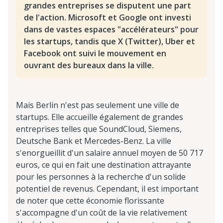
grandes entreprises se disputent une part
de l'action. Microsoft et Google ont investi
dans de vastes espaces "accélérateurs" pour
les startups, tandis que X (Twitter), Uber et
Facebook ont suivi le mouvement en
ouvrant des bureaux dans la ville.
Mais Berlin n'est pas seulement une ville de
startups. Elle accueille également de grandes
entreprises telles que SoundCloud, Siemens,
Deutsche Bank et Mercedes-Benz. La ville
s'enorgueillit d'un salaire annuel moyen de 50 717
euros, ce qui en fait une destination attrayante
pour les personnes à la recherche d'un solide
potentiel de revenus. Cependant, il est important
de noter que cette économie florissante
s'accompagne d'un coût de la vie relativement