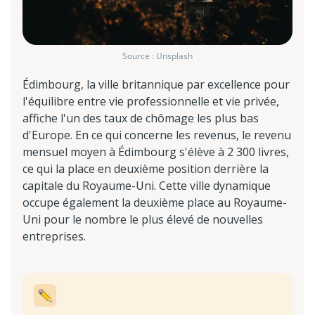
Source : Unsplash
Édimbourg, la ville britannique par excellence pour
l'équilibre entre vie professionnelle et vie privée,
affiche l'un des taux de chômage les plus bas
d'Europe. En ce qui concerne les revenus, le revenu
mensuel moyen à Édimbourg s'élève à 2 300 livres,
ce qui la place en deuxième position derrière la
capitale du Royaume-Uni. Cette ville dynamique
occupe également la deuxième place au Royaume-
Uni pour le nombre le plus élevé de nouvelles
entreprises.