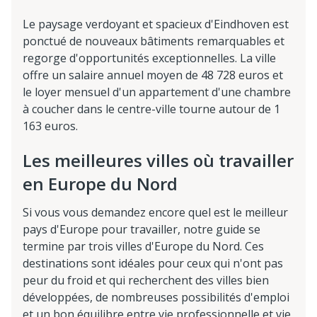
Le paysage verdoyant et spacieux d'Eindhoven est
ponctué de nouveaux bâtiments remarquables et
regorge d'opportunités exceptionnelles. La ville
offre un salaire annuel moyen de 48 728 euros et
le loyer mensuel d'un appartement d'une chambre
à coucher dans le centre-ville tourne autour de 1
163 euros.
Les meilleures villes où travailler
en Europe du Nord
Si vous vous demandez encore quel est le meilleur
pays d'Europe pour travailler, notre guide se
termine par trois villes d'Europe du Nord. Ces
destinations sont idéales pour ceux qui n'ont pas
peur du froid et qui recherchent des villes bien
développées, de nombreuses possibilités d'emploi
et un bon équilibre entre vie professionnelle et vie