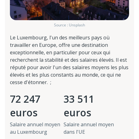
Source : Unsplash
Le Luxembourg, l'un des meilleurs pays où
travailler en Europe, offre une destination
exceptionnelle, en particulier pour ceux qui
recherchent la stabilité et des salaires élevés. Il est
réputé pour avoir l'un des salaires moyens les plus
élevés et les plus constants au monde, ce qui ne
cesse d'étonner. ;
72 247
33 511
euros
euros
Salaire annuel moyen
Salaire annuel moyen
au Luxembourg
dans l'UE