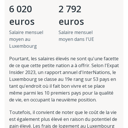
6 020
2 792
euros
euros
Salaire mensuel
Salaire mensuel
moyen au
moyen dans l'UE
Luxembourg
Pourtant, les salaires élevés ne sont qu'une facette
de ce que cette petite nation a à offrir. Selon l'Expat
Insider 2023, un rapport annuel d'InterNations, le
Luxembourg se classe au 19e rang sur 53 pays en
tant qu'endroit où il fait bon vivre et se place
même parmi les 10 premiers pays pour la qualité
de vie, en occupant la neuvième position.
Toutefois, il convient de noter que le coût de la vie
est également plus élevé en raison du potentiel de
gain élevé. Les frais de logement au Luxembourg