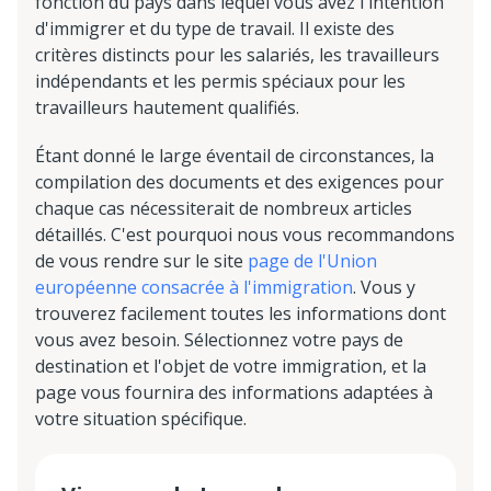
fonction du pays dans lequel vous avez l'intention
d'immigrer et du type de travail. Il existe des
critères distincts pour les salariés, les travailleurs
indépendants et les permis spéciaux pour les
travailleurs hautement qualifiés.
Étant donné le large éventail de circonstances, la
compilation des documents et des exigences pour
chaque cas nécessiterait de nombreux articles
détaillés. C'est pourquoi nous vous recommandons
de vous rendre sur le site
page de l'Union
européenne consacrée à l'immigration
. Vous y
trouverez facilement toutes les informations dont
vous avez besoin. Sélectionnez votre pays de
destination et l'objet de votre immigration, et la
page vous fournira des informations adaptées à
votre situation spécifique.