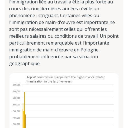
l'immigration liée au travail a été la plus forte au
cours des cinq dernières années révèle un
phénomène intriguant. Certaines villes où
l'immigration de main-d'œuvre est importante ne
sont pas nécessairement celles qui offrent les
meilleurs salaires ou conditions de travail. Un point
particulièrement remarquable est l'importante
immigration de main-d'œuvre en Pologne,
probablement influencée par sa situation
géographique.