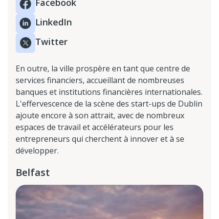
Facebook
LinkedIn
Twitter
En outre, la ville prospère en tant que centre de
services financiers, accueillant de nombreuses
banques et institutions financières internationales.
L'effervescence de la scène des start-ups de Dublin
ajoute encore à son attrait, avec de nombreux
espaces de travail et accélérateurs pour les
entrepreneurs qui cherchent à innover et à se
développer.
Belfast