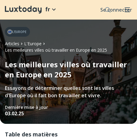
fr
Se connecter
L'EUROPE
Articles
L'Europe
Les meilleures villes où travailler en Europe en 2025
Les meilleures villes où travailler
en Europe en 2025
Essayons de déterminer quelles sont les villes
d'Europe où il fait bon travailler et vivre.
Dernière mise à jour
03.02.25
Table des matières