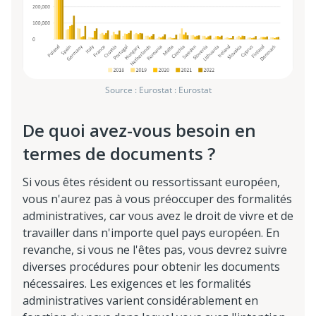
Source : Eurostat : Eurostat
De quoi avez-vous besoin en
termes de documents ?
Si vous êtes résident ou ressortissant européen,
vous n'aurez pas à vous préoccuper des formalités
administratives, car vous avez le droit de vivre et de
travailler dans n'importe quel pays européen. En
revanche, si vous ne l'êtes pas, vous devrez suivre
diverses procédures pour obtenir les documents
nécessaires. Les exigences et les formalités
administratives varient considérablement en