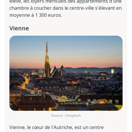
élevé, les loyers mensuels des appartements d'une
chambre à coucher dans le centre-ville s'élevant en
moyenne à 1 300 euros.
Vienne
Source : Unsplash
Vienne, le cœur de l'Autriche, est un centre