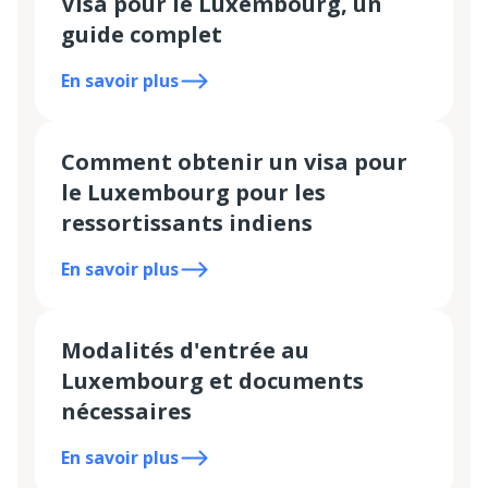
Visa pour le Luxembourg, un
guide complet
En savoir plus
Comment obtenir un visa pour
le Luxembourg pour les
ressortissants indiens
En savoir plus
Modalités d'entrée au
Luxembourg et documents
nécessaires
En savoir plus