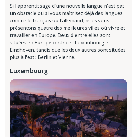
Si l'apprentissage d'une nouvelle langue n'est pas
un obstacle ou si vous maîtrisez déjà des langues
comme le français ou l'allemand, nous vous
présentons quatre des meilleures villes où vivre et
travailler en Europe. Deux d'entre elles sont
situées en Europe centrale : Luxembourg et
Eindhoven, tandis que les deux autres sont situées
plus à l'est : Berlin et Vienne.
Luxembourg