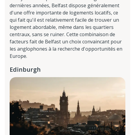
dernières années, Belfast dispose généralement
d'une offre importante de logements locatifs, ce
qui fait qu'il est relativement facile de trouver un
logement abordable, même dans les quartiers
centraux, sans se ruiner. Cette combinaison de
facteurs fait de Belfast un choix convaincant pour
les anglophones à la recherche d'opportunités en
Europe.
Edinburgh