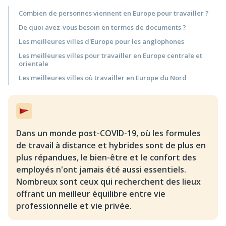
Combien de personnes viennent en Europe pour travailler ?
De quoi avez-vous besoin en termes de documents ?
Les meilleures villes d'Europe pour les anglophones
Les meilleures villes pour travailler en Europe centrale et
orientale
Les meilleures villes où travailler en Europe du Nord
Dans un monde post-COVID-19, où les formules
de travail à distance et hybrides sont de plus en
plus répandues, le bien-être et le confort des
employés n'ont jamais été aussi essentiels.
Nombreux sont ceux qui recherchent des lieux
offrant un meilleur équilibre entre vie
professionnelle et vie privée.