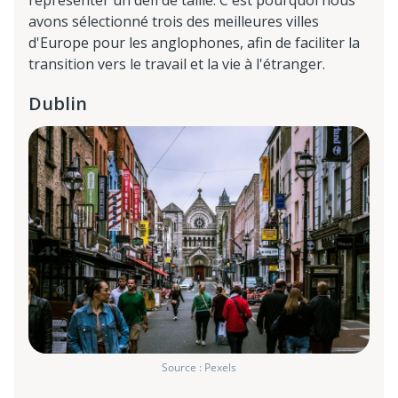
avons sélectionné trois des meilleures villes
d'Europe pour les anglophones, afin de faciliter la
transition vers le travail et la vie à l'étranger.
Dublin
Source : Pexels