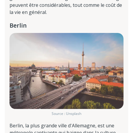
peuvent être considérables, tout comme le coût de
la vie en général.
Berlin
Source : Unsplash
Berlin, la plus grande ville d'Allemagne, est une
métropole captivante qui baigne dans la culture,