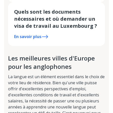
Quels sont les documents
nécessaires et où demander un
visa de travail au Luxembourg
?
En savoir plus
Les meilleures villes d'Europe
pour les anglophones
La langue est un élément essentiel dans le choix de
votre lieu de résidence. Bien qu'une ville puisse
offrir d'excellentes perspectives d'emploi,
d'excellentes conditions de travail et d'excellents
salaires, la nécessité de passer une ou plusieurs
années à apprendre une nouvelle langue peut
représenter un défi de taille. C'est pourquoi nous