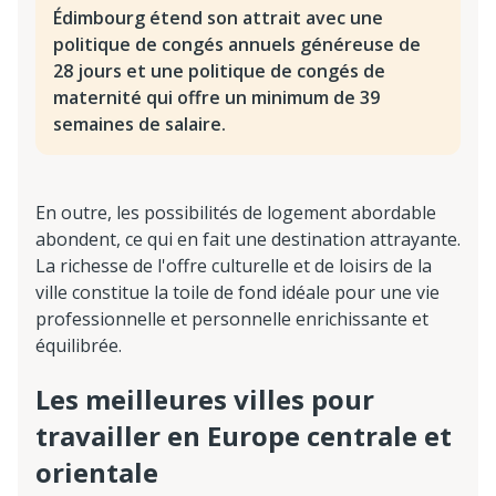
Édimbourg étend son attrait avec une
politique de congés annuels généreuse de
28 jours et une politique de congés de
maternité qui offre un minimum de 39
semaines de salaire.
En outre, les possibilités de logement abordable
abondent, ce qui en fait une destination attrayante.
La richesse de l'offre culturelle et de loisirs de la
ville constitue la toile de fond idéale pour une vie
professionnelle et personnelle enrichissante et
équilibrée.
Les meilleures villes pour
travailler en Europe centrale et
orientale