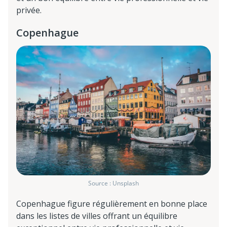
privée.
Copenhague
Source : Unsplash
Copenhague figure régulièrement en bonne place
dans les listes de villes offrant un équilibre