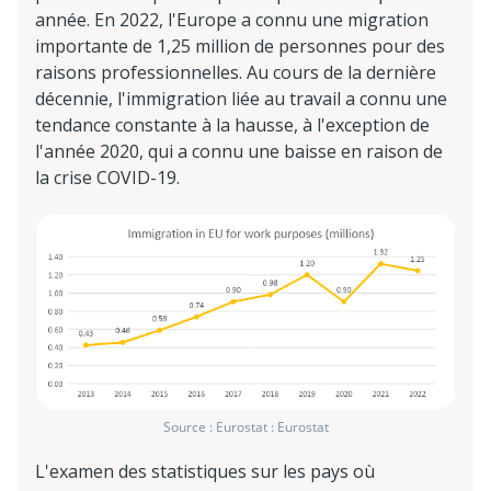
année. En 2022, l'Europe a connu une migration
importante de 1,25 million de personnes pour des
raisons professionnelles. Au cours de la dernière
décennie, l'immigration liée au travail a connu une
tendance constante à la hausse, à l'exception de
l'année 2020, qui a connu une baisse en raison de
la crise COVID-19.
Source : Eurostat : Eurostat
L'examen des statistiques sur les pays où