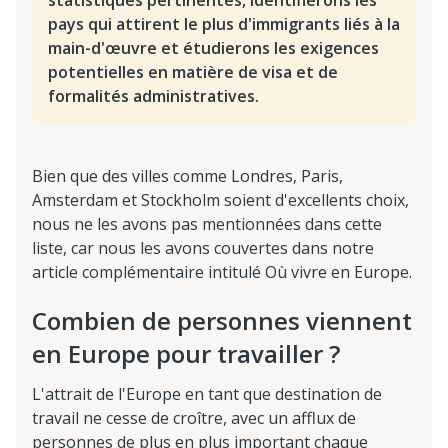
statistiques pertinentes, identifierons les
pays qui attirent le plus d'immigrants liés à la
main-d'œuvre et étudierons les exigences
potentielles en matière de visa et de
formalités administratives.
Bien que des villes comme Londres, Paris,
Amsterdam et Stockholm soient d'excellents choix,
nous ne les avons pas mentionnées dans cette
liste, car nous les avons couvertes dans notre
article complémentaire intitulé Où vivre en Europe.
Combien de personnes viennent
en Europe pour travailler ?
L'attrait de l'Europe en tant que destination de
travail ne cesse de croître, avec un afflux de
personnes de plus en plus important chaque