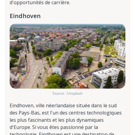
d'opportunités de carrière.
Eindhoven
Source : Unsplash
Eindhoven, ville néerlandaise située dans le sud
des Pays-Bas, est l'un des centres technologiques
les plus fascinants et les plus dynamiques
d'Europe. Si vous êtes passionné par la
technologie, Eindhoven est une destination de