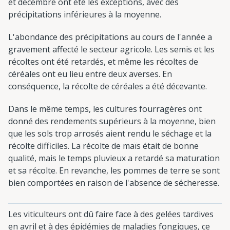
et décembre ont été les exceptions, avec des
précipitations inférieures à la moyenne.
L'abondance des précipitations au cours de l'année a
gravement affecté le secteur agricole. Les semis et les
récoltes ont été retardés, et même les récoltes de
céréales ont eu lieu entre deux averses. En
conséquence, la récolte de céréales a été décevante.
Dans le même temps, les cultures fourragères ont
donné des rendements supérieurs à la moyenne, bien
que les sols trop arrosés aient rendu le séchage et la
récolte difficiles. La récolte de maïs était de bonne
qualité, mais le temps pluvieux a retardé sa maturation
et sa récolte. En revanche, les pommes de terre se sont
bien comportées en raison de l'absence de sécheresse.
Les viticulteurs ont dû faire face à des gelées tardives
en avril et à des épidémies de maladies fongiques, ce