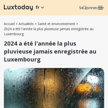
fr
Se connecter
Accueil
Actualités
Santé et environnement
2024 a été l'année la plus pluvieuse jamais enregistrée au
Luxembourg
2024 a été l'année la plus
pluvieuse jamais enregistrée au
Luxembourg