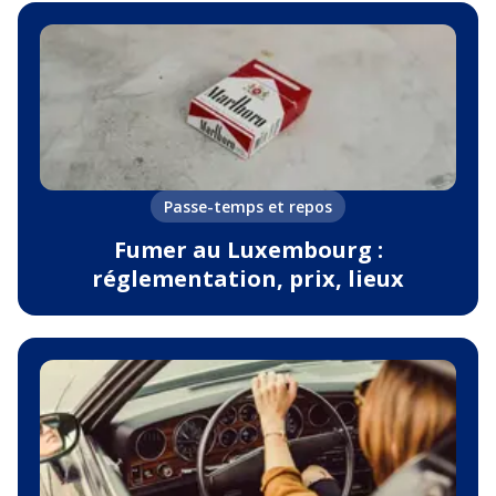
Passe-temps et repos
Fumer au Luxembourg :
réglementation, prix, lieux