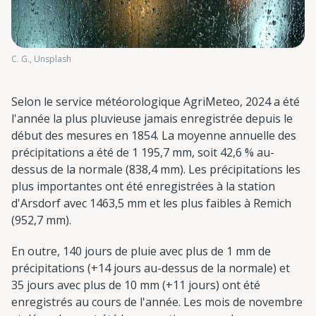
C. G., Unsplash
Selon le service météorologique AgriMeteo, 2024 a été
l'année la plus pluvieuse jamais enregistrée depuis le
début des mesures en 1854. La moyenne annuelle des
précipitations a été de 1 195,7 mm, soit 42,6 % au-
dessus de la normale (838,4 mm). Les précipitations les
plus importantes ont été enregistrées à la station
d'Arsdorf avec 1463,5 mm et les plus faibles à Remich
(952,7 mm).
En outre, 140 jours de pluie avec plus de 1 mm de
précipitations (+14 jours au-dessus de la normale) et
35 jours avec plus de 10 mm (+11 jours) ont été
enregistrés au cours de l'année. Les mois de novembre