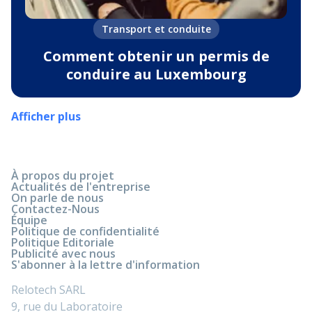
Transport et conduite
Comment obtenir un permis de
conduire au Luxembourg
Afficher plus
À propos du projet
Actualités de l'entreprise
On parle de nous
Contactez-Nous
Équipe
Politique de confidentialité
Politique Editoriale
Publicité avec nous
S'abonner à la lettre d'information
Relotech SARL
9, rue du Laboratoire