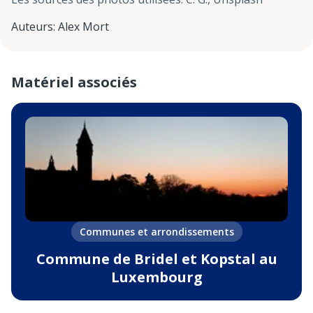
Auteurs
:
Alex Mort
Matériel associés
Communes et arrondissements
Commune de Bridel et Kopstal au
Luxembourg