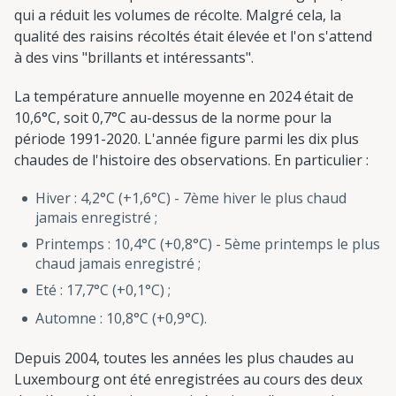
qui a réduit les volumes de récolte. Malgré cela, la
qualité des raisins récoltés était élevée et l'on s'attend
à des vins "brillants et intéressants".
La température annuelle moyenne en 2024 était de
10,6°C, soit 0,7°C au-dessus de la norme pour la
période 1991-2020. L'année figure parmi les dix plus
chaudes de l'histoire des observations. En particulier :
Hiver : 4,2°C (+1,6°C) - 7ème hiver le plus chaud
jamais enregistré ;
Printemps : 10,4°C (+0,8°C) - 5ème printemps le plus
chaud jamais enregistré ;
Eté : 17,7°C (+0,1°C) ;
Automne : 10,8°C (+0,9°C).
Depuis 2004, toutes les années les plus chaudes au
Luxembourg ont été enregistrées au cours des deux