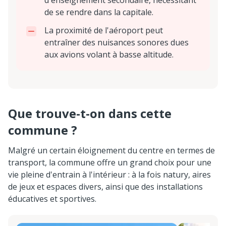
de se rendre dans la capitale.
La proximité de l'aéroport peut
entraîner des nuisances sonores dues
aux avions volant à basse altitude.
Que trouve-t-on dans cette
commune ?
Malgré un certain éloignement du centre en termes de
transport, la commune offre un grand choix pour une
vie pleine d'entrain à l'intérieur : à la fois naturу, aires
de jeux et espaces divers, ainsi que des installations
éducatives et sportives.