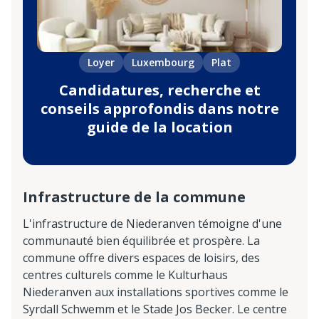
Loyer
Luxembourg
Plat
Candidatures, recherche et
conseils approfondis dans notre
guide de la location
Infrastructure de la commune
L'infrastructure de Niederanven témoigne d'une
communauté bien équilibrée et prospère. La
commune offre divers espaces de loisirs, des
centres culturels comme le Kulturhaus
Niederanven aux installations sportives comme le
Syrdall Schwemm et le Stade Jos Becker. Le centre