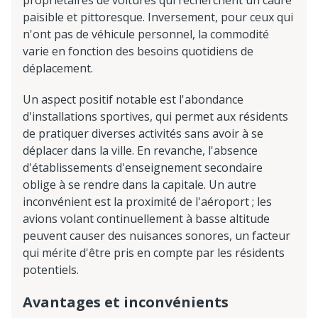
paisible et pittoresque. Inversement, pour ceux qui
n'ont pas de véhicule personnel, la commodité
varie en fonction des besoins quotidiens de
déplacement.
Un aspect positif notable est l'abondance
d'installations sportives, qui permet aux résidents
de pratiquer diverses activités sans avoir à se
déplacer dans la ville. En revanche, l'absence
d'établissements d'enseignement secondaire
oblige à se rendre dans la capitale. Un autre
inconvénient est la proximité de l'aéroport ; les
avions volant continuellement à basse altitude
peuvent causer des nuisances sonores, un facteur
qui mérite d'être pris en compte par les résidents
potentiels.
Avantages et inconvénients