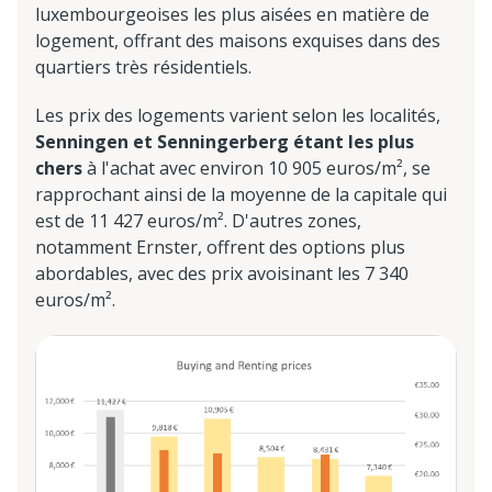
luxembourgeoises les plus aisées en matière de
logement, offrant des maisons exquises dans des
quartiers très résidentiels.
Les prix des logements varient selon les localités,
Senningen et Senningerberg étant les plus
chers
à l'achat avec environ 10 905 euros/m², se
rapprochant ainsi de la moyenne de la capitale qui
est de 11 427 euros/m². D'autres zones,
notamment Ernster, offrent des options plus
abordables, avec des prix avoisinant les 7 340
euros/m².