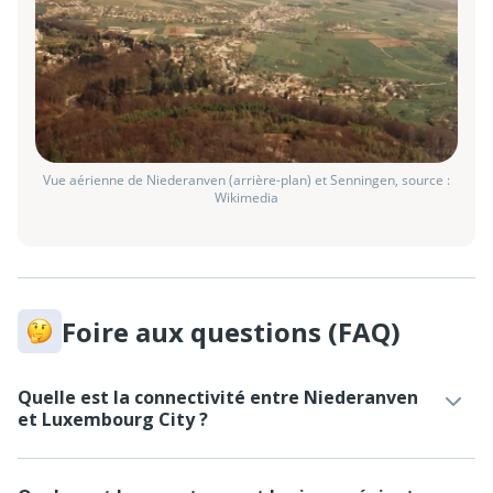
Vue aérienne de Niederanven (arrière-plan) et Senningen, source :
Wikimedia
Foire aux questions (FAQ)
Quelle est la connectivité entre Niederanven
et Luxembourg City ?