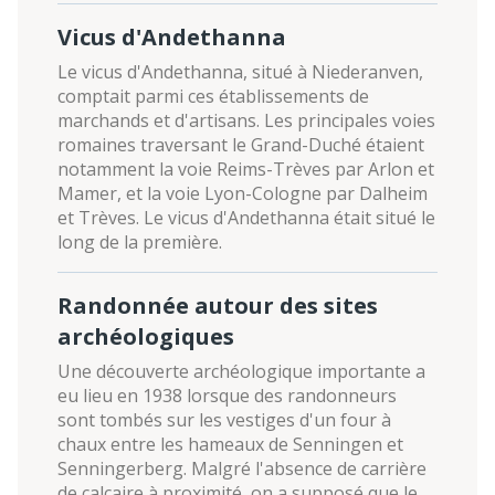
Vicus d'Andethanna
Le vicus d'Andethanna, situé à Niederanven,
comptait parmi ces établissements de
marchands et d'artisans. Les principales voies
romaines traversant le Grand-Duché étaient
notamment la voie Reims-Trèves par Arlon et
Mamer, et la voie Lyon-Cologne par Dalheim
et Trèves. Le vicus d'Andethanna était situé le
long de la première.
Randonnée autour des sites
archéologiques
Une découverte archéologique importante a
eu lieu en 1938 lorsque des randonneurs
sont tombés sur les vestiges d'un four à
chaux entre les hameaux de Senningen et
Senningerberg. Malgré l'absence de carrière
de calcaire à proximité, on a supposé que le