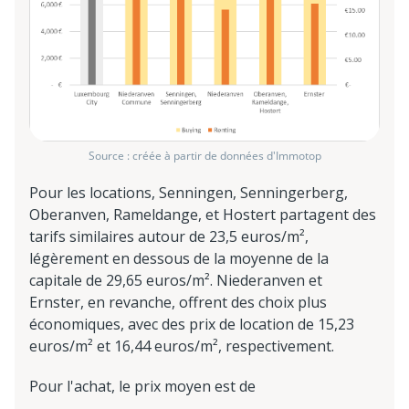
Source : créée à partir de données d'Immotop
Pour les locations, Senningen, Senningerberg,
Oberanven, Rameldange, et Hostert partagent des
tarifs similaires autour de 23,5 euros/m²,
légèrement en dessous de la moyenne de la
capitale de 29,65 euros/m². Niederanven et
Ernster, en revanche, offrent des choix plus
économiques, avec des prix de location de 15,23
euros/m² et 16,44 euros/m², respectivement.
Pour l'achat, le prix moyen est de