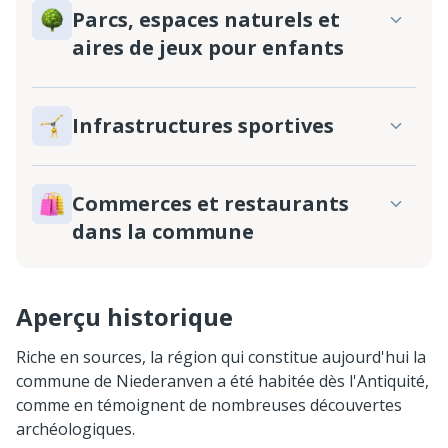
Parcs, espaces naturels et
aires de jeux pour enfants
Infrastructures sportives
Commerces et restaurants
dans la commune
Aperçu historique
Riche en sources, la région qui constitue aujourd'hui la
commune de Niederanven a été habitée dès l'Antiquité,
comme en témoignent de nombreuses découvertes
archéologiques.