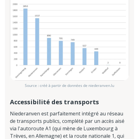
Source : créé à partir de données de niederanven.lu
Accessibilité des transports
Niederanven est parfaitement intégré au réseau
de transports publics, complété par un accès aisé
via l'autoroute A1 (qui mène de Luxembourg à
Trèves, en Allemagne) et la route nationale 1, qui