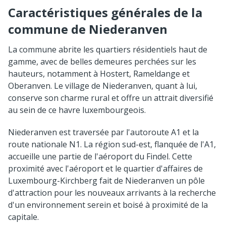
Caractéristiques générales de la
commune de Niederanven
La commune abrite les quartiers résidentiels haut de
gamme, avec de belles demeures perchées sur les
hauteurs, notamment à Hostert, Rameldange et
Oberanven. Le village de Niederanven, quant à lui,
conserve son charme rural et offre un attrait diversifié
au sein de ce havre luxembourgeois.
Niederanven est traversée par l'autoroute A1 et la
route nationale N1. La région sud-est, flanquée de l'A1,
accueille une partie de l'aéroport du Findel. Cette
proximité avec l'aéroport et le quartier d'affaires de
Luxembourg-Kirchberg fait de Niederanven un pôle
d'attraction pour les nouveaux arrivants à la recherche
d'un environnement serein et boisé à proximité de la
capitale.