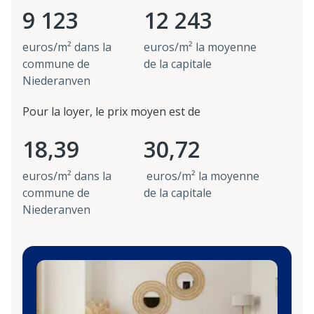
9 123
12 243
euros/m² dans la
euros/m² la moyenne
commune de
de la capitale
Niederanven
Pour la loyer, le prix moyen est de
18,39
30,72
euros/m² dans la
euros/m² la moyenne
commune de
de la capitale
Niederanven