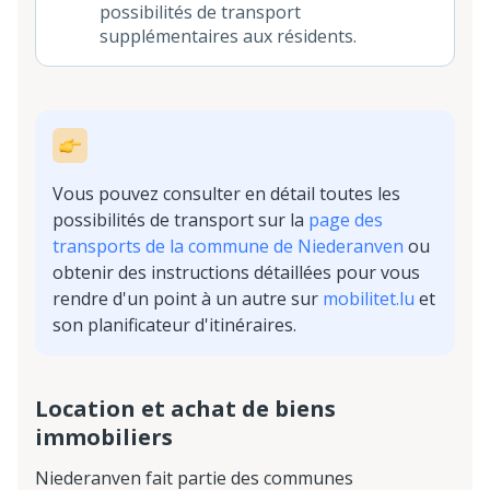
possibilités de transport
supplémentaires aux résidents.
Vous pouvez consulter en détail toutes les
possibilités de transport sur la
page des
transports de la commune de Niederanven
ou
obtenir des instructions détaillées pour vous
rendre d'un point à un autre sur
mobilitet.lu
et
son planificateur d'itinéraires.
Location et achat de biens
immobiliers
Niederanven fait partie des communes