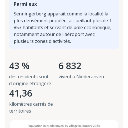
Parmi eux
Senningerberg apparaît comme la localité la
plus densément peuplée, accueillant plus de 1
853 habitants et servant de pôle économique,
notamment autour de l'aéroport avec
plusieurs zones d'activités.
43 %
6 832
des résidents sont
vivent à Niederanven
d'origine étrangère
41,36
kilomètres carrés de
territoires