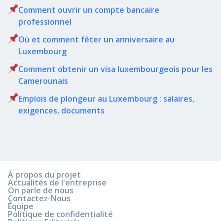
Comment ouvrir un compte bancaire
professionnel
Où et comment fêter un anniversaire au
Luxembourg
Comment obtenir un visa luxembourgeois pour les
Camerounais
Emplois de plongeur au Luxembourg : salaires,
exigences, documents
À propos du projet
Actualités de l'entreprise
On parle de nous
Contactez-Nous
Équipe
Politique de confidentialité