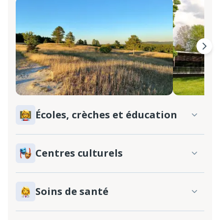
Écoles, crèches et éducation
Centres culturels
Soins de santé