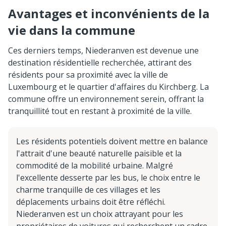
Avantages et inconvénients de la
vie dans la commune
Ces derniers temps, Niederanven est devenue une
destination résidentielle recherchée, attirant des
résidents pour sa proximité avec la ville de
Luxembourg et le quartier d'affaires du Kirchberg. La
commune offre un environnement serein, offrant la
tranquillité tout en restant à proximité de la ville.
Les résidents potentiels doivent mettre en balance
l'attrait d'une beauté naturelle paisible et la
commodité de la mobilité urbaine. Malgré
l'excellente desserte par les bus, le choix entre le
charme tranquille de ces villages et les
déplacements urbains doit être réfléchi.
Niederanven est un choix attrayant pour les
propriétaires de voitures qui recherchent un cadre