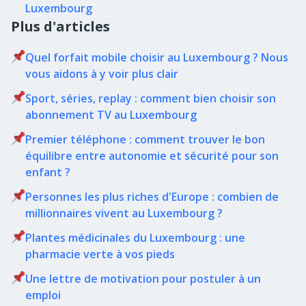
Luxembourg
Plus d'articles
Quel forfait mobile choisir au Luxembourg ? Nous
vous aidons à y voir plus clair
Sport, séries, replay : comment bien choisir son
abonnement TV au Luxembourg
Premier téléphone : comment trouver le bon
équilibre entre autonomie et sécurité pour son
enfant ?
Personnes les plus riches d'Europe : combien de
millionnaires vivent au Luxembourg ?
Plantes médicinales du Luxembourg : une
pharmacie verte à vos pieds
Une lettre de motivation pour postuler à un
emploi