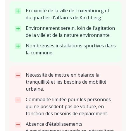
Proximité de la ville de Luxembourg et
du quartier d'affaires de Kirchberg.
Environnement serein, loin de l'agitation
de la ville et de la nature environnante.
Nombreuses installations sportives dans
la commune.
Nécessité de mettre en balance la
tranquillité et les besoins de mobilité
urbaine.
Commodité limitée pour les personnes
qui ne possèdent pas de voiture, en
fonction des besoins de déplacement.
Absence d'établissements
d'enseignement secondaire, nécessitant