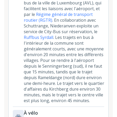
bus de la ville de Luxembourg (AVL), qui
facilitent les liaisons avec l'aéroport, et
par le
Régime général de transport
routier (RGTR)
. En collaboration avec
Schuttrange, Niederanven exploite un
service de City-Bus sur réservation, le
Ruffbus Syrdall
. Les trajets en bus à
l'intérieur de la commune sont
généralement courts, avec une moyenne
d'environ 20 minutes entre les différents
villages. Pour se rendre à l'aéroport
depuis le Senningerberg (sud), il ne faut
que 15 minutes, tandis que le trajet
depuis Rameldange (nord) dure environ
une demi-heure. Le trajet vers le quartier
d'affaires du Kirchberg dure environ 30
minutes, mais le trajet vers le centre ville
est plus long, environ 45 minutes.
À vélo