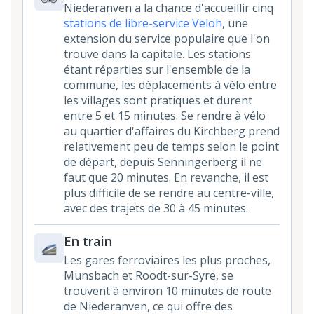
Niederanven a la chance d'accueillir cinq
stations de libre-service Veloh
, une
extension du service populaire que l'on
trouve dans la capitale. Les stations
étant réparties sur l'ensemble de la
commune, les déplacements à vélo entre
les villages sont pratiques et durent
entre 5 et 15 minutes. Se rendre à vélo
au quartier d'affaires du Kirchberg prend
relativement peu de temps selon le point
de départ, depuis Senningerberg il ne
faut que 20 minutes. En revanche, il est
plus difficile de se rendre au centre-ville,
avec des trajets de 30 à 45 minutes.
En train
Les gares ferroviaires les plus proches,
Munsbach et Roodt-sur-Syre, se
trouvent à environ 10 minutes de route
de Niederanven, ce qui offre des