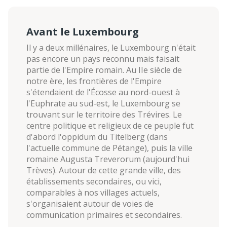
Avant le Luxembourg
Il y a deux millénaires, le Luxembourg n'était
pas encore un pays reconnu mais faisait
partie de l'Empire romain. Au IIe siècle de
notre ère, les frontières de l'Empire
s'étendaient de l'Écosse au nord-ouest à
l'Euphrate au sud-est, le Luxembourg se
trouvant sur le territoire des Trévires. Le
centre politique et religieux de ce peuple fut
d'abord l'oppidum du Titelberg (dans
l'actuelle commune de Pétange), puis la ville
romaine Augusta Treverorum (aujourd'hui
Trèves). Autour de cette grande ville, des
établissements secondaires, ou vici,
comparables à nos villages actuels,
s'organisaient autour de voies de
communication primaires et secondaires.