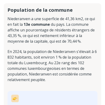
Population de la commune
Niederanven a une superficie de 41,36 km2, ce qui
en fait la
13e commune
du pays. La commune
affiche un pourcentage de résidents étrangers de
43,35 %, ce qui est nettement inférieur à la
moyenne de la capitale, qui est de 70,44 %.
En 2024, la population de Niederanven s'élevait à 6
832 habitants, soit environ 1 % de la population
totale du Luxembourg. Au 22e rang des 102
communes luxembourgeoises en termes de
population, Niederanven est considérée comme
relativement peuplée.