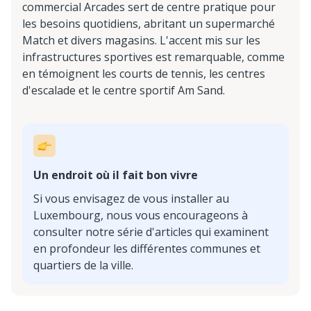
commercial Arcades sert de centre pratique pour
les besoins quotidiens, abritant un supermarché
Match et divers magasins. L'accent mis sur les
infrastructures sportives est remarquable, comme
en témoignent les courts de tennis, les centres
d'escalade et le centre sportif Am Sand.
Un endroit où il fait bon vivre
Si vous envisagez de vous installer au
Luxembourg, nous vous encourageons à
consulter notre série d'articles qui examinent
en profondeur les différentes communes et
quartiers de la ville.