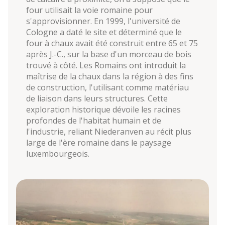
four utilisait la voie romaine pour
s'approvisionner. En 1999, l'université de
Cologne a daté le site et déterminé que le
four à chaux avait été construit entre 65 et 75
après J.-C., sur la base d'un morceau de bois
trouvé à côté. Les Romains ont introduit la
maîtrise de la chaux dans la région à des fins
de construction, l'utilisant comme matériau
de liaison dans leurs structures. Cette
exploration historique dévoile les racines
profondes de l'habitat humain et de
l'industrie, reliant Niederanven au récit plus
large de l'ère romaine dans le paysage
luxembourgeois.