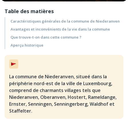
Table des matières
Caractéristiques générales de la commune de Niederanven
Avantages et inconvénients de la vie dans la commune
Que trouve-t-on dans cette commune ?
Aperçu historique
La commune de Niederanven, situeé dans la
périphérie nord-est de la ville de Luxembourg,
comprend de charmants villages tels que
Niederanven, Oberanven, Hostert, Rameldange,
Ernster, Senningen, Senningerberg, Waldhof et
Staffelter.