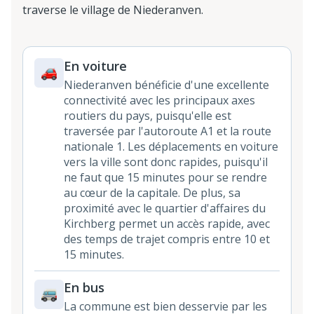
traverse le village de Niederanven.
En voiture
Niederanven bénéficie d'une excellente
connectivité avec les principaux axes
routiers du pays, puisqu'elle est
traversée par l'autoroute A1 et la route
nationale 1. Les déplacements en voiture
vers la ville sont donc rapides, puisqu'il
ne faut que 15 minutes pour se rendre
au cœur de la capitale. De plus, sa
proximité avec le quartier d'affaires du
Kirchberg permet un accès rapide, avec
des temps de trajet compris entre 10 et
15 minutes.
En bus
La commune est bien desservie par les