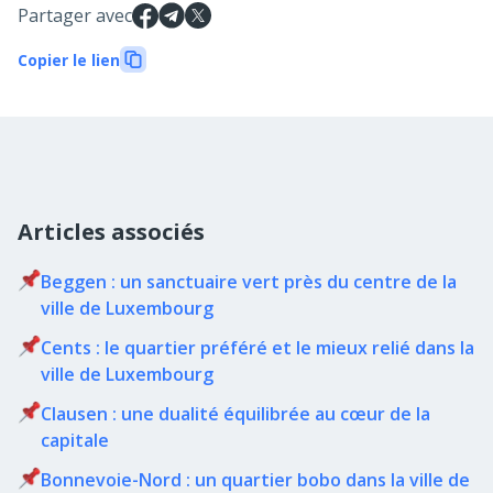
Partager avec
Copier le lien
Articles associés
Beggen : un sanctuaire vert près du centre de la
ville de Luxembourg
Cents : le quartier préféré et le mieux relié dans la
ville de Luxembourg
Clausen : une dualité équilibrée au cœur de la
capitale
Bonnevoie-Nord : un quartier bobo dans la ville de