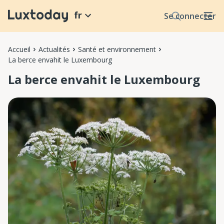
fr
Se connecter
Accueil
Actualités
Santé et environnement
La berce envahit le Luxembourg
La berce envahit le Luxembourg