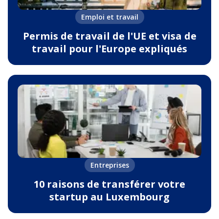
Emploi et travail
Permis de travail de l'UE et visa de
travail pour l'Europe expliqués
Entreprises
10 raisons de transférer votre
startup au Luxembourg