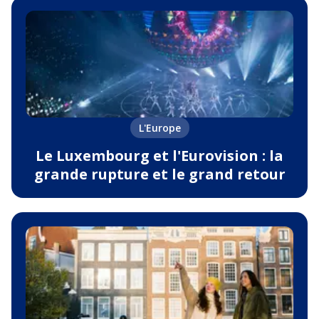
L'Europe
Le Luxembourg et l'Eurovision : la
grande rupture et le grand retour