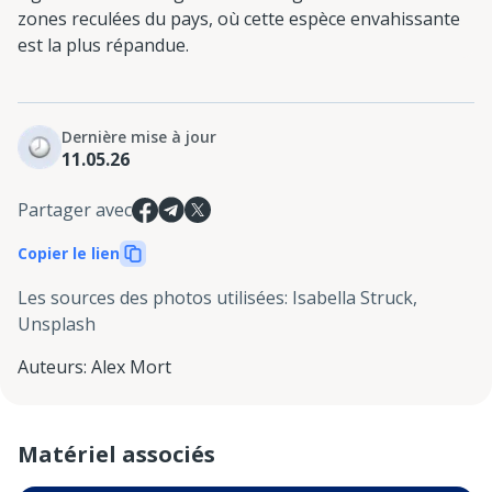
zones reculées du pays, où cette espèce envahissante
est la plus répandue.
Dernière mise à jour
11.05.26
Partager avec
Copier le lien
Les sources des photos utilisées
:
Isabella Struck,
Unsplash
Auteurs
:
Alex Mort
Matériel associés