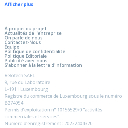
Afficher plus
À propos du projet
Actualités de l'entreprise
On parle de nous
Contactez-Nous
Équipe
Politique de confidentialité
Politique Editoriale
Publicité avec nous
S'abonner à la lettre d'information
Relotech SARL
9, rue du Laboratoire
L-1911 Luxembourg
Registre du commerce de Luxembourg sous le numéro
B274954
Permis d'exploitation n° 10156529/0 "activités
commerciales et services".
Numéro d'enregistrement : 20232404370