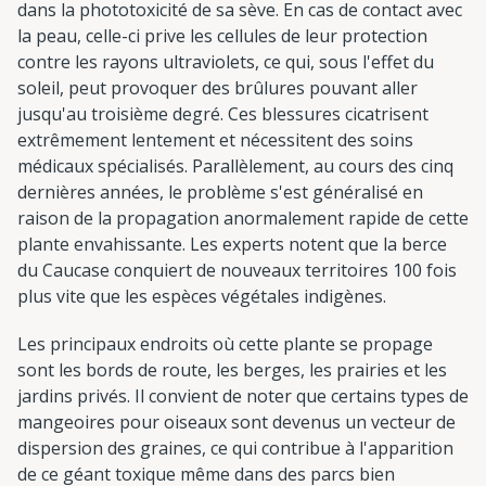
dans la phototoxicité de sa sève. En cas de contact avec
la peau, celle-ci prive les cellules de leur protection
contre les rayons ultraviolets, ce qui, sous l'effet du
soleil, peut provoquer des brûlures pouvant aller
jusqu'au troisième degré. Ces blessures cicatrisent
extrêmement lentement et nécessitent des soins
médicaux spécialisés. Parallèlement, au cours des cinq
dernières années, le problème s'est généralisé en
raison de la propagation anormalement rapide de cette
plante envahissante. Les experts notent que la berce
du Caucase conquiert de nouveaux territoires 100 fois
plus vite que les espèces végétales indigènes.
Les principaux endroits où cette plante se propage
sont les bords de route, les berges, les prairies et les
jardins privés. Il convient de noter que certains types de
mangeoires pour oiseaux sont devenus un vecteur de
dispersion des graines, ce qui contribue à l'apparition
de ce géant toxique même dans des parcs bien