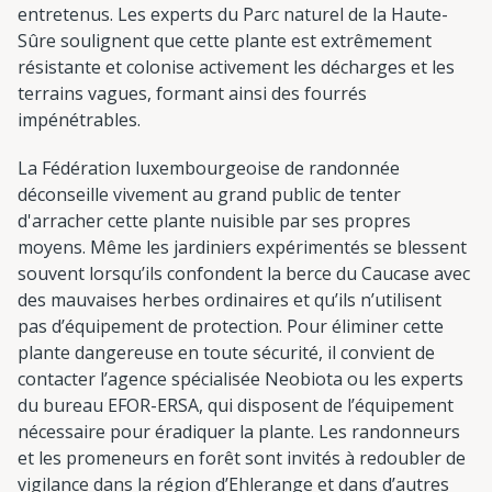
entretenus. Les experts du Parc naturel de la Haute-
Sûre soulignent que cette plante est extrêmement
résistante et colonise activement les décharges et les
terrains vagues, formant ainsi des fourrés
impénétrables.
La Fédération luxembourgeoise de randonnée
déconseille vivement au grand public de tenter
d'arracher cette plante nuisible par ses propres
moyens. Même les jardiniers expérimentés se blessent
souvent lorsqu’ils confondent la berce du Caucase avec
des mauvaises herbes ordinaires et qu’ils n’utilisent
pas d’équipement de protection. Pour éliminer cette
plante dangereuse en toute sécurité, il convient de
contacter l’agence spécialisée Neobiota ou les experts
du bureau EFOR-ERSA, qui disposent de l’équipement
nécessaire pour éradiquer la plante. Les randonneurs
et les promeneurs en forêt sont invités à redoubler de
vigilance dans la région d’Ehlerange et dans d’autres