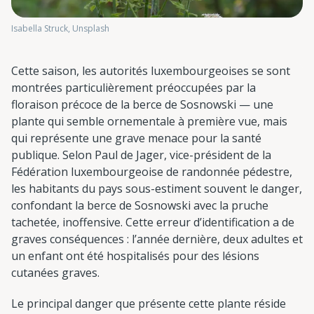
Isabella Struck, Unsplash
Cette saison, les autorités luxembourgeoises se sont
montrées particulièrement préoccupées par la
floraison précoce de la berce de Sosnowski — une
plante qui semble ornementale à première vue, mais
qui représente une grave menace pour la santé
publique. Selon Paul de Jager, vice-président de la
Fédération luxembourgeoise de randonnée pédestre,
les habitants du pays sous-estiment souvent le danger,
confondant la berce de Sosnowski avec la pruche
tachetée, inoffensive. Cette erreur d’identification a de
graves conséquences : l’année dernière, deux adultes et
un enfant ont été hospitalisés pour des lésions
cutanées graves.
Le principal danger que présente cette plante réside