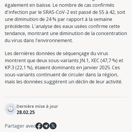
également en baisse. Le nombre de cas confirmés
d'infection par le SRAS-CoV-2 est passé de 55 à 42, soit
une diminution de 24 % par rapport à la semaine
précédente. L'analyse des eaux usées confirme cette
tendance, montrant une diminution de la concentration
du virus dans l'environnement.
Les dernières données de séquençage du virus
montrent que deux sous-variants JN.1, XEC (47,7 %) et
KP.3 (22,1 %), étaient dominants en janvier 2025. Ces
sous-variants continuent de circuler dans la région,
mais les données suggèrent un déclin de leur activité.
Dernière mise à jour
28.02.25
Partager avec