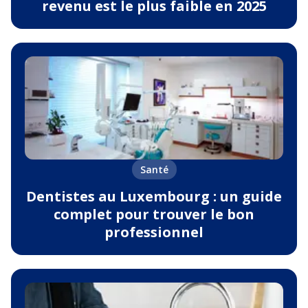
revenu est le plus faible en 2025
Santé
Dentistes au Luxembourg : un guide
complet pour trouver le bon
professionnel