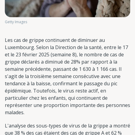
Getty Images
Les cas de grippe continuent de diminuer au
Luxembourg. Selon la Direction de la santé, entre le 17
et le 23 février 2025 (semaine 8), le nombre de cas de
grippe déclarés a diminué de 28% par rapport à la
semaine précédente, passant de 1 630 à 1 166 cas. Il
s'agit de la troisième semaine consécutive avec une
tendance à la baisse, confirmant le passage du pic
épidémique. Toutefois, le virus reste actif, en
particulier chez les enfants, qui continuent de
représenter une proportion importante des personnes
malades.
L'analyse des sous-types de virus de la grippe a montré
que 38 % des cas étaient des cas de grippe A et 62 %