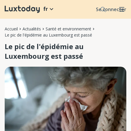
fr
Se connecter
Accueil
Actualités
Santé et environnement
Le pic de l'épidémie au Luxembourg est passé
Le pic de l'épidémie au
Luxembourg est passé