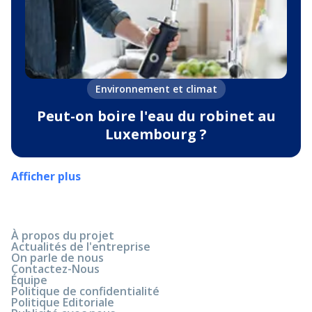
Environnement et climat
Peut-on boire l'eau du robinet au
Luxembourg ?
Afficher plus
À propos du projet
Actualités de l'entreprise
On parle de nous
Contactez-Nous
Équipe
Politique de confidentialité
Politique Editoriale