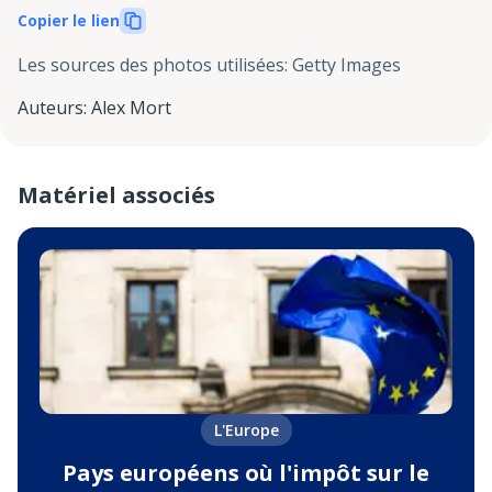
Copier le lien
Les sources des photos utilisées
:
Getty Images
Auteurs
:
Alex Mort
Matériel associés
L'Europe
Pays européens où l'impôt sur le