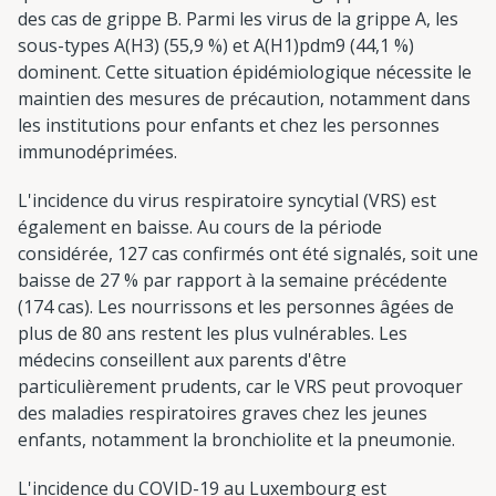
des cas de grippe B. Parmi les virus de la grippe A, les
sous-types A(H3) (55,9 %) et A(H1)pdm9 (44,1 %)
dominent. Cette situation épidémiologique nécessite le
maintien des mesures de précaution, notamment dans
les institutions pour enfants et chez les personnes
immunodéprimées.
L'incidence du virus respiratoire syncytial (VRS) est
également en baisse. Au cours de la période
considérée, 127 cas confirmés ont été signalés, soit une
baisse de 27 % par rapport à la semaine précédente
(174 cas). Les nourrissons et les personnes âgées de
plus de 80 ans restent les plus vulnérables. Les
médecins conseillent aux parents d'être
particulièrement prudents, car le VRS peut provoquer
des maladies respiratoires graves chez les jeunes
enfants, notamment la bronchiolite et la pneumonie.
L'incidence du COVID-19 au Luxembourg est