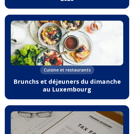
Cuisine et restaurants
Brunchs et déjeuners du dimanche
au Luxembourg