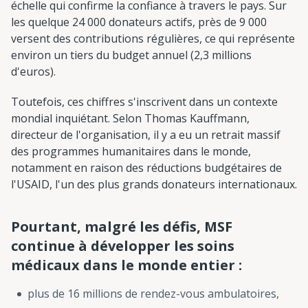
échelle qui confirme la confiance à travers le pays. Sur
les quelque 24 000 donateurs actifs, près de 9 000
versent des contributions régulières, ce qui représente
environ un tiers du budget annuel (2,3 millions
d'euros).
Toutefois, ces chiffres s'inscrivent dans un contexte
mondial inquiétant. Selon Thomas Kauffmann,
directeur de l'organisation, il y a eu un retrait massif
des programmes humanitaires dans le monde,
notamment en raison des réductions budgétaires de
l'USAID, l'un des plus grands donateurs internationaux.
Pourtant, malgré les défis, MSF
continue à développer les soins
médicaux dans le monde entier :
plus de 16 millions de rendez-vous ambulatoires,