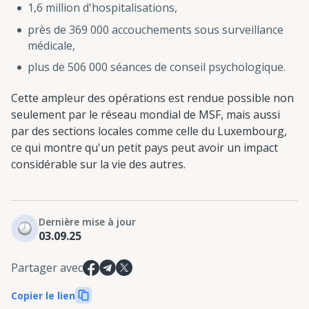
1,6 million d'hospitalisations,
près de 369 000 accouchements sous surveillance
médicale,
plus de 506 000 séances de conseil psychologique.
Cette ampleur des opérations est rendue possible non
seulement par le réseau mondial de MSF, mais aussi
par des sections locales comme celle du Luxembourg,
ce qui montre qu'un petit pays peut avoir un impact
considérable sur la vie des autres.
Dernière mise à jour
03.09.25
Partager avec
Copier le lien