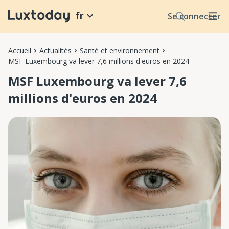
fr
Se connecter
Accueil
Actualités
Santé et environnement
MSF Luxembourg va lever 7,6 millions d'euros en 2024
MSF Luxembourg va lever 7,6
millions d'euros en 2024