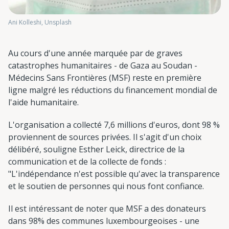
Ani Kolleshi, Unsplash
Au cours d'une année marquée par de graves
catastrophes humanitaires - de Gaza au Soudan -
Médecins Sans Frontières (MSF) reste en première
ligne malgré les réductions du financement mondial de
l'aide humanitaire.
L'organisation a collecté 7,6 millions d'euros, dont 98 %
proviennent de sources privées. Il s'agit d'un choix
délibéré, souligne Esther Leick, directrice de la
communication et de la collecte de fonds :
"L'indépendance n'est possible qu'avec la transparence
et le soutien de personnes qui nous font confiance.
Il est intéressant de noter que MSF a des donateurs
dans 98% des communes luxembourgeoises - une