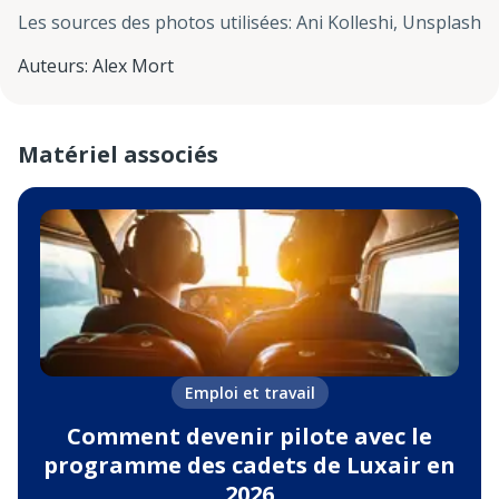
Les sources des photos utilisées
:
Ani Kolleshi, Unsplash
Auteurs
:
Alex Mort
Matériel associés
Emploi et travail
Comment devenir pilote avec le
programme des cadets de Luxair en
2026