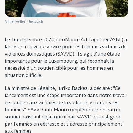
Mario Heller, Unsplash
Le 1er décembre 2024, infoMann (ActTogether ASBL) a
lancé un nouveau service pour les hommes victimes de
violences domestiques (SAVVD). Il s'agit d'une étape
importante pour le Luxembourg, qui reconnaît la
nécessité d'un soutien ciblé pour les hommes en
situation difficile.
La ministre de l'égalité, Juriko Backes, a déclaré : "Ce
lancement est une étape importante dans notre travail
de soutien aux victimes de la violence, y compris les
hommes". SAVVD-infoMann complétera le réseau de
soutien existant déjà fourni par SAVVD, qui est géré
par Femmes en détresse et s'adresse principalement
aux femmes.