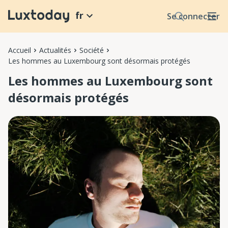
fr
Se connecter
Accueil
Actualités
Société
Les hommes au Luxembourg sont désormais protégés
Les hommes au Luxembourg sont
désormais protégés