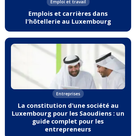
Emploi et travail
Emplois et carrières dans
l'hôtellerie au Luxembourg
Entreprises
La constitution d'une société au
Luxembourg pour les Saoudiens : un
guide complet pour les
entrepreneurs