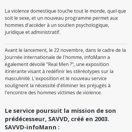
La violence domestique touche tout le monde, quel que
soit le sexe, et un nouveau programme permet aux
hommes d'accéder à un soutien psychologique,
juridique et administratif.
Avant le lancement, le 22 novembre, dans le cadre de la
Journée internationale de l'homme, infoMann a
également dévoilé "Real Men ?", une exposition
itinérante visant à redéfinir les stéréotypes sur la
masculinité. L'exposition et le nouveau service
soulignent la nécessité d'éliminer les préjugés à
l'encontre des hommes victimes de violence.
Le service poursuit la mission de son
prédécesseur, SAVVD, créé en 2003.
SAVVD-infoMann :