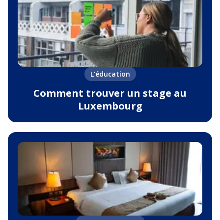
L'éducation
Comment trouver un stage au
Luxembourg