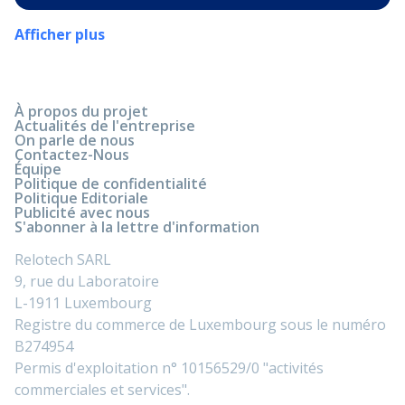
Afficher plus
À propos du projet
Actualités de l'entreprise
On parle de nous
Contactez-Nous
Équipe
Politique de confidentialité
Politique Editoriale
Publicité avec nous
S'abonner à la lettre d'information
Relotech SARL
9, rue du Laboratoire
L-1911 Luxembourg
Registre du commerce de Luxembourg sous le numéro
B274954
Permis d'exploitation n° 10156529/0 "activités
commerciales et services".