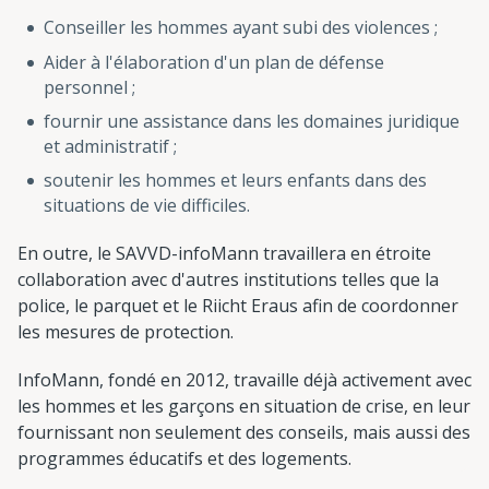
Conseiller les hommes ayant subi des violences ;
Aider à l'élaboration d'un plan de défense
personnel ;
fournir une assistance dans les domaines juridique
et administratif ;
soutenir les hommes et leurs enfants dans des
situations de vie difficiles.
En outre, le SAVVD-infoMann travaillera en étroite
collaboration avec d'autres institutions telles que la
police, le parquet et le Riicht Eraus afin de coordonner
les mesures de protection.
InfoMann, fondé en 2012, travaille déjà activement avec
les hommes et les garçons en situation de crise, en leur
fournissant non seulement des conseils, mais aussi des
programmes éducatifs et des logements.