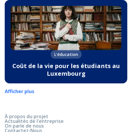
L'éducation
Coût de la vie pour les étudiants au
Luxembourg
Afficher plus
À propos du projet
Actualités de l'entreprise
On parle de nous
Contactez-Nous