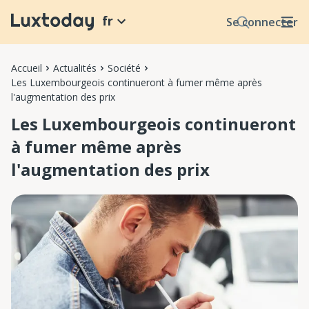
fr
Se connecter
Accueil
Actualités
Société
Les Luxembourgeois continueront à fumer même après
l'augmentation des prix
Les Luxembourgeois continueront
à fumer même après
l'augmentation des prix