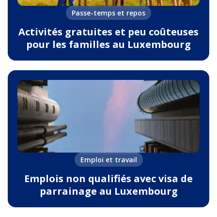
Passe-temps et repos
Activités gratuites et peu coûteuses
pour les familles au Luxembourg
Emploi et travail
Emplois non qualifiés avec visa de
parrainage au Luxembourg