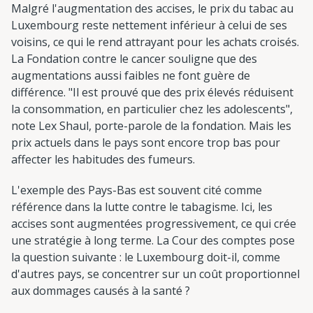
Malgré l'augmentation des accises, le prix du tabac au
Luxembourg reste nettement inférieur à celui de ses
voisins, ce qui le rend attrayant pour les achats croisés.
La Fondation contre le cancer souligne que des
augmentations aussi faibles ne font guère de
différence. "Il est prouvé que des prix élevés réduisent
la consommation, en particulier chez les adolescents",
note Lex Shaul, porte-parole de la fondation. Mais les
prix actuels dans le pays sont encore trop bas pour
affecter les habitudes des fumeurs.
L'exemple des Pays-Bas est souvent cité comme
référence dans la lutte contre le tabagisme. Ici, les
accises sont augmentées progressivement, ce qui crée
une stratégie à long terme. La Cour des comptes pose
la question suivante : le Luxembourg doit-il, comme
d'autres pays, se concentrer sur un coût proportionnel
aux dommages causés à la santé ?