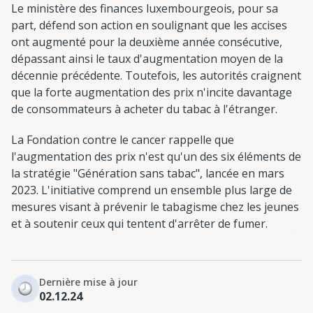
Le ministère des finances luxembourgeois, pour sa
part, défend son action en soulignant que les accises
ont augmenté pour la deuxième année consécutive,
dépassant ainsi le taux d'augmentation moyen de la
décennie précédente. Toutefois, les autorités craignent
que la forte augmentation des prix n'incite davantage
de consommateurs à acheter du tabac à l'étranger.
La Fondation contre le cancer rappelle que
l'augmentation des prix n'est qu'un des six éléments de
la stratégie "Génération sans tabac", lancée en mars
2023. L'initiative comprend un ensemble plus large de
mesures visant à prévenir le tabagisme chez les jeunes
et à soutenir ceux qui tentent d'arrêter de fumer.
Dernière mise à jour
02.12.24