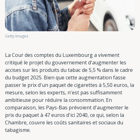
Getty Images
La Cour des comptes du Luxembourg a vivement
critiqué le projet du gouvernement d'augmenter les
accises sur les produits du tabac de 5,5 % dans le cadre
du budget 2025. Bien que cette augmentation fasse
passer le prix d'un paquet de cigarettes à 5,50 euros, la
mesure, selon les experts, n'est pas suffisamment
ambitieuse pour réduire la consommation. En
comparaison, les Pays-Bas prévoient d'augmenter le
prix du paquet à 47 euros d'ici 2040, ce qui, selon la
Chambre, couvre les coûts sanitaires et sociaux du
tabagisme.