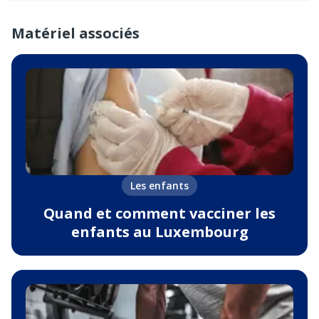
Matériel associés
Les enfants
Quand et comment vacciner les
enfants au Luxembourg