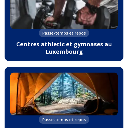
Passe-temps et repos
Centres athletic et gymnases au
Luxembourg
Passe-temps et repos