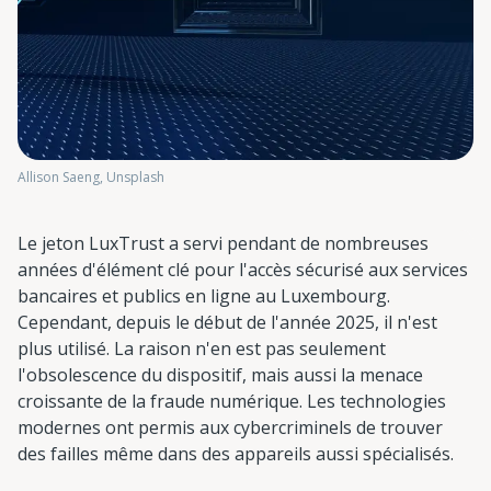
Allison Saeng, Unsplash
Le jeton LuxTrust a servi pendant de nombreuses
années d'élément clé pour l'accès sécurisé aux services
bancaires et publics en ligne au Luxembourg.
Cependant, depuis le début de l'année 2025, il n'est
plus utilisé. La raison n'en est pas seulement
l'obsolescence du dispositif, mais aussi la menace
croissante de la fraude numérique. Les technologies
modernes ont permis aux cybercriminels de trouver
des failles même dans des appareils aussi spécialisés.