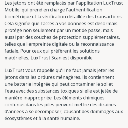
Les jetons ont été remplacés par l'application LuxTrust
Mobile, qui prend en charge l'authentification
biométrique et la vérification détaillée des transactions.
Cela signifie que l'accès à vos données est désormais
protégé non seulement par un mot de passe, mais
aussi par des couches de protection supplémentaires,
telles que l'empreinte digitale ou la reconnaissance
faciale. Pour ceux qui préfèrent les solutions
matérielles, LuxTrust Scan est disponible.
LuxTrust vous rappelle qu'il ne faut jamais jeter les
jetons dans les ordures ménagères. Ils contiennent
une batterie intégrée qui peut contaminer le sol et
l'eau avec des substances toxiques si elle est jetée de
manière inappropriée. Les éléments chimiques
contenus dans les piles peuvent mettre des dizaines
d'années à se décomposer, causant des dommages aux
écosystèmes et à la santé humaine.