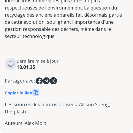
interactions numériques plus sûres et plus
respectueuses de l'environnement. La question du
recyclage des anciens appareils fait désormais partie
de cette évolution, soulignant l'importance d'une
gestion responsable des déchets, même dans le
secteur technologique.
Dernière mise à jour
10.01.25
Partager avec
Copier le lien
Les sources des photos utilisées
:
Allison Saeng,
Unsplash
Auteurs
:
Alex Mort