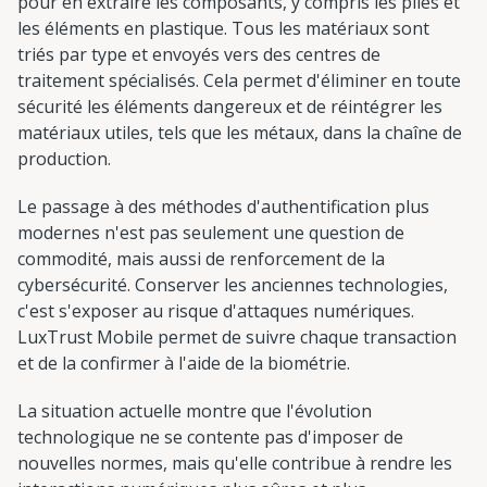
pour en extraire les composants, y compris les piles et
les éléments en plastique. Tous les matériaux sont
triés par type et envoyés vers des centres de
traitement spécialisés. Cela permet d'éliminer en toute
sécurité les éléments dangereux et de réintégrer les
matériaux utiles, tels que les métaux, dans la chaîne de
production.
Le passage à des méthodes d'authentification plus
modernes n'est pas seulement une question de
commodité, mais aussi de renforcement de la
cybersécurité. Conserver les anciennes technologies,
c'est s'exposer au risque d'attaques numériques.
LuxTrust Mobile permet de suivre chaque transaction
et de la confirmer à l'aide de la biométrie.
La situation actuelle montre que l'évolution
technologique ne se contente pas d'imposer de
nouvelles normes, mais qu'elle contribue à rendre les