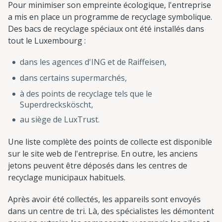
Pour minimiser son empreinte écologique, l'entreprise
a mis en place un programme de recyclage symbolique.
Des bacs de recyclage spéciaux ont été installés dans
tout le Luxembourg :
dans les agences d'ING et de Raiffeisen,
dans certains supermarchés,
à des points de recyclage tels que le
Superdrecksköscht,
au siège de LuxTrust.
Une liste complète des points de collecte est disponible
sur le site web de l'entreprise. En outre, les anciens
jetons peuvent être déposés dans les centres de
recyclage municipaux habituels.
Après avoir été collectés, les appareils sont envoyés
dans un centre de tri. Là, des spécialistes les démontent