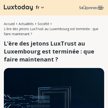
fr
Se connecter
Accueil
Actualités
Société
L'ère des jetons LuxTrust au Luxembourg est terminée : que
faire maintenant ?
L'ère des jetons LuxTrust au
Luxembourg est terminée : que
faire maintenant ?