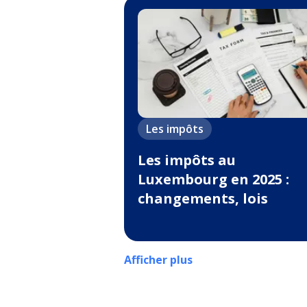
Les impôts
Les impôts au
Luxembourg en 2025 :
changements, lois
Afficher plus