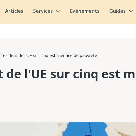
Articles
Services
Evénements
Guides
 résident de l'UE sur cinq est menacé de pauvreté
t de l'UE sur cinq est 