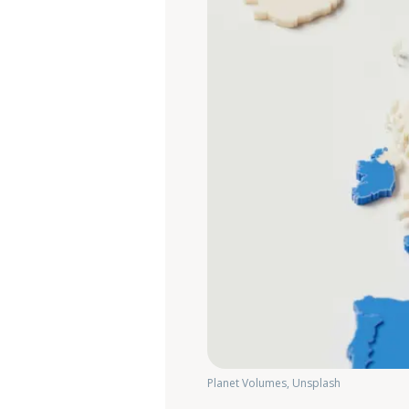
Planet Volumes, Unsplash