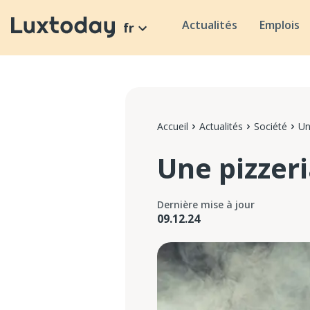
Actualités
Emplois
fr
Accueil
Actualités
Société
Un
Une pizzer
Dernière mise à jour
09.12.24