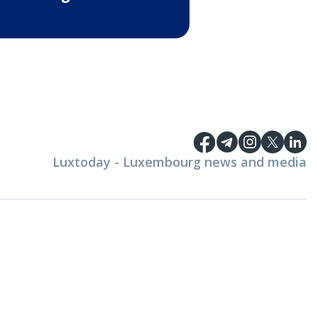
Luxtoday - Luxembourg news and media