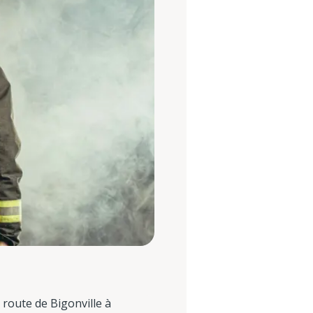
 route de Bigonville à