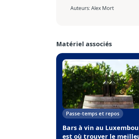
Auteurs
:
Alex Mort
Matériel associés
Passe-temps et repos
Bars à vin au Luxembou
est où trouver le meille