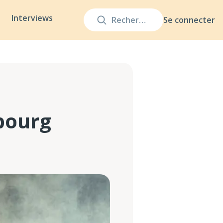
Interviews
Se connecter
bourg