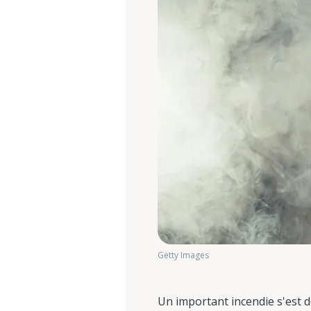
Getty Images
Un important incendie s'est dé