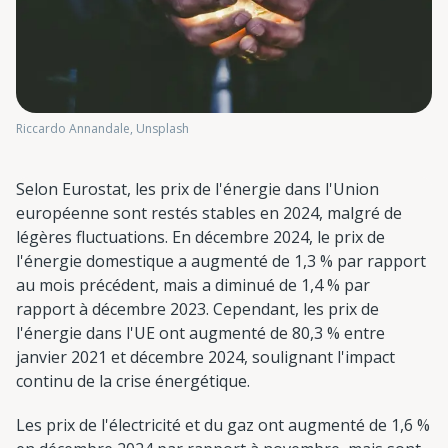
Riccardo Annandale, Unsplash
Selon Eurostat, les prix de l'énergie dans l'Union
européenne sont restés stables en 2024, malgré de
légères fluctuations. En décembre 2024, le prix de
l'énergie domestique a augmenté de 1,3 % par rapport
au mois précédent, mais a diminué de 1,4 % par
rapport à décembre 2023. Cependant, les prix de
l'énergie dans l'UE ont augmenté de 80,3 % entre
janvier 2021 et décembre 2024, soulignant l'impact
continu de la crise énergétique.
Les prix de l'électricité et du gaz ont augmenté de 1,6 %