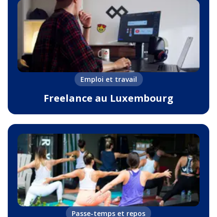
Emploi et travail
Freelance au Luxembourg
Passe-temps et repos