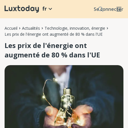
fr
Se connecter
Accueil
Actualités
Technologie, innovation, énergie
Les prix de l'énergie ont augmenté de 80 % dans l'UE
Les prix de l'énergie ont
augmenté de 80 % dans l'UE