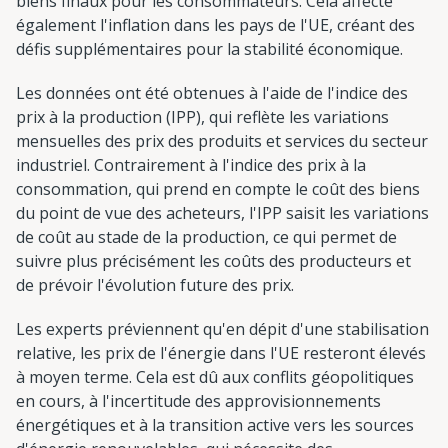
biens finaux pour les consommateurs. Cela affecte
également l'inflation dans les pays de l'UE, créant des
défis supplémentaires pour la stabilité économique.
Les données ont été obtenues à l'aide de l'indice des
prix à la production (IPP), qui reflète les variations
mensuelles des prix des produits et services du secteur
industriel. Contrairement à l'indice des prix à la
consommation, qui prend en compte le coût des biens
du point de vue des acheteurs, l'IPP saisit les variations
de coût au stade de la production, ce qui permet de
suivre plus précisément les coûts des producteurs et
de prévoir l'évolution future des prix.
Les experts préviennent qu'en dépit d'une stabilisation
relative, les prix de l'énergie dans l'UE resteront élevés
à moyen terme. Cela est dû aux conflits géopolitiques
en cours, à l'incertitude des approvisionnements
énergétiques et à la transition active vers les sources