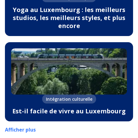
Yoga au Luxembourg : les meilleurs
studios, les meilleurs styles, et plus
encore
Intégration culturelle
Est-il facile de vivre au Luxembourg
Afficher plus