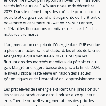
en décembre 2024 par rapport à novembre, mais sont
restés inférieurs de 0,4 % aux niveaux de décembre
2023. Dans le même temps, les coûts de production du
pétrole et du gaz naturel ont augmenté de 1,6 % entre
novembre et décembre 2024 et de 7 % sur l'année,
reflétant les fluctuations mondiales des marchés des
matières premières.
L'augmentation des prix de l'énergie dans l'UE est due
à plusieurs facteurs. Tout d'abord, les effets de la crise
énergétique qui a débuté en 2021, ainsi que les
fluctuations des marchés mondiaux du pétrole et du
gaz. Malgré une légère baisse des prix à la fin de 2024,
le niveau global reste élevé en raison des risques
géopolitiques et de l'instabilité de l'approvisionnement.
Les prix élevés de l'énergie exercent une pression sur
les coûts de production dans l'industrie, ce qui peut
entraîner de nouvelles augmentations des prix des