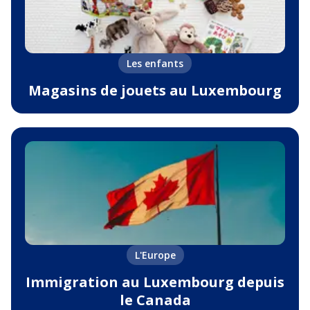
Les enfants
Magasins de jouets au Luxembourg
L'Europe
Immigration au Luxembourg depuis
le Canada