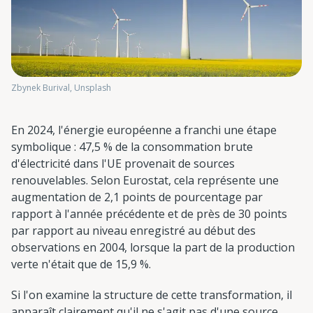
Zbynek Burival, Unsplash
En 2024, l'énergie européenne a franchi une étape
symbolique : 47,5 % de la consommation brute
d'électricité dans l'UE provenait de sources
renouvelables. Selon Eurostat, cela représente une
augmentation de 2,1 points de pourcentage par
rapport à l'année précédente et de près de 30 points
par rapport au niveau enregistré au début des
observations en 2004, lorsque la part de la production
verte n'était que de 15,9 %.
Si l'on examine la structure de cette transformation, il
apparaît clairement qu'il ne s'agit pas d'une source