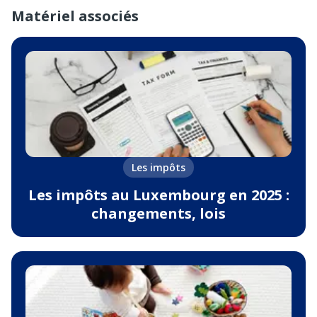
Matériel associés
Les impôts
Les impôts au Luxembourg en 2025 :
changements, lois