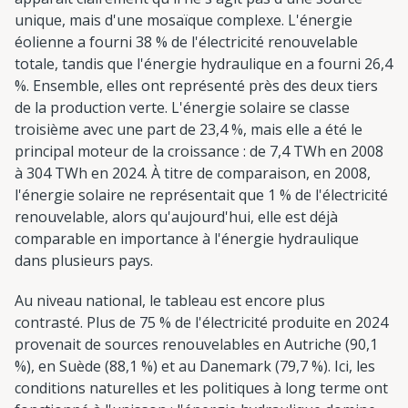
unique, mais d'une mosaïque complexe. L'énergie
éolienne a fourni 38 % de l'électricité renouvelable
totale, tandis que l'énergie hydraulique en a fourni 26,4
%. Ensemble, elles ont représenté près des deux tiers
de la production verte. L'énergie solaire se classe
troisième avec une part de 23,4 %, mais elle a été le
principal moteur de la croissance : de 7,4 TWh en 2008
à 304 TWh en 2024. À titre de comparaison, en 2008,
l'énergie solaire ne représentait que 1 % de l'électricité
renouvelable, alors qu'aujourd'hui, elle est déjà
comparable en importance à l'énergie hydraulique
dans plusieurs pays.
Au niveau national, le tableau est encore plus
contrasté. Plus de 75 % de l'électricité produite en 2024
provenait de sources renouvelables en Autriche (90,1
%), en Suède (88,1 %) et au Danemark (79,7 %). Ici, les
conditions naturelles et les politiques à long terme ont