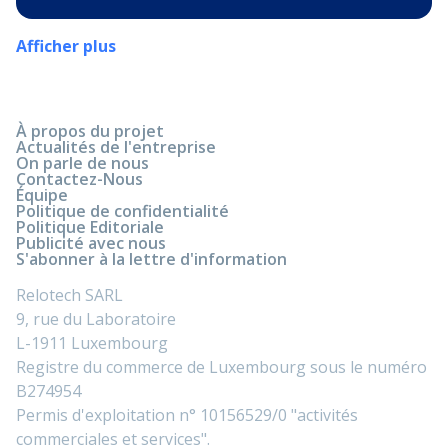
Afficher plus
À propos du projet
Actualités de l'entreprise
On parle de nous
Contactez-Nous
Équipe
Politique de confidentialité
Politique Editoriale
Publicité avec nous
S'abonner à la lettre d'information
Relotech SARL
9, rue du Laboratoire
L-1911 Luxembourg
Registre du commerce de Luxembourg sous le numéro
B274954
Permis d'exploitation n° 10156529/0 "activités
commerciales et services".