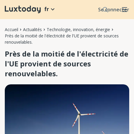
fr
Se connecter
Accueil
Actualités
Technologie, innovation, énergie
Près de la moitié de l'électricité de l'UE provient de sources
renouvelables.
Près de la moitié de l'électricité de
l'UE provient de sources
renouvelables.