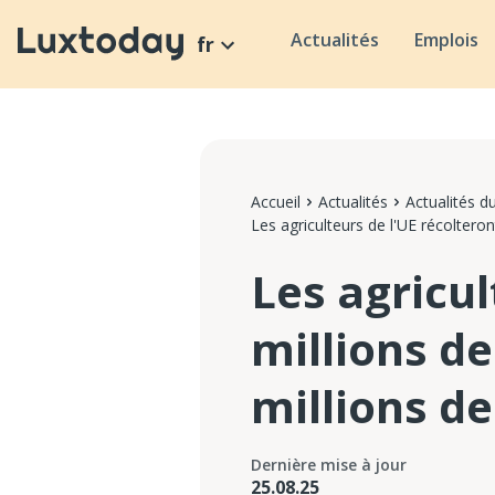
Actualités
Emplois
fr
Accueil
Actualités
Actualités 
Les agriculteurs de l'UE récoltero
Les agricul
millions d
millions de
Dernière mise à jour
25.08.25