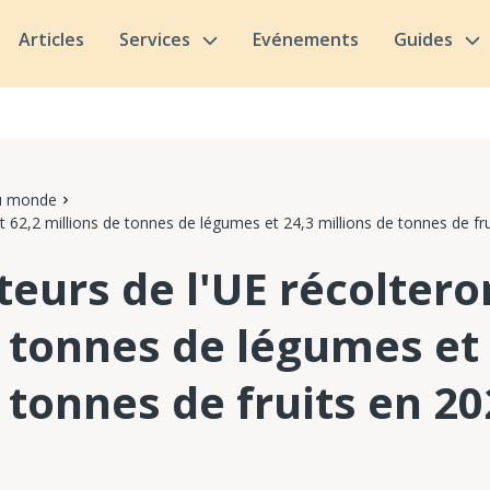
Articles
Services
Evénements
Guides
du monde
nt 62,2 millions de tonnes de légumes et 24,3 millions de tonnes de fr
teurs de l'UE récoltero
e tonnes de légumes et 
 tonnes de fruits en 2