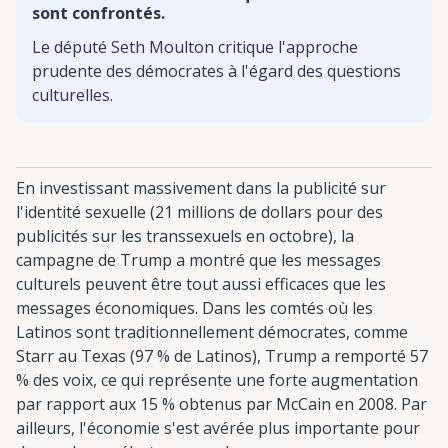
sont confrontés.
Le député Seth Moulton critique l'approche
prudente des démocrates à l'égard des questions
culturelles.
En investissant massivement dans la publicité sur
l'identité sexuelle (21 millions de dollars pour des
publicités sur les transsexuels en octobre), la
campagne de Trump a montré que les messages
culturels peuvent être tout aussi efficaces que les
messages économiques. Dans les comtés où les
Latinos sont traditionnellement démocrates, comme
Starr au Texas (97 % de Latinos), Trump a remporté 57
% des voix, ce qui représente une forte augmentation
par rapport aux 15 % obtenus par McCain en 2008. Par
ailleurs, l'économie s'est avérée plus importante pour