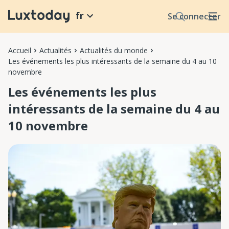
fr
Se connecter
Accueil
Actualités
Actualités du monde
Les événements les plus intéressants de la semaine du 4 au 10
novembre
Les événements les plus
intéressants de la semaine du 4 au
10 novembre