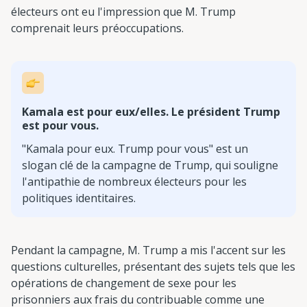
électeurs ont eu l'impression que M. Trump
comprenait leurs préoccupations.
Kamala est pour eux/elles. Le président Trump
est pour vous.
"Kamala pour eux. Trump pour vous" est un
slogan clé de la campagne de Trump, qui souligne
l'antipathie de nombreux électeurs pour les
politiques identitaires.
Pendant la campagne, M. Trump a mis l'accent sur les
questions culturelles, présentant des sujets tels que les
opérations de changement de sexe pour les
prisonniers aux frais du contribuable comme une