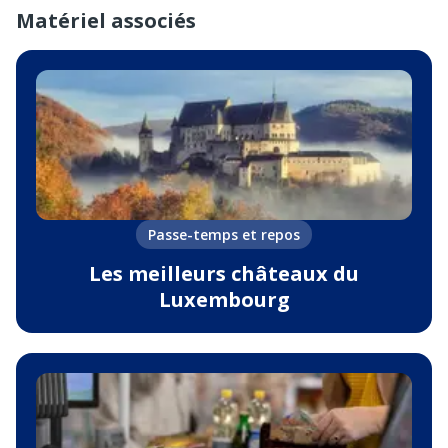
Matériel associés
Passe-temps et repos
Les meilleurs châteaux du
Luxembourg