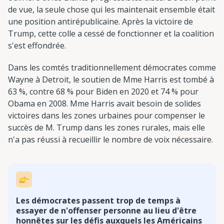
de vue, la seule chose qui les maintenait ensemble était
une position antirépublicaine. Après la victoire de
Trump, cette colle a cessé de fonctionner et la coalition
s'est effondrée.
Dans les comtés traditionnellement démocrates comme
Wayne à Detroit, le soutien de Mme Harris est tombé à
63 %, contre 68 % pour Biden en 2020 et 74 % pour
Obama en 2008. Mme Harris avait besoin de solides
victoires dans les zones urbaines pour compenser le
succès de M. Trump dans les zones rurales, mais elle
n'a pas réussi à recueillir le nombre de voix nécessaire.
Les démocrates passent trop de temps à
essayer de n'offenser personne au lieu d'être
honnêtes sur les défis auxquels les Américains