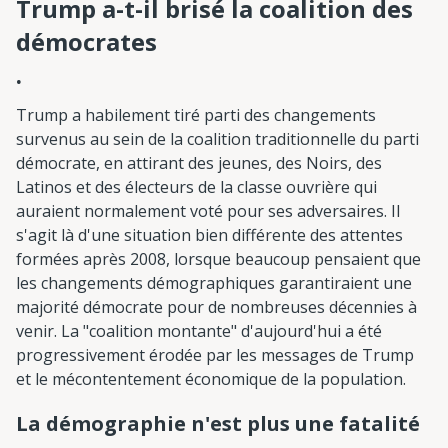
Trump a-t-il brisé la coalition des
démocrates
.
Trump a habilement tiré parti des changements
survenus au sein de la coalition traditionnelle du parti
démocrate, en attirant des jeunes, des Noirs, des
Latinos et des électeurs de la classe ouvrière qui
auraient normalement voté pour ses adversaires. Il
s'agit là d'une situation bien différente des attentes
formées après 2008, lorsque beaucoup pensaient que
les changements démographiques garantiraient une
majorité démocrate pour de nombreuses décennies à
venir. La "coalition montante" d'aujourd'hui a été
progressivement érodée par les messages de Trump
et le mécontentement économique de la population.
La démographie n'est plus une fatalité