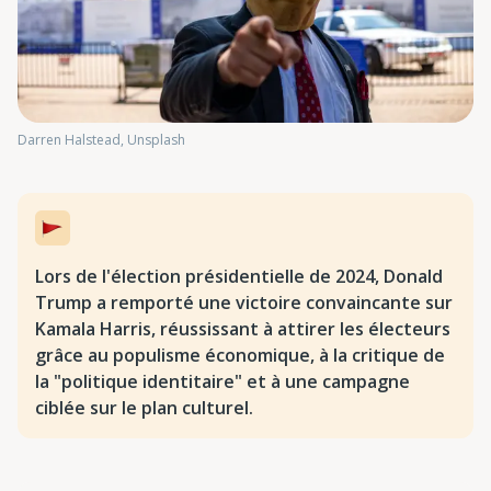
Darren Halstead, Unsplash
Lors de l'élection présidentielle de 2024, Donald
Trump a remporté une victoire convaincante sur
Kamala Harris, réussissant à attirer les électeurs
grâce au populisme économique, à la critique de
la "politique identitaire" et à une campagne
ciblée sur le plan culturel.