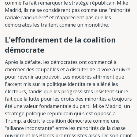
comme l'a fait remarquer le stratège républicain Mike
Madrid, ils ne se considèrent pas comme une "minorité
raciale rancunière" et n'apprécient pas que les
démocrates les traitent comme un monolithe.
L'effondrement de la coalition
démocrate
Après la défaite, les démocrates ont commencé à
chercher des coupables et à discuter de la voie à suivre
pour revenir au pouvoir. Les modérés affirment que
l'accent mis sur la politique identitaire a aliéné les
électeurs, tandis que les progressistes insistent sur le
fait que la lutte pour les droits des minorités a toujours
été une valeur fondamentale du parti. Mike Madrid, un
stratège politique républicain qui s'est opposé à
Trump, a décrit la coalition démocrate comme une
"alliance inconstante" entre les minorités de la classe
ouvrière et les Blancs progressistes aisés. De son point