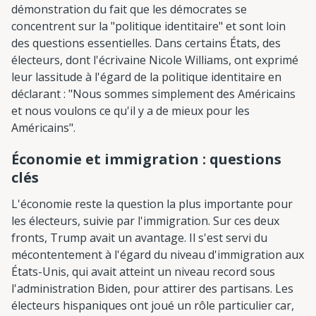
démonstration du fait que les démocrates se
concentrent sur la "politique identitaire" et sont loin
des questions essentielles. Dans certains États, des
électeurs, dont l'écrivaine Nicole Williams, ont exprimé
leur lassitude à l'égard de la politique identitaire en
déclarant : "Nous sommes simplement des Américains
et nous voulons ce qu'il y a de mieux pour les
Américains".
Économie et immigration : questions
clés
L'économie reste la question la plus importante pour
les électeurs, suivie par l'immigration. Sur ces deux
fronts, Trump avait un avantage. Il s'est servi du
mécontentement à l'égard du niveau d'immigration aux
États-Unis, qui avait atteint un niveau record sous
l'administration Biden, pour attirer des partisans. Les
électeurs hispaniques ont joué un rôle particulier car,