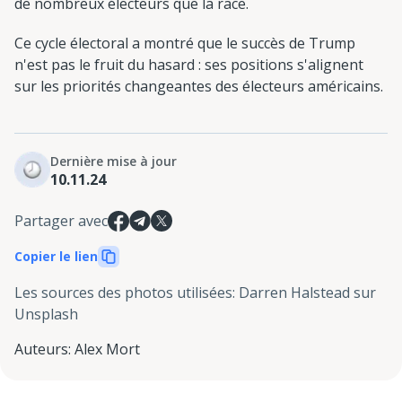
de nombreux électeurs que la race.
Ce cycle électoral a montré que le succès de Trump
n'est pas le fruit du hasard : ses positions s'alignent
sur les priorités changeantes des électeurs américains.
Dernière mise à jour
10.11.24
Partager avec
Copier le lien
Les sources des photos utilisées
:
Darren Halstead sur
Unsplash
Auteurs
:
Alex Mort