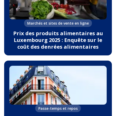
Marchés et sites de vente en ligne
Prix des produits alimentaires au
Luxembourg 2025 : Enquête sur le
coût des denrées alimentaires
Passe-temps et repos