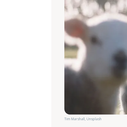
Tim Marshall, Unsplash