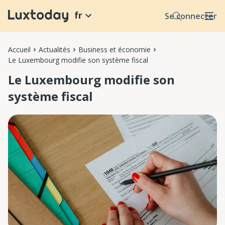
fr
Se connecter
Accueil
Actualités
Business et économie
Le Luxembourg modifie son système fiscal
Le Luxembourg modifie son
système fiscal