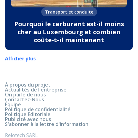
Transport et conduite
Pourquoi le carburant est-il moins
cher au Luxembourg et combien
coûte-t-il maintenant
Afficher plus
À propos du projet
Actualités de l'entreprise
On parle de nous
Contactez-Nous
Équipe
Politique de confidentialité
Politique Editoriale
Publicité avec nous
S'abonner à la lettre d'information
Relotech SARL