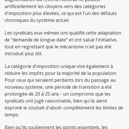
artificiellement les citoyens vers des catégories
d'imposition plus élevées, ce qui est l'un des défauts
chroniques du système actuel.
Les syndicats eux-mêmes ont qualifié cette adaptation
de "demande de longue date" et ont salué l'initiative,
tout en regrettant que le mécanisme n'ait pas été
introduit plus tôt.
La catégorie d'imposition unique vise également à
réduire les impôts pour la majorité de la population.
Pour ceux qui seraient perdants lors du passage au
nouveau système, une période de transition a été
prolongée de 20 à 25 ans - un compromis que les
syndicats ont jugé raisonnable, bien qu'ils aient
exprimé le souhait d'abolir complètement les limites de
temps.
Bien qu'ils soutiennent les points essentiels, les