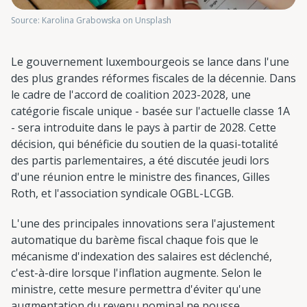
Source: Karolina Grabowska on Unsplash
Le gouvernement luxembourgeois se lance dans l'une
des plus grandes réformes fiscales de la décennie. Dans
le cadre de l'accord de coalition 2023-2028, une
catégorie fiscale unique - basée sur l'actuelle classe 1A
- sera introduite dans le pays à partir de 2028. Cette
décision, qui bénéficie du soutien de la quasi-totalité
des partis parlementaires, a été discutée jeudi lors
d'une réunion entre le ministre des finances, Gilles
Roth, et l'association syndicale OGBL-LCGB.
L'une des principales innovations sera l'ajustement
automatique du barème fiscal chaque fois que le
mécanisme d'indexation des salaires est déclenché,
c'est-à-dire lorsque l'inflation augmente. Selon le
ministre, cette mesure permettra d'éviter qu'une
augmentation du revenu nominal ne pousse