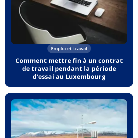
Emploi et travail
Comment mettre fin à un contrat
de travail pendant la période
d'essai au Luxembourg