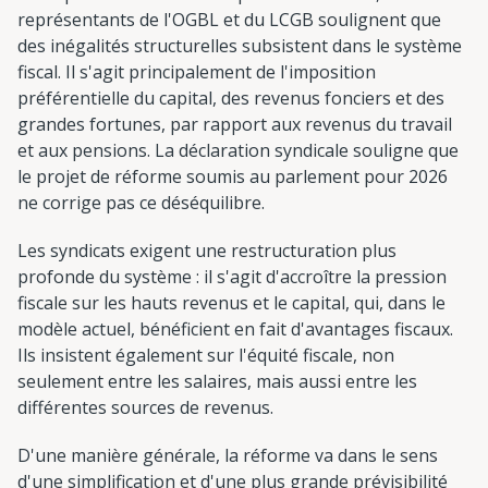
représentants de l'OGBL et du LCGB soulignent que
des inégalités structurelles subsistent dans le système
fiscal. Il s'agit principalement de l'imposition
préférentielle du capital, des revenus fonciers et des
grandes fortunes, par rapport aux revenus du travail
et aux pensions. La déclaration syndicale souligne que
le projet de réforme soumis au parlement pour 2026
ne corrige pas ce déséquilibre.
Les syndicats exigent une restructuration plus
profonde du système : il s'agit d'accroître la pression
fiscale sur les hauts revenus et le capital, qui, dans le
modèle actuel, bénéficient en fait d'avantages fiscaux.
Ils insistent également sur l'équité fiscale, non
seulement entre les salaires, mais aussi entre les
différentes sources de revenus.
D'une manière générale, la réforme va dans le sens
d'une simplification et d'une plus grande prévisibilité