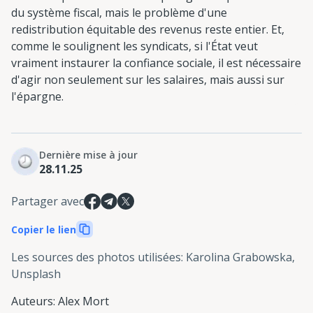
du système fiscal, mais le problème d'une
redistribution équitable des revenus reste entier. Et,
comme le soulignent les syndicats, si l'État veut
vraiment instaurer la confiance sociale, il est nécessaire
d'agir non seulement sur les salaires, mais aussi sur
l'épargne.
Dernière mise à jour
28.11.25
Partager avec
Copier le lien
Les sources des photos utilisées
:
Karolina Grabowska,
Unsplash
Auteurs
:
Alex Mort