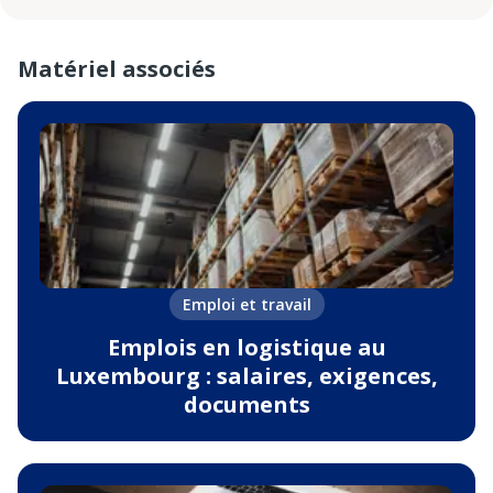
Matériel associés
Emploi et travail
Emplois en logistique au
Luxembourg : salaires, exigences,
documents