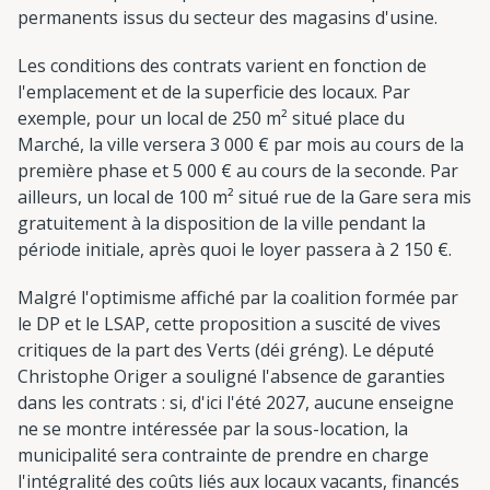
permanents issus du secteur des magasins d'usine.
Les conditions des contrats varient en fonction de
l'emplacement et de la superficie des locaux. Par
exemple, pour un local de 250 m² situé place du
Marché, la ville versera 3 000 € par mois au cours de la
première phase et 5 000 € au cours de la seconde. Par
ailleurs, un local de 100 m² situé rue de la Gare sera mis
gratuitement à la disposition de la ville pendant la
période initiale, après quoi le loyer passera à 2 150 €.
Malgré l'optimisme affiché par la coalition formée par
le DP et le LSAP, cette proposition a suscité de vives
critiques de la part des Verts (déi gréng). Le député
Christophe Origer a souligné l'absence de garanties
dans les contrats : si, d'ici l'été 2027, aucune enseigne
ne se montre intéressée par la sous-location, la
municipalité sera contrainte de prendre en charge
l'intégralité des coûts liés aux locaux vacants, financés