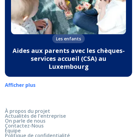
Les enfants
Aides aux parents avec les chèques-
services accueil (CSA) au
Luxembourg
Afficher plus
À propos du projet
Actualités de l'entreprise
On parle de nous
Contactez-Nous
Équipe
Politique de confidentialité