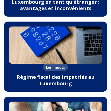
Luxembourg en tant qu'étranger :
avantages et inconvénients
Les impôts
Régime fiscal des impatriés au
Luxembourg