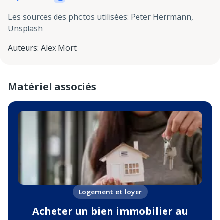
Les sources des photos utilisées
:
Peter Herrmann,
Unsplash
Auteurs
:
Alex Mort
Matériel associés
Logement et loyer
Acheter un bien immobilier au