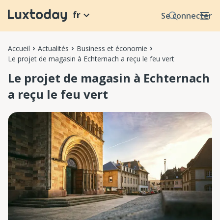
fr
Se connecter
Accueil
Actualités
Business et économie
Le projet de magasin à Echternach a reçu le feu vert
Le projet de magasin à Echternach
a reçu le feu vert