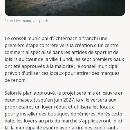
Peter Herrmann, Unsplash
Le conseil municipal d'Echternach a franchi une
première étape concrète vers la création d'un centre
commercial spécialisé dans les articles de sport et de
loisirs au cœur de la ville. Lundi, les sept premiers baux
ont été approuvés à la majorité ; le conseil municipal
prévoit d'utiliser ces locaux pour attirer des marques
de renom.
Selon le plan approuvé, le projet sera mis en œuvre en
deux phases. Jusqu'en juin 2027, la ville versera aux
propriétaires un loyer réduit et utilisera les locaux
pour y installer des boutiques éphémères. Après cette
date, les loyers au prix du marché s'appliqueront ; d'ici
là, la municipalité espère avoir attiré des exploitants