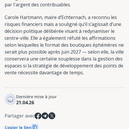
par l'argent des contribuables.
Carole Hartmann, maire d’Echternach, a reconnu les
risques financiers mais a souligné qu’il s’agissait d’une
décision politique délibérée visant à redynamiser le
centre-ville. Elle a également réfuté les affirmations
selon lesquelles le format des boutiques éphémères ne
serait plus possible après juin 2027 — selon elle, la ville
conservera une certaine souplesse dans la gestion des
espaces si la stratégie de développement des points de
vente nécessite davantage de temps.
Dernière mise à jour
21.04.26
Partager avec
Copier le lien