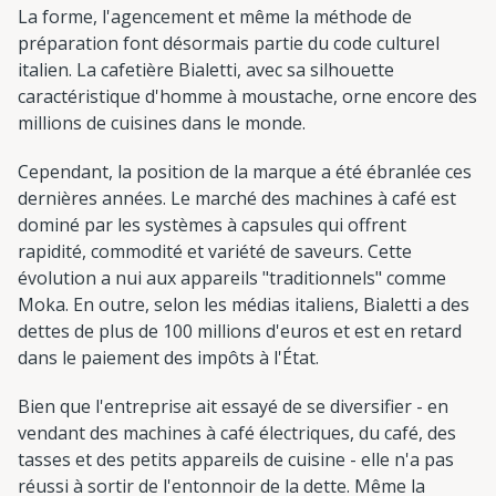
La forme, l'agencement et même la méthode de
préparation font désormais partie du code culturel
italien. La cafetière Bialetti, avec sa silhouette
caractéristique d'homme à moustache, orne encore des
millions de cuisines dans le monde.
Cependant, la position de la marque a été ébranlée ces
dernières années. Le marché des machines à café est
dominé par les systèmes à capsules qui offrent
rapidité, commodité et variété de saveurs. Cette
évolution a nui aux appareils "traditionnels" comme
Moka. En outre, selon les médias italiens, Bialetti a des
dettes de plus de 100 millions d'euros et est en retard
dans le paiement des impôts à l'État.
Bien que l'entreprise ait essayé de se diversifier - en
vendant des machines à café électriques, du café, des
tasses et des petits appareils de cuisine - elle n'a pas
réussi à sortir de l'entonnoir de la dette. Même la