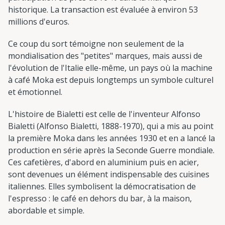
historique. La transaction est évaluée à environ 53
millions d'euros.
Ce coup du sort témoigne non seulement de la
mondialisation des "petites" marques, mais aussi de
l'évolution de l'Italie elle-même, un pays où la machine
à café Moka est depuis longtemps un symbole culturel
et émotionnel.
L'histoire de Bialetti est celle de l'inventeur Alfonso
Bialetti (Alfonso Bialetti, 1888-1970), qui a mis au point
la première Moka dans les années 1930 et en a lancé la
production en série après la Seconde Guerre mondiale.
Ces cafetières, d'abord en aluminium puis en acier,
sont devenues un élément indispensable des cuisines
italiennes. Elles symbolisent la démocratisation de
l'espresso : le café en dehors du bar, à la maison,
abordable et simple.