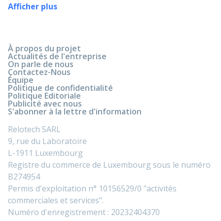
Afficher plus
À propos du projet
Actualités de l'entreprise
On parle de nous
Contactez-Nous
Équipe
Politique de confidentialité
Politique Editoriale
Publicité avec nous
S'abonner à la lettre d'information
Relotech SARL
9, rue du Laboratoire
L-1911 Luxembourg
Registre du commerce de Luxembourg sous le numéro
B274954
Permis d'exploitation n° 10156529/0 "activités
commerciales et services".
Numéro d'enregistrement : 20232404370