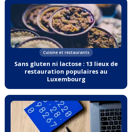
Cuisine et restaurants
Sans gluten ni lactose : 13 lieux de
restauration populaires au
Luxembourg