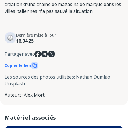
création d'une chaîne de magasins de marque dans les
villes italiennes n'a pas sauvé la situation.
Dernière mise à jour
16.04.25
Partager avec
Copier le lien
Les sources des photos utilisées
:
Nathan Dumlao,
Unsplash
Auteurs
:
Alex Mort
Matériel associés