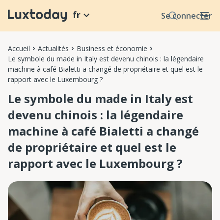
fr
Se connecter
Accueil
Actualités
Business et économie
Le symbole du made in Italy est devenu chinois : la légendaire
machine à café Bialetti a changé de propriétaire et quel est le
rapport avec le Luxembourg ?
Le symbole du made in Italy est
devenu chinois : la légendaire
machine à café Bialetti a changé
de propriétaire et quel est le
rapport avec le Luxembourg ?