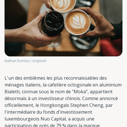
Nathan Dumlao, Unsplash
L'un des emblèmes les plus reconnaissables des
ménages italiens, la cafetière octogonale en aluminium
Bialetti, connue sous le nom de "Moka", appartient
désormais à un investisseur chinois. Comme annoncé
officiellement, le Hongkongais Stephen Cheng, par
l'intermédiaire du fonds d'investissement
luxembourgeois Nuo Capital, a acquis une
participation de près de 79 % dans la marque