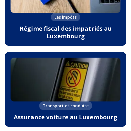
Les impôts
Régime fiscal des impatriés au
Luxembourg
Transport et conduite
Assurance voiture au Luxembourg