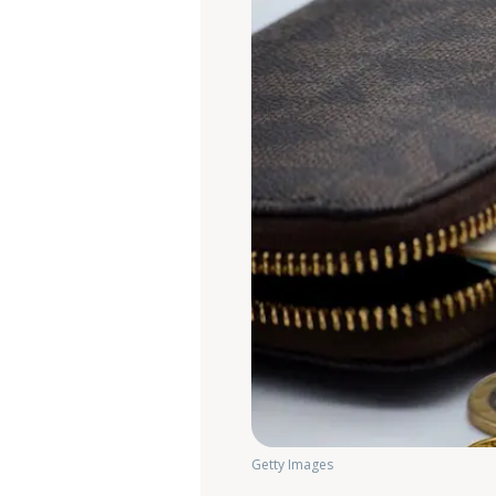
Getty Images