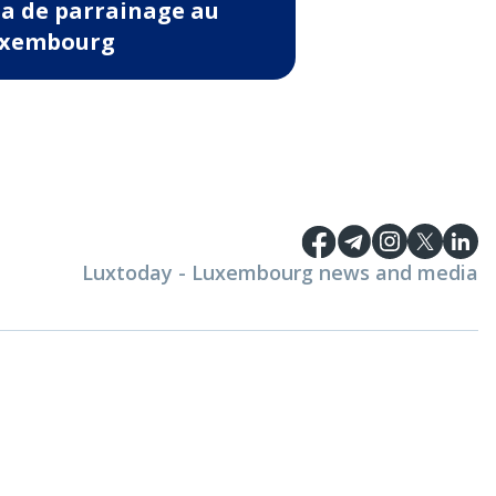
sa de parrainage au
xembourg
Luxtoday - Luxembourg news and media