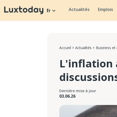
Actualités
Emplois
fr
Accueil
Actualités
Business et
L'inflation
discussions
Dernière mise à jour
03.06.26