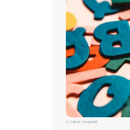
A. Calvar, Unsplash