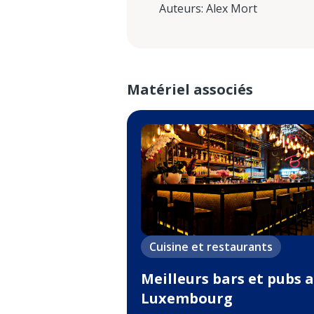
Auteurs
:
Alex Mort
Matériel associés
Cuisine et restaurants
Meilleurs bars et pubs 
Luxembourg