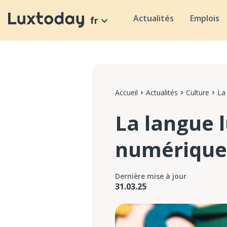
Actualités
Emplois
fr
Accueil
Actualités
Culture
La
La langue 
numérique
Dernière mise à jour
31.03.25