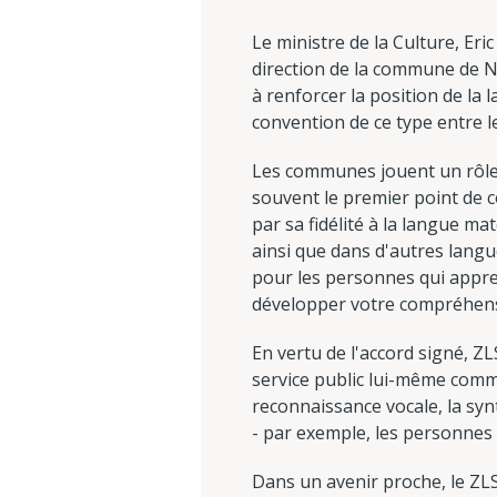
Le ministre de la Culture, Eri
direction de la commune de N
à renforcer la position de la
convention de ce type entre
Les communes jouent un rôle e
souvent le premier point de 
par sa fidélité à la langue ma
ainsi que dans d'autres langu
pour les personnes qui appre
développer votre compréhen
En vertu de l'accord signé, 
service public lui-même comme
reconnaissance vocale, la syn
- par exemple, les personnes 
Dans un avenir proche, le ZLS 