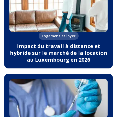
Logement et loyer
Impact du travail à distance et
hybride sur le marché de la location
au Luxembourg en 2026