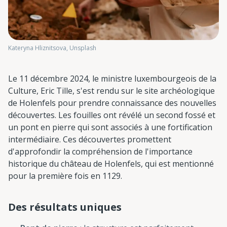
Kateryna Hliznitsova, Unsplash
Le 11 décembre 2024, le ministre luxembourgeois de la
Culture, Eric Tille, s'est rendu sur le site archéologique
de Holenfels pour prendre connaissance des nouvelles
découvertes. Les fouilles ont révélé un second fossé et
un pont en pierre qui sont associés à une fortification
intermédiaire. Ces découvertes promettent
d'approfondir la compréhension de l'importance
historique du château de Holenfels, qui est mentionné
pour la première fois en 1129.
Des résultats uniques