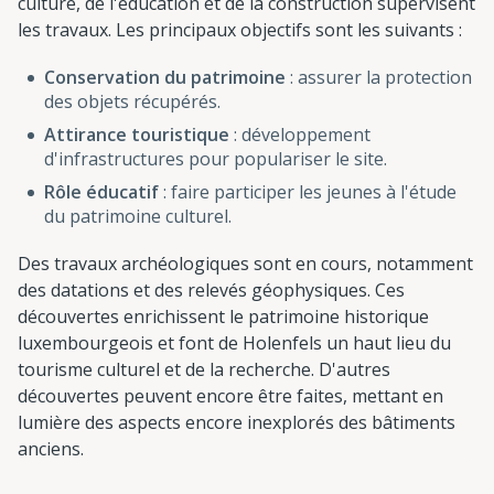
culture, de l'éducation et de la construction supervisent
les travaux. Les principaux objectifs sont les suivants :
Conservation du patrimoine
: assurer la protection
des objets récupérés.
Attirance touristique
: développement
d'infrastructures pour populariser le site.
Rôle éducatif
: faire participer les jeunes à l'étude
du patrimoine culturel.
Des travaux archéologiques sont en cours, notamment
des datations et des relevés géophysiques. Ces
découvertes enrichissent le patrimoine historique
luxembourgeois et font de Holenfels un haut lieu du
tourisme culturel et de la recherche. D'autres
découvertes peuvent encore être faites, mettant en
lumière des aspects encore inexplorés des bâtiments
anciens.