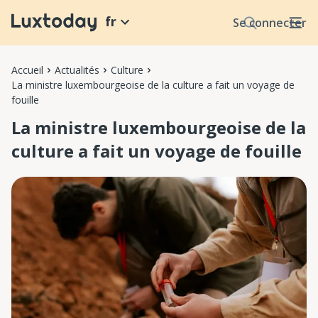
fr
Se connecter
Accueil
Actualités
Culture
La ministre luxembourgeoise de la culture a fait un voyage de
fouille
La ministre luxembourgeoise de la
culture a fait un voyage de fouille