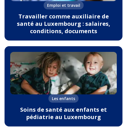
Emploi et travail
Travailler comme auxiliaire de
santé au Luxembourg : salaires,
conditions, documents
Les enfants
Soins de santé aux enfants et
pédiatrie au Luxembourg