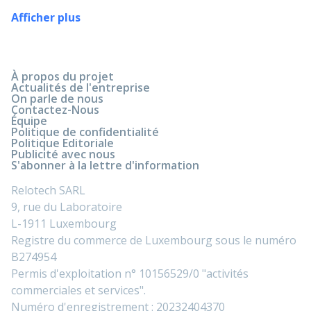
Afficher plus
À propos du projet
Actualités de l'entreprise
On parle de nous
Contactez-Nous
Équipe
Politique de confidentialité
Politique Editoriale
Publicité avec nous
S'abonner à la lettre d'information
Relotech SARL
9, rue du Laboratoire
L-1911 Luxembourg
Registre du commerce de Luxembourg sous le numéro
B274954
Permis d'exploitation n° 10156529/0 "activités
commerciales et services".
Numéro d'enregistrement : 20232404370