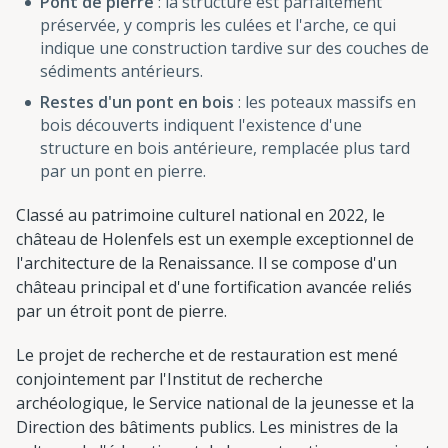
Pont de pierre
: la structure est parfaitement
préservée, y compris les culées et l'arche, ce qui
indique une construction tardive sur des couches de
sédiments antérieurs.
Restes d'un pont en bois
: les poteaux massifs en
bois découverts indiquent l'existence d'une
structure en bois antérieure, remplacée plus tard
par un pont en pierre.
Classé au patrimoine culturel national en 2022, le
château de Holenfels est un exemple exceptionnel de
l'architecture de la Renaissance. Il se compose d'un
château principal et d'une fortification avancée reliés
par un étroit pont de pierre.
Le projet de recherche et de restauration est mené
conjointement par l'Institut de recherche
archéologique, le Service national de la jeunesse et la
Direction des bâtiments publics. Les ministres de la