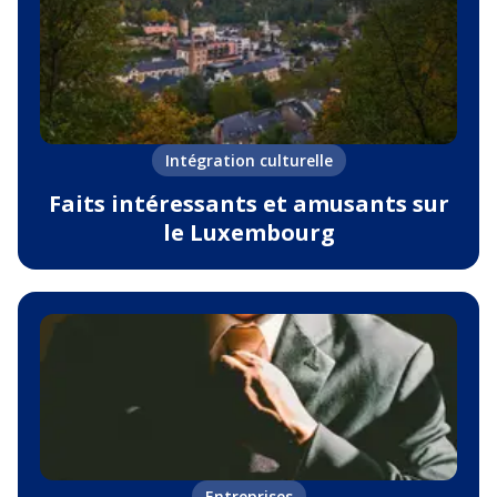
Intégration culturelle
Faits intéressants et amusants sur
le Luxembourg
Entreprises