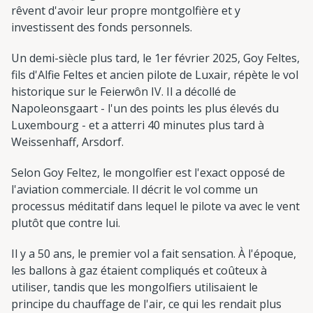
rêvent d'avoir leur propre montgolfière et y
investissent des fonds personnels.
Un demi-siècle plus tard, le 1er février 2025, Goy Feltes,
fils d'Alfie Feltes et ancien pilote de Luxair, répète le vol
historique sur le Feierwôn IV. Il a décollé de
Napoleonsgaart - l'un des points les plus élevés du
Luxembourg - et a atterri 40 minutes plus tard à
Weissenhaff, Arsdorf.
Selon Goy Feltez, le mongolfier est l'exact opposé de
l'aviation commerciale. Il décrit le vol comme un
processus méditatif dans lequel le pilote va avec le vent
plutôt que contre lui.
Il y a 50 ans, le premier vol a fait sensation. À l'époque,
les ballons à gaz étaient compliqués et coûteux à
utiliser, tandis que les mongolfiers utilisaient le
principe du chauffage de l'air, ce qui les rendait plus