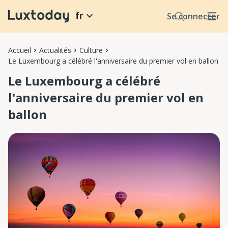
fr
Se connecter
Accueil
Actualités
Culture
Le Luxembourg a célébré l'anniversaire du premier vol en ballon
Le Luxembourg a célébré
l'anniversaire du premier vol en
ballon