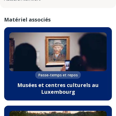
Matériel associés
Passe-temps et repos
Musées et centres culturels au
Luxembourg