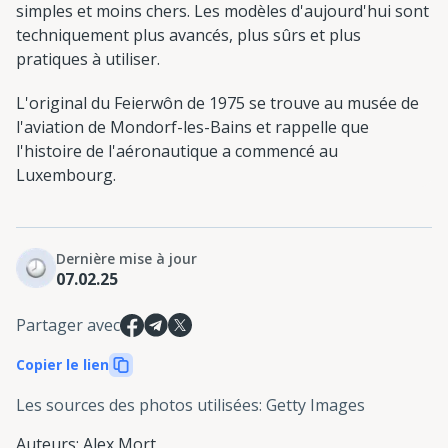
simples et moins chers. Les modèles d'aujourd'hui sont
techniquement plus avancés, plus sûrs et plus
pratiques à utiliser.
L'original du Feierwôn de 1975 se trouve au musée de
l'aviation de Mondorf-les-Bains et rappelle que
l'histoire de l'aéronautique a commencé au
Luxembourg.
Dernière mise à jour
07.02.25
Partager avec
Copier le lien
Les sources des photos utilisées
:
Getty Images
Auteurs
:
Alex Mort