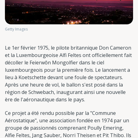
Getty Images
Le 1er février 1975, le pilote britannique Don Cameron
et la Luxembourgeoise Alfi Feltes ont officiellement fait
décoller le Feierwôn Mongolfier dans le ciel
luxembourgeois pour la première fois. Le lancement a
lieu à Koetschette devant une foule de spectateurs.
Après une heure de vol, le ballon s'est posé dans la
région de Schwebach, inaugurant ainsi une nouvelle
ère de l'aéronautique dans le pays.
Ce projet a été rendu possible par la "Commune
Aérostatique", une association fondée en 1974 par un
groupe de passionnés comprenant Poully Emering,
Alfie Feltes, Jang Sauber, Norri Theisen et Pit Thibo. Ils