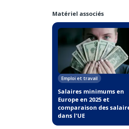
Matériel associés
Emploi et travail
Salaires minimums en
Europe en 2025 et
comparaison des salair
dans l'UE