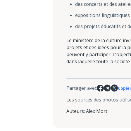
des concerts et des atelie
expositions linguistiques 
des projets éducatifs et 
Le ministère de la culture in
projets et des idées pour la p
peuvent y participer. L'objec
dans laquelle toute la société
Partager avec
Copier
Les sources des photos utilis
Auteurs
:
Alex Mort