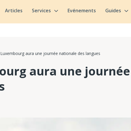
Articles
Services
Evénements
Guides
 Luxembourg aura une journée nationale des langues
urg aura une journée
s