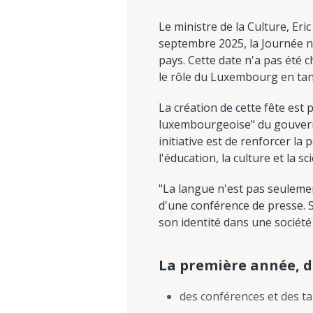
Le ministre de la Culture, Eric
septembre 2025, la Journée n
pays. Cette date n'a pas été 
le rôle du Luxembourg en tan
La création de cette fête est
luxembourgeoise" du gouverne
initiative est de renforcer la
l'éducation, la culture et la sc
"La langue n'est pas seulemen
d'une conférence de presse. S
son identité dans une société 
La première année, de
des conférences et des ta