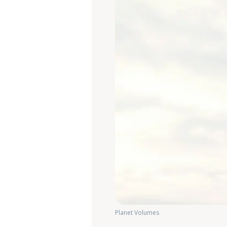
Planet Volumes