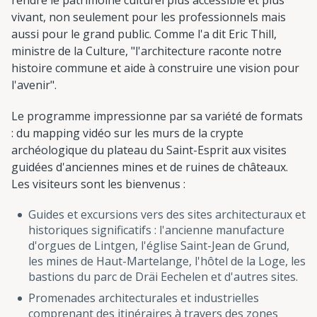
vivant, non seulement pour les professionnels mais
aussi pour le grand public. Comme l'a dit Eric Thill,
ministre de la Culture, "l'architecture raconte notre
histoire commune et aide à construire une vision pour
l'avenir".
Le programme impressionne par sa variété de formats
: du mapping vidéo sur les murs de la crypte
archéologique du plateau du Saint-Esprit aux visites
guidées d'anciennes mines et de ruines de châteaux.
Les visiteurs sont les bienvenus :
Guides et excursions vers des sites architecturaux et
historiques significatifs : l'ancienne manufacture
d'orgues de Lintgen, l'église Saint-Jean de Grund,
les mines de Haut-Martelange, l'hôtel de la Loge, les
bastions du parc de Dräi Eechelen et d'autres sites.
Promenades architecturales et industrielles
comprenant des itinéraires à travers des zones