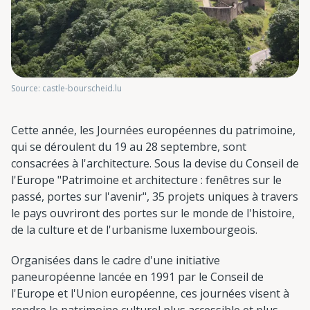
Source: castle-bourscheid.lu
Cette année, les Journées européennes du patrimoine,
qui se déroulent du 19 au 28 septembre, sont
consacrées à l'architecture. Sous la devise du Conseil de
l'Europe "Patrimoine et architecture : fenêtres sur le
passé, portes sur l'avenir", 35 projets uniques à travers
le pays ouvriront des portes sur le monde de l'histoire,
de la culture et de l'urbanisme luxembourgeois.
Organisées dans le cadre d'une initiative
paneuropéenne lancée en 1991 par le Conseil de
l'Europe et l'Union européenne, ces journées visent à
rendre le patrimoine culturel plus accessible et plus