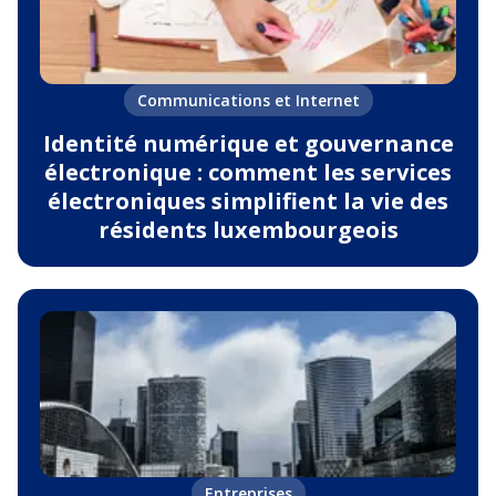
Communications et Internet
Identité numérique et gouvernance
électronique : comment les services
électroniques simplifient la vie des
résidents luxembourgeois
Entreprises