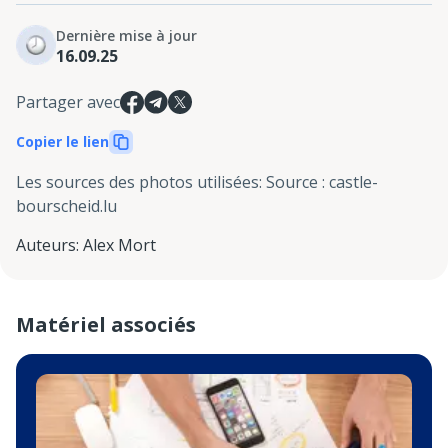
Dernière mise à jour
16.09.25
Partager avec
Copier le lien
Les sources des photos utilisées
:
Source : castle-
bourscheid.lu
Auteurs
:
Alex Mort
Matériel associés