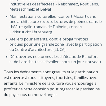
industrielles désaffectées - Neischmelz, Rout Lëns,
Metzeschmelz et Belval.
Manifestations culturelles : Concert Mozart dans
une architecture rococo, lectures de poèmes dans le
théâtre gallo-romain de Dalheim, concert
Lidderuucht Lëtzebuerg.
Ateliers pour enfants, dont le projet "Petites
briques pour une grande zone" avec la participation
du Centre d'architecture (LUCA).
Découvertes nocturnes : les châteaux de Beaufort
et de Larochette se dévoilent sous un jour nouveau.
Tous les événements sont gratuits et la participation
est ouverte à tous - citoyens, touristes, familles avec
enfants. Le ministère de la culture vous encourage à
profiter de cette occasion pour regarder le patrimoine
du pays sous un nouvel angle.