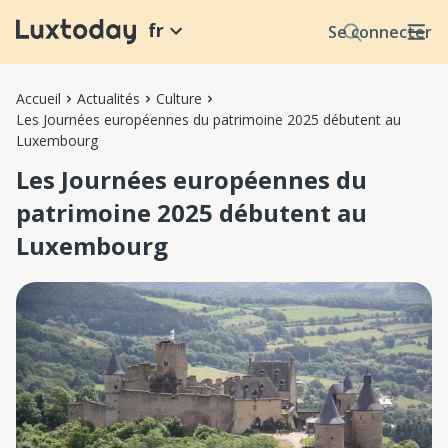
fr
Se connecter
Accueil
Actualités
Culture
Les Journées européennes du patrimoine 2025 débutent au
Luxembourg
Les Journées européennes du
patrimoine 2025 débutent au
Luxembourg