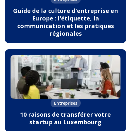
Guide de la culture d'entreprise en
Europe : l'étiquette, la
communication et les pratiques
régionales
Entreprises
10 raisons de transférer votre
startup au Luxembourg