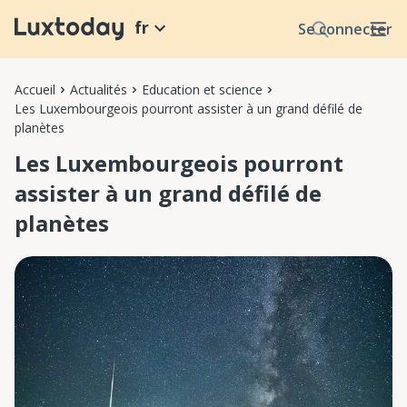
fr
Se connecter
Accueil
Actualités
Education et science
Les Luxembourgeois pourront assister à un grand défilé de
planètes
Les Luxembourgeois pourront
assister à un grand défilé de
planètes