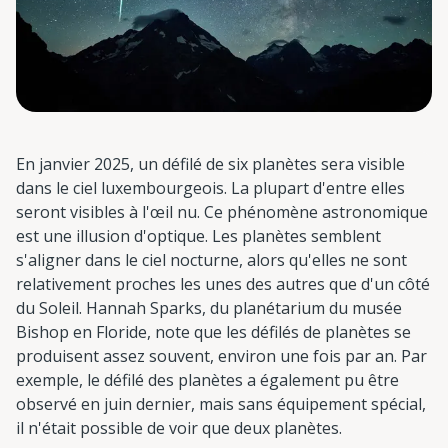
En janvier 2025, un défilé de six planètes sera visible
dans le ciel luxembourgeois. La plupart d'entre elles
seront visibles à l'œil nu. Ce phénomène astronomique
est une illusion d'optique. Les planètes semblent
s'aligner dans le ciel nocturne, alors qu'elles ne sont
relativement proches les unes des autres que d'un côté
du Soleil. Hannah Sparks, du planétarium du musée
Bishop en Floride, note que les défilés de planètes se
produisent assez souvent, environ une fois par an. Par
exemple, le défilé des planètes a également pu être
observé en juin dernier, mais sans équipement spécial,
il n'était possible de voir que deux planètes.