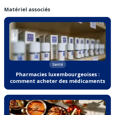
Matériel associés
Santé
Pharmacies luxembourgeoises :
comment acheter des médicaments