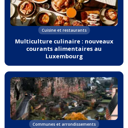
Cuisine et restaurants
Multiculture culinaire : nouveaux
courants alimentaires au
Luxembourg
Communes et arrondissements