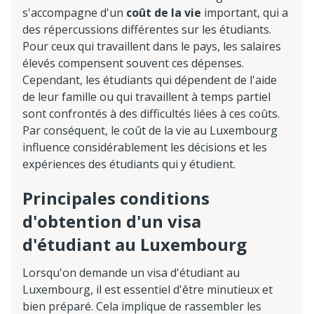
s'accompagne d'un
coût de la vie
important, qui a
des répercussions différentes sur les étudiants.
Pour ceux qui travaillent dans le pays, les salaires
élevés compensent souvent ces dépenses.
Cependant, les étudiants qui dépendent de l'aide
de leur famille ou qui travaillent à temps partiel
sont confrontés à des difficultés liées à ces coûts.
Par conséquent, le coût de la vie au Luxembourg
influence considérablement les décisions et les
expériences des étudiants qui y étudient.
Principales conditions
d'obtention d'un visa
d'étudiant au Luxembourg
Lorsqu'on demande un visa d'étudiant au
Luxembourg, il est essentiel d'être minutieux et
bien préparé. Cela implique de rassembler les