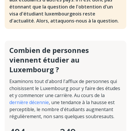
étonnant que la question de l'obtention d'un
visa d'étudiant luxembourgeois reste
d'actualité. Alors, attaquons-nous à la question.
Combien de personnes
viennent étudier au
Luxembourg ?
Examinons tout d'abord l'afflux de personnes qui
choisissent le Luxembourg pour y faire des études
et y commencer une carrière. Au cours de la
dernière décennie
, une tendance à la hausse est
perceptible, le nombre d'étudiants augmentant
régulièrement, non sans quelques soubresauts.