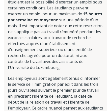
étudiant est la possibilité d'exercer un emploi sous
certaines conditions. Les étudiants peuvent
exercer un emploi pour un maximum de
15 heures
par semaine en moyenne
sur une période d'un
mois. Il est important de noter que cette restriction
ne s'applique pas au travail rémunéré pendant les
vacances scolaires, aux travaux de recherche
effectués auprès d'un établissement
d'enseignement supérieur ou d'une entité de
recherche agréée pour un doctorat, ni aux
contrats de travail avec des assistants de
l'Université du Luxembourg.
Les employeurs sont également tenus d'informer
le service de l'immigration par écrit dans les trois
jours ouvrables suivant le premier jour de travail,
en précisant l'identité de l'étudiant, la date de
début de la relation de travail et l'identité de
l'employeur. Ce cadre nuancé permet aux étudiants