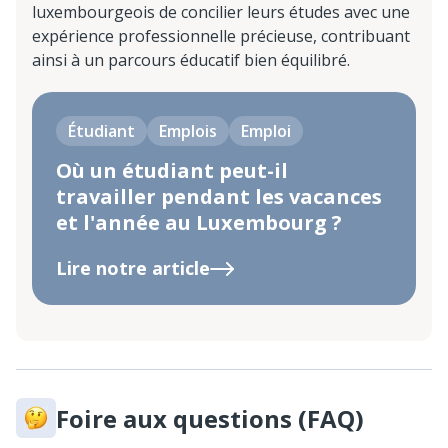
luxembourgeois de concilier leurs études avec une
expérience professionnelle précieuse, contribuant
ainsi à un parcours éducatif bien équilibré.
Étudiant
Emplois
Emploi
Où un étudiant peut-il
travailler pendant les vacances
et l'année au Luxembourg ?
Lire notre article
Foire aux questions (FAQ)