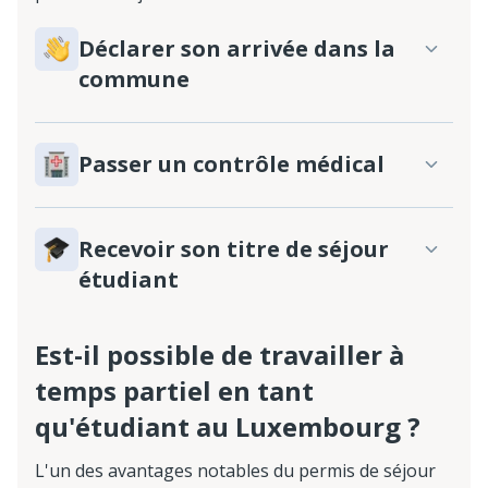
Déclarer son arrivée dans la
commune
Passer un contrôle médical
Recevoir son titre de séjour
étudiant
Est-il possible de travailler à
temps partiel en tant
qu'étudiant au Luxembourg ?
L'un des avantages notables du permis de séjour