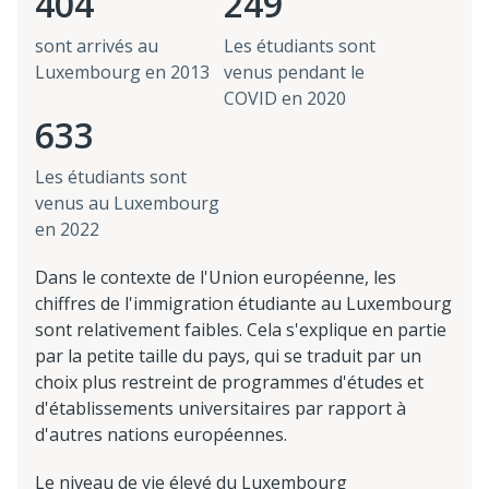
404
249
sont arrivés au
Les étudiants sont
Luxembourg en 2013
venus pendant le
COVID en 2020
633
Les étudiants sont
venus au Luxembourg
en 2022
Dans le contexte de l'Union européenne, les
chiffres de l'immigration étudiante au Luxembourg
sont relativement faibles. Cela s'explique en partie
par la petite taille du pays, qui se traduit par un
choix plus restreint de programmes d'études et
d'établissements universitaires par rapport à
d'autres nations européennes.
Le niveau de vie élevé du Luxembourg