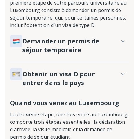
première étape de votre parcours universitaire au
Luxembourg consiste à demander un permis de
séjour temporaire, qui, pour certaines personnes,
inclut l'obtention d'un visa de type D.
Demander un permis de
séjour temporaire
Obtenir un visa D pour
entrer dans le pays
Quand vous venez au Luxembourg
La deuxième étape, une fois entré au Luxembourg,
comporte trois étapes essentielles : la déclaration
d'arrivée, la visite médicale et la demande de
permis de séjour étudiant.