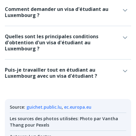
Comment demander un visa d'étudiant au
Luxembourg ?
Quelles sont les principales conditions
d'obtention d'un visa d'étudiant au
Luxembourg ?
Puis-je travailler tout en étudiant au
Luxembourg avec un visa d'étudiant ?
Source
:
guichet.public.lu
,
ec.europa.eu
Les sources des photos utilisées
:
Photo par Vantha
Thang pour Pexels