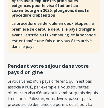
Après avoir exploré les principales
exigences pour le visa étudiant au
Luxembourg en 2026, plongeons dans la
procédure d'obtention
La procédure se déroule en deux étapes : la
première se déroule depuis le pays d'origine
avant l'entrée au Luxembourg, et la seconde
est entamée une fois que vous êtes arrivé
dans le pays.
Pendant votre séjour dans votre
pays d'origine
Si vous venez d'un pays différent, qui n'est pas
associé à l'UE, par exemple si vous souhaitez
obtenir un visa d'étudiant luxembourgeois depuis
l'Inde ou le Pakistan, vous devrez passer par la
procédure de demande de permis de séjour. La