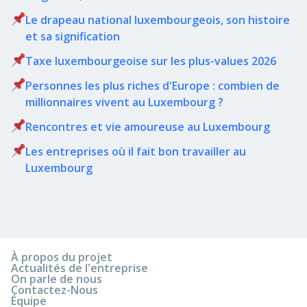
Le drapeau national luxembourgeois, son histoire
et sa signification
Taxe luxembourgeoise sur les plus-values 2026
Personnes les plus riches d'Europe : combien de
millionnaires vivent au Luxembourg ?
Rencontres et vie amoureuse au Luxembourg
Les entreprises où il fait bon travailler au
Luxembourg
À propos du projet
Actualités de l'entreprise
On parle de nous
Contactez-Nous
Équipe