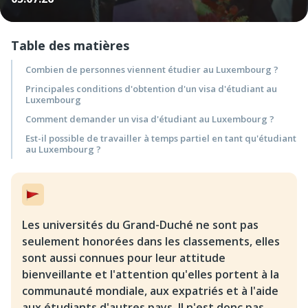
Table des matières
Combien de personnes viennent étudier au Luxembourg ?
Principales conditions d'obtention d'un visa d'étudiant au
Luxembourg
Comment demander un visa d'étudiant au Luxembourg ?
Est-il possible de travailler à temps partiel en tant qu'étudiant
au Luxembourg ?
Les universités du Grand-Duché ne sont pas
seulement honorées dans les classements, elles
sont aussi connues pour leur attitude
bienveillante et l'attention qu'elles portent à la
communauté mondiale, aux expatriés et à l'aide
aux étudiants d'autres pays. Il n'est donc pas