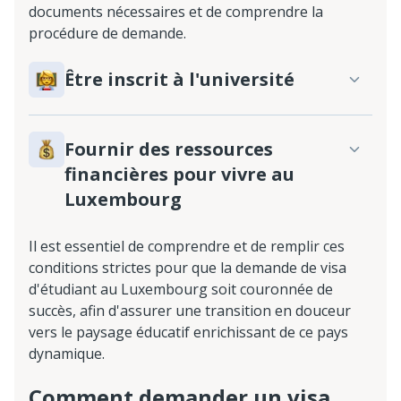
documents nécessaires et de comprendre la
procédure de demande.
Être inscrit à l'université
Fournir des ressources
financières pour vivre au
Luxembourg
Il est essentiel de comprendre et de remplir ces
conditions strictes pour que la demande de visa
d'étudiant au Luxembourg soit couronnée de
succès, afin d'assurer une transition en douceur
vers le paysage éducatif enrichissant de ce pays
dynamique.
Comment demander un visa