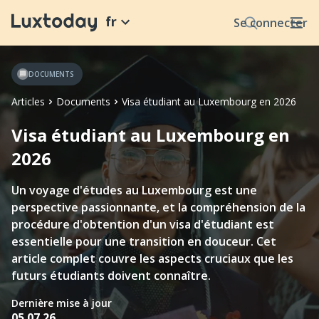
fr
Se connecter
DOCUMENTS
Articles
Documents
Visa étudiant au Luxembourg en 2026
Visa étudiant au Luxembourg en
2026
Un voyage d'études au Luxembourg est une
perspective passionnante, et la compréhension de la
procédure d'obtention d'un visa d'étudiant est
essentielle pour une transition en douceur. Cet
article complet couvre les aspects cruciaux que les
futurs étudiants doivent connaître.
Dernière mise à jour
05.07.26