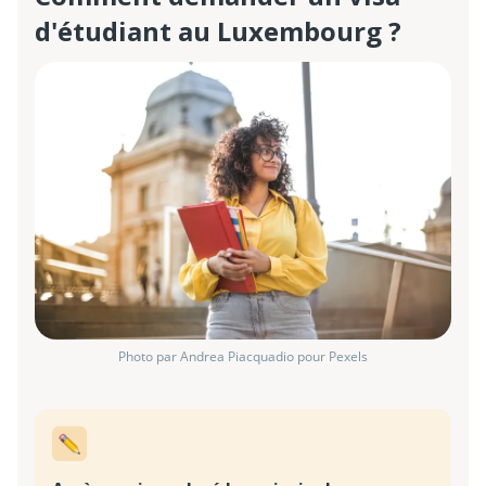
d'étudiant au Luxembourg ?
Photo par Andrea Piacquadio pour Pexels