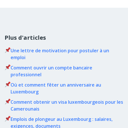
Plus d'articles
Une lettre de motivation pour postuler à un
emploi
Comment ouvrir un compte bancaire
professionnel
Où et comment fêter un anniversaire au
Luxembourg
Comment obtenir un visa luxembourgeois pour les
Camerounais
Emplois de plongeur au Luxembourg : salaires,
exigences, documents