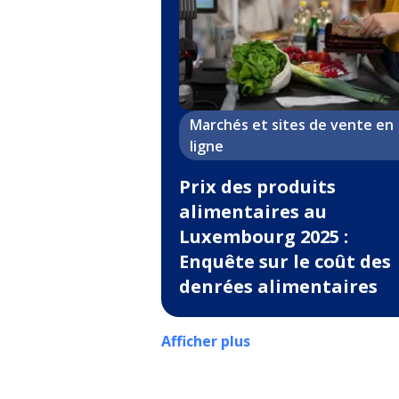
Marchés et sites de vente en
ligne
Prix des produits
alimentaires au
Luxembourg 2025 :
Enquête sur le coût des
denrées alimentaires
Afficher plus