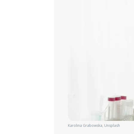
Karolina Grabowska, Unsplash