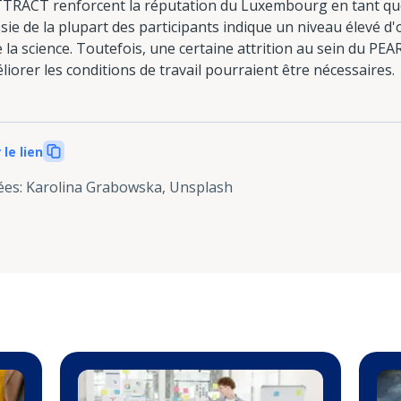
RACT renforcent la réputation du Luxembourg en tant que
sie de la plupart des participants indique un niveau élevé d'
la science. Toutefois, une certaine attrition au sein du P
iorer les conditions de travail pourraient être nécessaires.
 le lien
ées
:
Karolina Grabowska, Unsplash