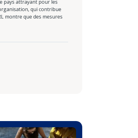
 pays attrayant pour les
organisation, qui contribue
EARL montre que des mesures