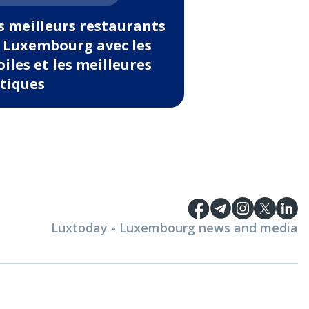
s meilleurs restaurants
 Luxembourg avec les
oiles et les meilleures
itiques
Luxtoday - Luxembourg news and media