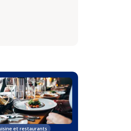
uisine et restaurants