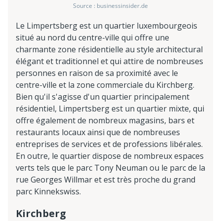
Source : businessinsider.de
Le Limpertsberg est un quartier luxembourgeois
situé au nord du centre-ville qui offre une
charmante zone résidentielle au style architectural
élégant et traditionnel et qui attire de nombreuses
personnes en raison de sa proximité avec le
centre-ville et la zone commerciale du Kirchberg.
Bien qu'il s'agisse d'un quartier principalement
résidentiel, Limpertsberg est un quartier mixte, qui
offre également de nombreux magasins, bars et
restaurants locaux ainsi que de nombreuses
entreprises de services et de professions libérales.
En outre, le quartier dispose de nombreux espaces
verts tels que le parc Tony Neuman ou le parc de la
rue Georges Willmar et est très proche du grand
parc Kinnekswiss.
Kirchberg