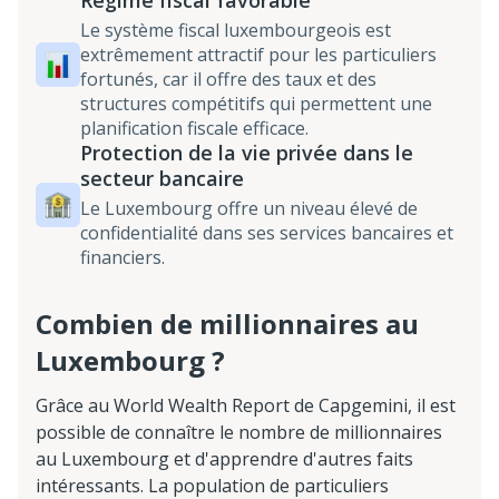
Régime fiscal favorable
Le système fiscal luxembourgeois est
extrêmement attractif pour les particuliers
fortunés, car il offre des taux et des
structures compétitifs qui permettent une
planification fiscale efficace.
Protection de la vie privée dans le
secteur bancaire
Le Luxembourg offre un niveau élevé de
confidentialité dans ses services bancaires et
financiers.
Combien de millionnaires au
Luxembourg ?
Grâce au World Wealth Report de Capgemini, il est
possible de connaître le nombre de millionnaires
au Luxembourg et d'apprendre d'autres faits
intéressants. La population de particuliers