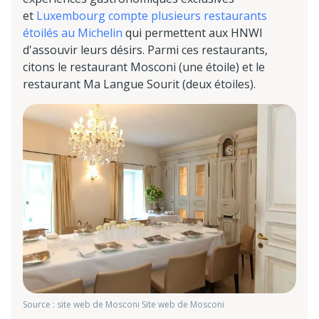
et
Luxembourg compte plusieurs restaurants
étoilés au Michelin
qui permettent aux HNWI
d'assouvir leurs désirs. Parmi ces restaurants,
citons le restaurant Mosconi (une étoile) et le
restaurant Ma Langue Sourit (deux étoiles).
Source : site web de Mosconi Site web de Mosconi