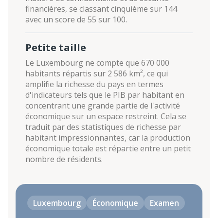
financières, se classant cinquième sur 144
avec un score de 55 sur 100.
Petite taille
Le Luxembourg ne compte que 670 000
habitants répartis sur 2 586 km², ce qui
amplifie la richesse du pays en termes
d'indicateurs tels que le PIB par habitant en
concentrant une grande partie de l'activité
économique sur un espace restreint. Cela se
traduit par des statistiques de richesse par
habitant impressionnantes, car la production
économique totale est répartie entre un petit
nombre de résidents.
Luxembourg
Économique
Examen