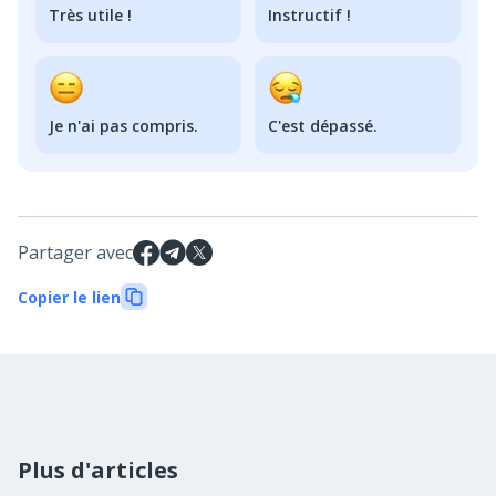
Très utile !
Instructif !
Je n'ai pas compris.
C'est dépassé.
Partager avec
Copier le lien
Plus d'articles