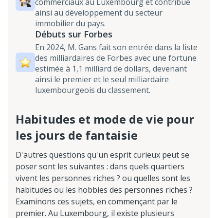
commerciaux au Luxembourg et contribue
ainsi au développement du secteur
immobilier du pays.
Débuts sur Forbes
En 2024, M. Gans fait son entrée dans la liste
des milliardaires de Forbes avec une fortune
estimée à 1,1 milliard de dollars, devenant
ainsi le premier et le seul milliardaire
luxembourgeois du classement.
Habitudes et mode de vie pour
les jours de fantaisie
D'autres questions qu'un esprit curieux peut se
poser sont les suivantes : dans quels quartiers
vivent les personnes riches ? ou quelles sont les
habitudes ou les hobbies des personnes riches ?
Examinons ces sujets, en commençant par le
premier. Au Luxembourg, il existe plusieurs