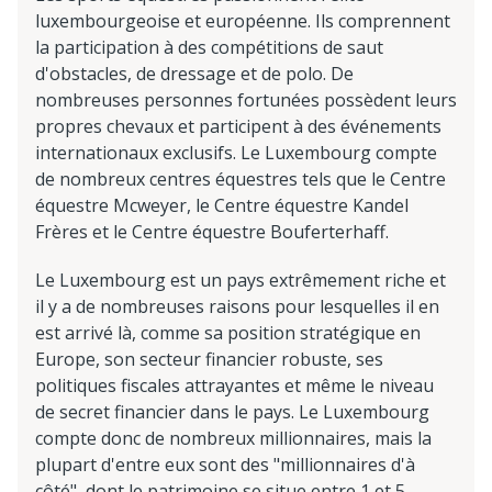
luxembourgeoise et européenne. Ils comprennent
la participation à des compétitions de saut
d'obstacles, de dressage et de polo. De
nombreuses personnes fortunées possèdent leurs
propres chevaux et participent à des événements
internationaux exclusifs. Le Luxembourg compte
de nombreux centres équestres tels que le Centre
équestre Mcweyer, le Centre équestre Kandel
Frères et le Centre équestre Bouferterhaff.
Le Luxembourg est un pays extrêmement riche et
il y a de nombreuses raisons pour lesquelles il en
est arrivé là, comme sa position stratégique en
Europe, son secteur financier robuste, ses
politiques fiscales attrayantes et même le niveau
de secret financier dans le pays. Le Luxembourg
compte donc de nombreux millionnaires, mais la
plupart d'entre eux sont des "millionnaires d'à
côté", dont le patrimoine se situe entre 1 et 5