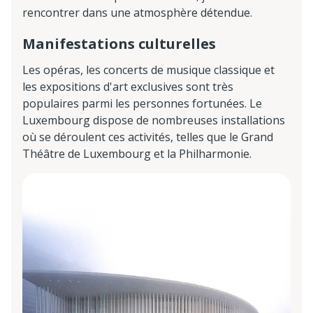
rencontrer dans une atmosphère détendue.
Manifestations culturelles
Les opéras, les concerts de musique classique et
les expositions d'art exclusives sont très
populaires parmi les personnes fortunées. Le
Luxembourg dispose de nombreuses installations
où se déroulent ces activités, telles que le Grand
Théâtre de Luxembourg et la Philharmonie.