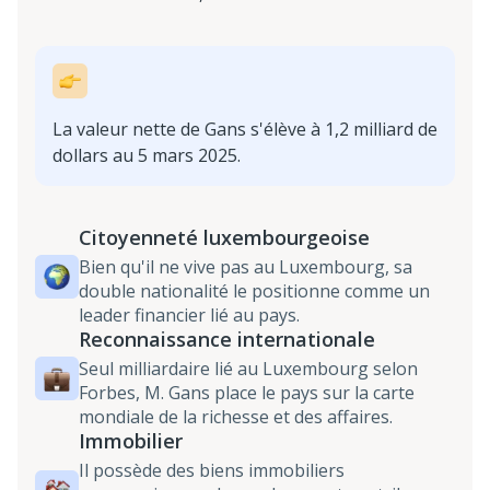
La valeur nette de Gans s'élève à 1,2 milliard de
dollars au 5 mars 2025.
Citoyenneté luxembourgeoise
Bien qu'il ne vive pas au Luxembourg, sa
double nationalité le positionne comme un
leader financier lié au pays.
Reconnaissance internationale
Seul milliardaire lié au Luxembourg selon
Forbes, M. Gans place le pays sur la carte
mondiale de la richesse et des affaires.
Immobilier
Il possède des biens immobiliers