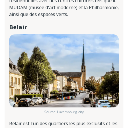
résidentielles avec des centres culturels tels que le
MUDAM (musée d'art moderne) et la Philharmonie,
ainsi que des espaces verts.
Belair
Source: Luxembourg-city
Belair est l'un des quartiers les plus exclusifs et les