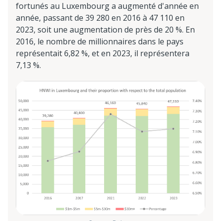
fortunés au Luxembourg a augmenté d'année en
année, passant de 39 280 en 2016 à 47 110 en
2023, soit une augmentation de près de 20 %. En
2016, le nombre de millionnaires dans le pays
représentait 6,82 %, et en 2023, il représentera
7,13 %.