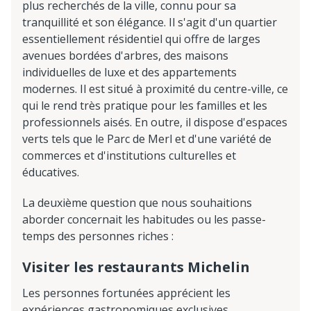
plus recherchés de la ville, connu pour sa
tranquillité et son élégance. Il s'agit d'un quartier
essentiellement résidentiel qui offre de larges
avenues bordées d'arbres, des maisons
individuelles de luxe et des appartements
modernes. Il est situé à proximité du centre-ville, ce
qui le rend très pratique pour les familles et les
professionnels aisés. En outre, il dispose d'espaces
verts tels que le Parc de Merl et d'une variété de
commerces et d'institutions culturelles et
éducatives.
La deuxième question que nous souhaitions
aborder concernait les habitudes ou les passe-
temps des personnes riches :
Visiter les restaurants Michelin
Les personnes fortunées apprécient les
expériences gastronomiques exclusives