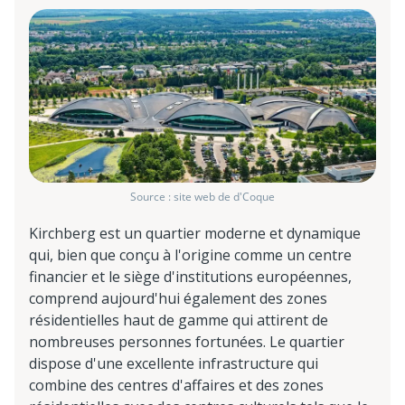
Source : site web de d'Coque
Kirchberg est un quartier moderne et dynamique
qui, bien que conçu à l'origine comme un centre
financier et le siège d'institutions européennes,
comprend aujourd'hui également des zones
résidentielles haut de gamme qui attirent de
nombreuses personnes fortunées. Le quartier
dispose d'une excellente infrastructure qui
combine des centres d'affaires et des zones