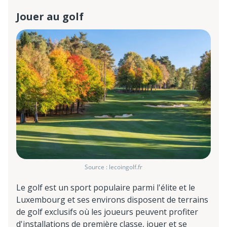
Jouer au golf
Source : lecoingolf.fr
Le golf est un sport populaire parmi l'élite et le
Luxembourg et ses environs disposent de terrains
de golf exclusifs où les joueurs peuvent profiter
d'installations de première classe, jouer et se