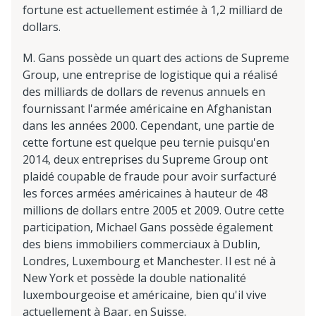
fortune est actuellement estimée à 1,2 milliard de
dollars.
M. Gans possède un quart des actions de Supreme
Group, une entreprise de logistique qui a réalisé
des milliards de dollars de revenus annuels en
fournissant l'armée américaine en Afghanistan
dans les années 2000. Cependant, une partie de
cette fortune est quelque peu ternie puisqu'en
2014, deux entreprises du Supreme Group ont
plaidé coupable de fraude pour avoir surfacturé
les forces armées américaines à hauteur de 48
millions de dollars entre 2005 et 2009. Outre cette
participation, Michael Gans possède également
des biens immobiliers commerciaux à Dublin,
Londres, Luxembourg et Manchester. Il est né à
New York et possède la double nationalité
luxembourgeoise et américaine, bien qu'il vive
actuellement à Baar, en Suisse.