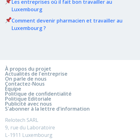
Les entreprises où il fait bon travailler au
Luxembourg
Comment devenir pharmacien et travailler au
Luxembourg ?
À propos du projet
Actualités de l'entreprise
On parle de nous
Contactez-Nous
Équipe
Politique de confidentialité
Politique Editoriale
Publicité avec nous
S'abonner à la lettre d'information
Relotech SARL
9, rue du Laboratoire
L-1911 Luxembourg