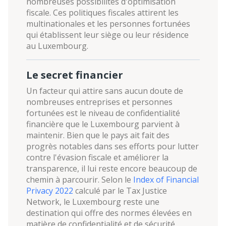
nombreuses possibilités d'optimisation
fiscale. Ces politiques fiscales attirent les
multinationales et les personnes fortunées
qui établissent leur siège ou leur résidence
au Luxembourg.
Le secret financier
Un facteur qui attire sans aucun doute de
nombreuses entreprises et personnes
fortunées est le niveau de confidentialité
financière que le Luxembourg parvient à
maintenir. Bien que le pays ait fait des
progrès notables dans ses efforts pour lutter
contre l'évasion fiscale et améliorer la
transparence, il lui reste encore beaucoup de
chemin à parcourir. Selon le
Index of Financial
Privacy 2022
calculé par le Tax Justice
Network, le Luxembourg reste une
destination qui offre des normes élevées en
matière de confidentialité et de sécurité