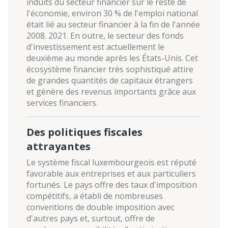
induits du secteur financier sur le reste de
l'économie, environ 30 % de l'emploi national
était lié au secteur financier à la fin de l'année
2008. 2021. En outre, le secteur des fonds
d'investissement est actuellement le
deuxième au monde après les États-Unis. Cet
écosystème financier très sophistiqué attire
de grandes quantités de capitaux étrangers
et génère des revenus importants grâce aux
services financiers.
Des politiques fiscales
attrayantes
Le système fiscal luxembourgeois est réputé
favorable aux entreprises et aux particuliers
fortunés. Le pays offre des taux d'imposition
compétitifs, a établi de nombreuses
conventions de double imposition avec
d'autres pays et, surtout, offre de