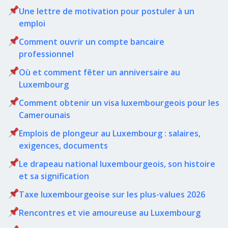
Une lettre de motivation pour postuler à un
emploi
Comment ouvrir un compte bancaire
professionnel
Où et comment fêter un anniversaire au
Luxembourg
Comment obtenir un visa luxembourgeois pour les
Camerounais
Emplois de plongeur au Luxembourg : salaires,
exigences, documents
Le drapeau national luxembourgeois, son histoire
et sa signification
Taxe luxembourgeoise sur les plus-values 2026
Rencontres et vie amoureuse au Luxembourg