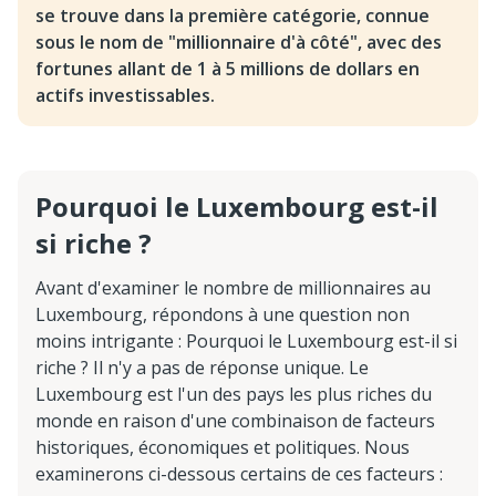
se trouve dans la première catégorie, connue
sous le nom de "millionnaire d'à côté", avec des
fortunes allant de 1 à 5 millions de dollars en
actifs investissables.
Pourquoi le Luxembourg est-il
si riche ?
Avant d'examiner le nombre de millionnaires au
Luxembourg, répondons à une question non
moins intrigante : Pourquoi le Luxembourg est-il si
riche ? Il n'y a pas de réponse unique. Le
Luxembourg est l'un des pays les plus riches du
monde en raison d'une combinaison de facteurs
historiques, économiques et politiques. Nous
examinerons ci-dessous certains de ces facteurs :