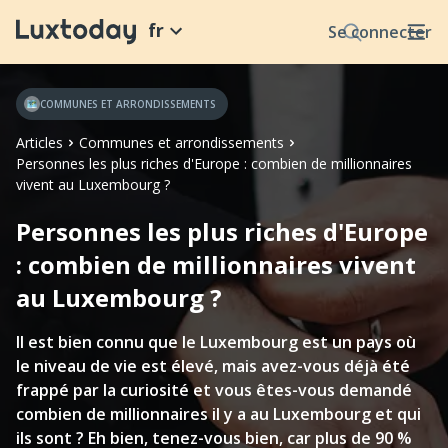
fr
Se connecter
COMMUNES ET ARRONDISSEMENTS
Articles
Communes et arrondissements
Personnes les plus riches d'Europe : combien de millionnaires
vivent au Luxembourg ?
Personnes les plus riches d'Europe
: combien de millionnaires vivent
au Luxembourg ?
Il est bien connu que le Luxembourg est un pays où
le niveau de vie est élevé, mais avez-vous déjà été
frappé par la curiosité et vous êtes-vous demandé
combien de millionnaires il y a au Luxembourg et qui
ils sont ? Eh bien, tenez-vous bien, car plus de 90 %