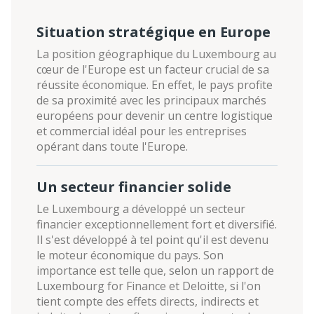
Situation stratégique en Europe
La position géographique du Luxembourg au
cœur de l'Europe est un facteur crucial de sa
réussite économique. En effet, le pays profite
de sa proximité avec les principaux marchés
européens pour devenir un centre logistique
et commercial idéal pour les entreprises
opérant dans toute l'Europe.
Un secteur financier solide
Le Luxembourg a développé un secteur
financier exceptionnellement fort et diversifié.
Il s'est développé à tel point qu'il est devenu
le moteur économique du pays. Son
importance est telle que, selon un rapport de
Luxembourg for Finance et Deloitte, si l'on
tient compte des effets directs, indirects et