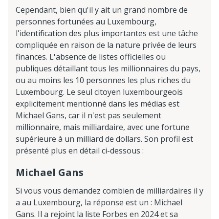
Cependant, bien qu'il y ait un grand nombre de
personnes fortunées au Luxembourg,
l'identification des plus importantes est une tâche
compliquée en raison de la nature privée de leurs
finances. L'absence de listes officielles ou
publiques détaillant tous les millionnaires du pays,
ou au moins les 10 personnes les plus riches du
Luxembourg. Le seul citoyen luxembourgeois
explicitement mentionné dans les médias est
Michael Gans, car il n'est pas seulement
millionnaire, mais milliardaire, avec une fortune
supérieure à un milliard de dollars. Son profil est
présenté plus en détail ci-dessous :
Michael Gans
Si vous vous demandez combien de milliardaires il y
a au Luxembourg, la réponse est un : Michael
Gans. Il a rejoint la liste Forbes en 2024 et sa