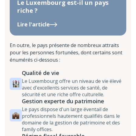
Le Luxembourg est-il un pays
riche ?
Lire l'article
En outre, le pays présente de nombreux attraits
pour les personnes fortunées, dont certains sont
énumérés ci-dessous :
Qualité de vie
Le Luxembourg offre un niveau de vie élevé
avec d'excellents services de santé, de
sécurité et une riche offre culturelle.
Gestion experte du patrimoine
Le pays dispose d'un large éventail de
professionnels hautement qualifiés dans le
domaine de la gestion de patrimoine et des
family offices.