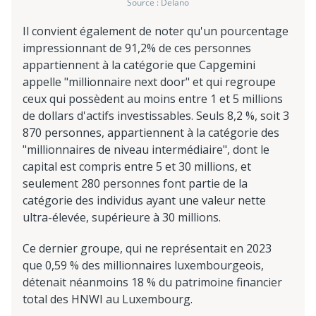
Source : Delano
Il convient également de noter qu'un pourcentage
impressionnant de 91,2% de ces personnes
appartiennent à la catégorie que Capgemini
appelle "millionnaire next door" et qui regroupe
ceux qui possèdent au moins entre 1 et 5 millions
de dollars d'actifs investissables. Seuls 8,2 %, soit 3
870 personnes, appartiennent à la catégorie des
"millionnaires de niveau intermédiaire", dont le
capital est compris entre 5 et 30 millions, et
seulement 280 personnes font partie de la
catégorie des individus ayant une valeur nette
ultra-élevée, supérieure à 30 millions.
Ce dernier groupe, qui ne représentait en 2023
que 0,59 % des millionnaires luxembourgeois,
détenait néanmoins 18 % du patrimoine financier
total des HNWI au Luxembourg.