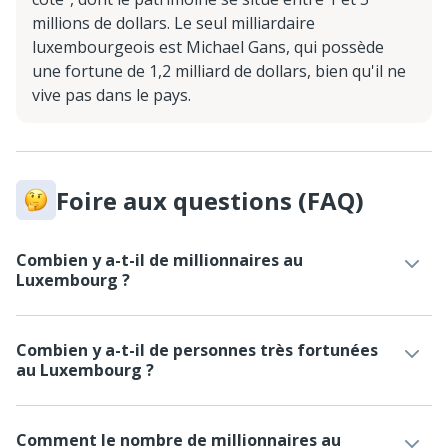
millions de dollars. Le seul milliardaire
luxembourgeois est Michael Gans, qui possède
une fortune de 1,2 milliard de dollars, bien qu'il ne
vive pas dans le pays.
Foire aux questions (FAQ)
Combien y a-t-il de millionnaires au
Luxembourg ?
Combien y a-t-il de personnes très fortunées
au Luxembourg ?
Comment le nombre de millionnaires au