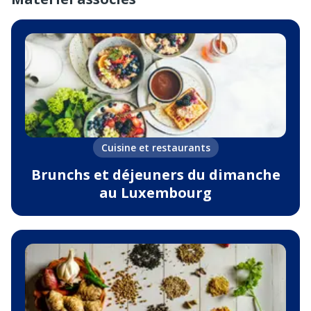
Cuisine et restaurants
Brunchs et déjeuners du dimanche
au Luxembourg