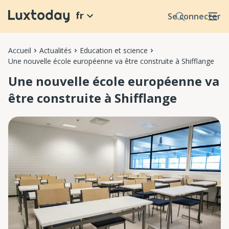
fr
Se connecter
Accueil
Actualités
Education et science
Une nouvelle école européenne va être construite à Shifflange
Une nouvelle école européenne va
être construite à Shifflange