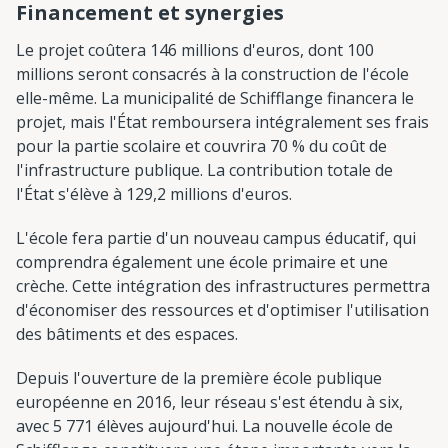
Financement et synergies
Le projet coûtera 146 millions d'euros, dont 100
millions seront consacrés à la construction de l'école
elle-même. La municipalité de Schifflange financera le
projet, mais l'État remboursera intégralement ses frais
pour la partie scolaire et couvrira 70 % du coût de
l'infrastructure publique. La contribution totale de
l'État s'élève à 129,2 millions d'euros.
L'école fera partie d'un nouveau campus éducatif, qui
comprendra également une école primaire et une
crèche. Cette intégration des infrastructures permettra
d'économiser des ressources et d'optimiser l'utilisation
des bâtiments et des espaces.
Depuis l'ouverture de la première école publique
européenne en 2016, leur réseau s'est étendu à six,
avec 5 771 élèves aujourd'hui. La nouvelle école de