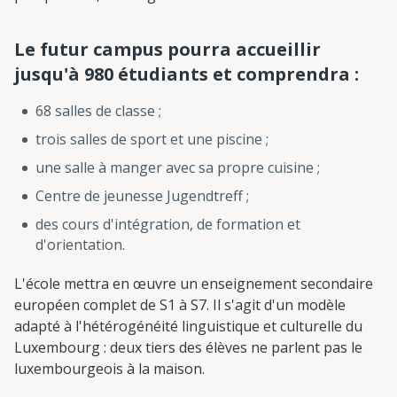
Le futur campus pourra accueillir
jusqu'à 980 étudiants et comprendra :
68 salles de classe ;
trois salles de sport et une piscine ;
une salle à manger avec sa propre cuisine ;
Centre de jeunesse Jugendtreff ;
des cours d'intégration, de formation et
d'orientation.
L'école mettra en œuvre un enseignement secondaire
européen complet de S1 à S7. Il s'agit d'un modèle
adapté à l'hétérogénéité linguistique et culturelle du
Luxembourg : deux tiers des élèves ne parlent pas le
luxembourgeois à la maison.