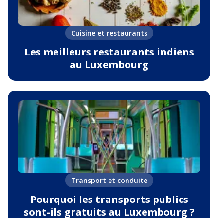
Cuisine et restaurants
Les meilleurs restaurants indiens
au Luxembourg
Transport et conduite
Pourquoi les transports publics
sont-ils gratuits au Luxembourg ?