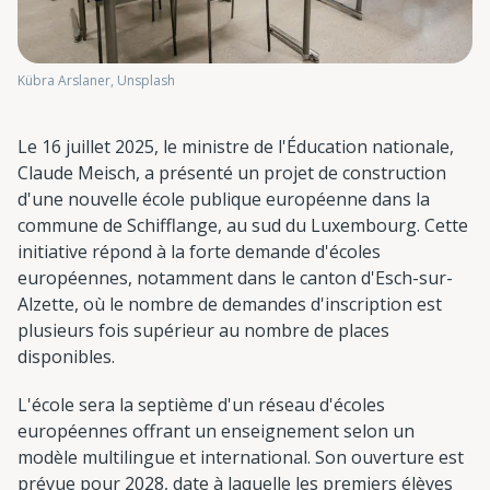
Kübra Arslaner, Unsplash
Le 16 juillet 2025, le ministre de l'Éducation nationale,
Claude Meisch, a présenté un projet de construction
d'une nouvelle école publique européenne dans la
commune de Schifflange, au sud du Luxembourg. Cette
initiative répond à la forte demande d'écoles
européennes, notamment dans le canton d'Esch-sur-
Alzette, où le nombre de demandes d'inscription est
plusieurs fois supérieur au nombre de places
disponibles.
L'école sera la septième d'un réseau d'écoles
européennes offrant un enseignement selon un
modèle multilingue et international. Son ouverture est
prévue pour 2028, date à laquelle les premiers élèves