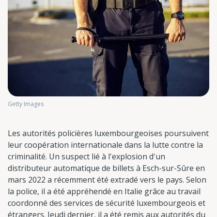
Getty Images
Les autorités policières luxembourgeoises poursuivent
leur coopération internationale dans la lutte contre la
criminalité. Un suspect lié à l'explosion d'un
distributeur automatique de billets à Esch-sur-Sûre en
mars 2022 a récemment été extradé vers le pays. Selon
la police, il a été appréhendé en Italie grâce au travail
coordonné des services de sécurité luxembourgeois et
étrangers. Jeudi dernier, il a été remis aux autorités du