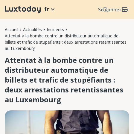
fr
Se connecter
Accueil
Actualités
Incidents
Attentat à la bombe contre un distributeur automatique de
billets et trafic de stupéfiants : deux arrestations retentissantes
au Luxembourg
Attentat à la bombe contre un
distributeur automatique de
billets et trafic de stupéfiants :
deux arrestations retentissantes
au Luxembourg