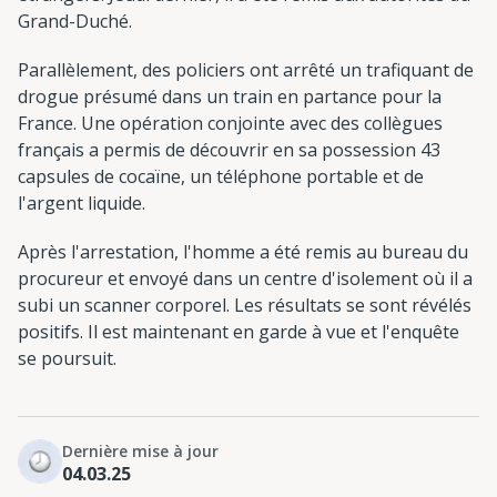
Grand-Duché.
Parallèlement, des policiers ont arrêté un trafiquant de
drogue présumé dans un train en partance pour la
France. Une opération conjointe avec des collègues
français a permis de découvrir en sa possession 43
capsules de cocaïne, un téléphone portable et de
l'argent liquide.
Après l'arrestation, l'homme a été remis au bureau du
procureur et envoyé dans un centre d'isolement où il a
subi un scanner corporel. Les résultats se sont révélés
positifs. Il est maintenant en garde à vue et l'enquête
se poursuit.
Dernière mise à jour
04.03.25