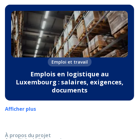
Emploi et travail
Emplois en logistique au
Luxembourg : salaires, exigences,
documents
Afficher plus
À propos du projet