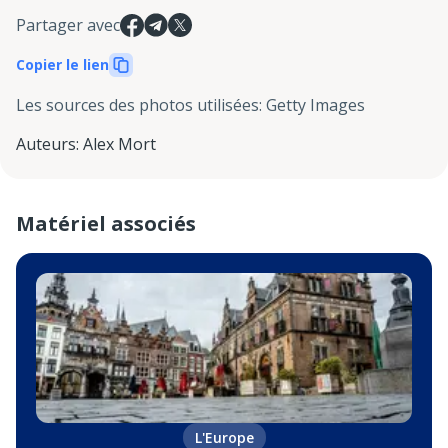
Partager avec
Copier le lien
Les sources des photos utilisées
:
Getty Images
Auteurs
:
Alex Mort
Matériel associés
L'Europe