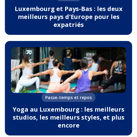
Luxembourg et Pays-Bas : les deux
meilleurs pays d'Europe pour les
expatriés
Passe-temps et repos
Yoga au Luxembourg : les meilleurs
studios, les meilleurs styles, et plus
encore