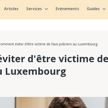
Articles
Services
Evénements
Guides
omment éviter d'être victime de faux policiers au Luxembourg
iter d'être victime de
au Luxembourg