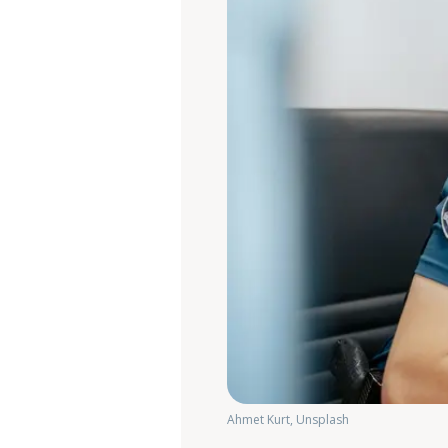
Ahmet Kurt, Unsplash