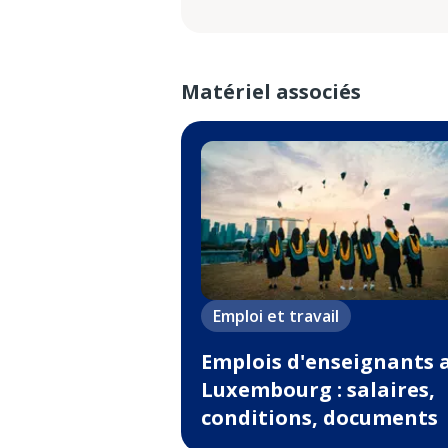
Matériel associés
Emploi et travail
Emplois d'enseignants 
Luxembourg : salaires,
conditions, documents