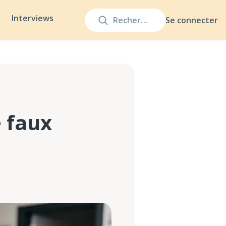
Interviews
Se connecter
 faux