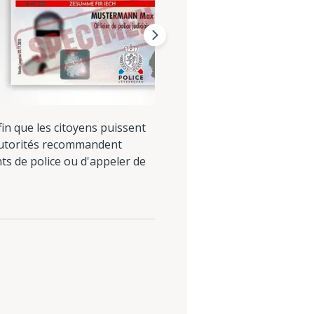
in que les citoyens puissent
 autorités recommandent
ents de police ou d'appeler de