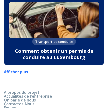
Transport et conduite
Comment obtenir un permis de
conduire au Luxembourg
Afficher plus
À propos du projet
Actualités de l'entreprise
On parle de nous
Contactez-Nous
Équipe