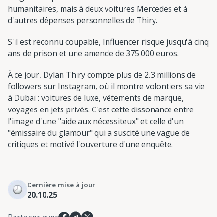
humanitaires, mais à deux voitures Mercedes et à
d'autres dépenses personnelles de Thiry.
S'il est reconnu coupable, Influencer risque jusqu'à cinq
ans de prison et une amende de 375 000 euros.
À ce jour, Dylan Thiry compte plus de 2,3 millions de
followers sur Instagram, où il montre volontiers sa vie
à Dubaï : voitures de luxe, vêtements de marque,
voyages en jets privés. C'est cette dissonance entre
l'image d'une "aide aux nécessiteux" et celle d'un
"émissaire du glamour" qui a suscité une vague de
critiques et motivé l'ouverture d'une enquête.
Dernière mise à jour
20.10.25
Partager avec