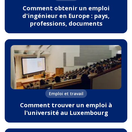
Comment obtenir un emploi
d'ingénieur en Europe : pays,
professions, documents
Emploi et travail
Comment trouver un emploi à
l'université au Luxembourg