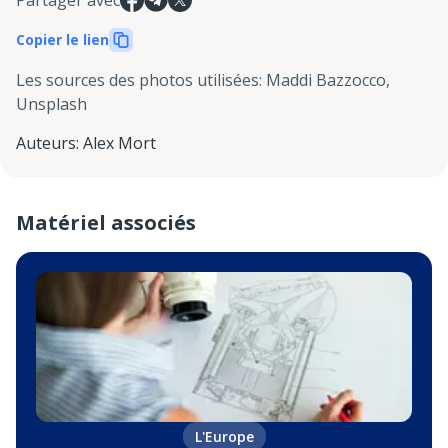
Copier le lien
Les sources des photos utilisées
:
Maddi Bazzocco,
Unsplash
Auteurs
:
Alex Mort
Matériel associés
L'Europe