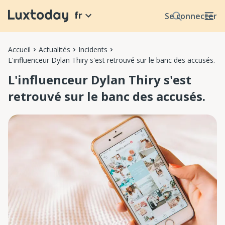
fr
Se connecter
Accueil
Actualités
Incidents
L'influenceur Dylan Thiry s'est retrouvé sur le banc des accusés.
L'influenceur Dylan Thiry s'est
retrouvé sur le banc des accusés.