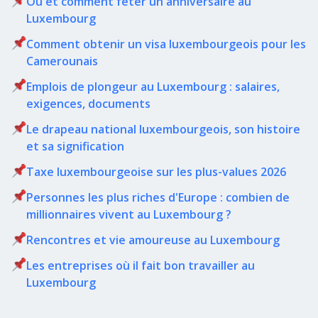
Où et comment fêter un anniversaire au
Luxembourg
Comment obtenir un visa luxembourgeois pour les
Camerounais
Emplois de plongeur au Luxembourg : salaires,
exigences, documents
Le drapeau national luxembourgeois, son histoire
et sa signification
Taxe luxembourgeoise sur les plus-values 2026
Personnes les plus riches d'Europe : combien de
millionnaires vivent au Luxembourg ?
Rencontres et vie amoureuse au Luxembourg
Les entreprises où il fait bon travailler au
Luxembourg