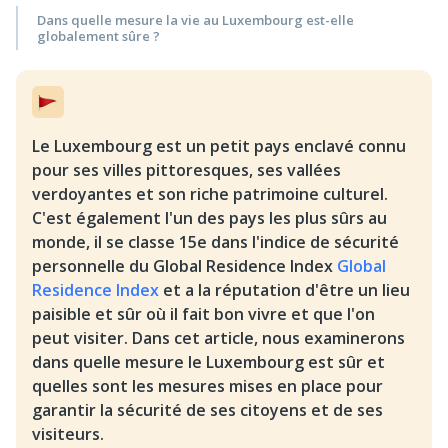
Dans quelle mesure la vie au Luxembourg est-elle
globalement sûre ?
Le Luxembourg est un petit pays enclavé connu
pour ses villes pittoresques, ses vallées
verdoyantes et son riche patrimoine culturel.
C'est également l'un des pays les plus sûrs au
monde, il se classe 15e dans l'indice de sécurité
personnelle du Global Residence Index
Global
Residence Index
et a la réputation d'être un lieu
paisible et sûr où il fait bon vivre et que l'on
peut visiter. Dans cet article, nous examinerons
dans quelle mesure le Luxembourg est sûr et
quelles sont les mesures mises en place pour
garantir la sécurité de ses citoyens et de ses
visiteurs.