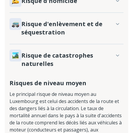
Risque d'homicide
Risque d'enlèvement et de
séquestration
Risque de catastrophes
naturelles
Risques de niveau moyen
Le principal risque de niveau moyen au
Luxembourg est celui des accidents de la route et
des dangers liés à la circulation. Le taux de
mortalité annuel dans le pays à la suite d'accidents
de la route comprend les décès liés aux véhicules à
moteur (conducteurs et passagers), aux