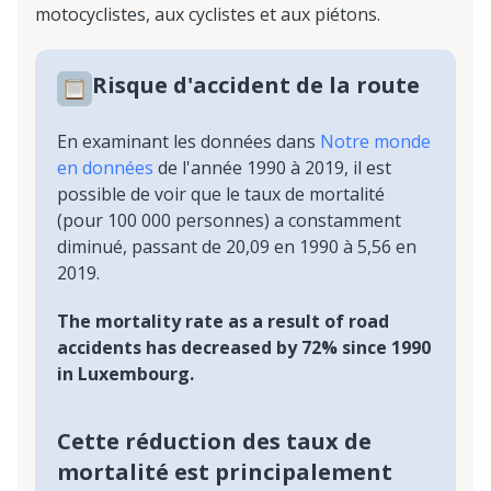
motocyclistes, aux cyclistes et aux piétons.
Risque d'accident de la route
En examinant les données dans
Notre monde
en données
de l'année 1990 à 2019, il est
possible de voir que le taux de mortalité
(pour 100 000 personnes) a constamment
diminué, passant de 20,09 en 1990 à 5,56 en
2019.
The mortality rate as a result of road
accidents has decreased by 72% since 1990
in Luxembourg.
Cette réduction des taux de
mortalité est principalement