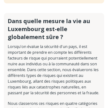
Dans quelle mesure la vie au
Luxembourg est-elle
globalement sûre ?
Lorsqu'on évalue la sécurité d'un pays, il est
important de prendre en compte les différents
facteurs de risque qui pourraient potentiellement
nuire aux individus ou à la communauté dans son
ensemble. Dans cette section, nous évaluerons les
différents types de risques qui existent au
Luxembourg, allant des risques politiques aux
risques liés aux catastrophes naturelles, en
passant par la sécurité des personnes et la fraude.
Nous classerons ces risques en quatre catégories