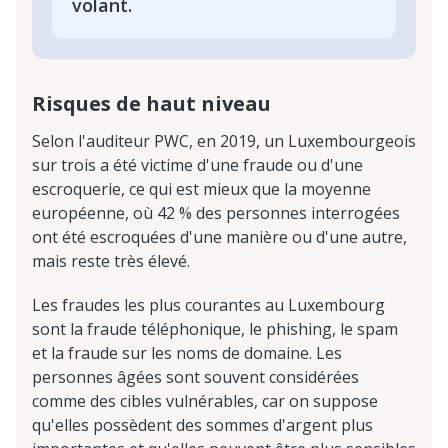
volant.
Risques de haut niveau
Selon l'auditeur PWC, en 2019, un Luxembourgeois
sur trois a été victime d'une fraude ou d'une
escroquerie, ce qui est mieux que la moyenne
européenne, où 42 % des personnes interrogées
ont été escroquées d'une manière ou d'une autre,
mais reste très élevé.
Les fraudes les plus courantes au Luxembourg
sont la fraude téléphonique, le phishing, le spam
et la fraude sur les noms de domaine. Les
personnes âgées sont souvent considérées
comme des cibles vulnérables, car on suppose
qu'elles possèdent des sommes d'argent plus