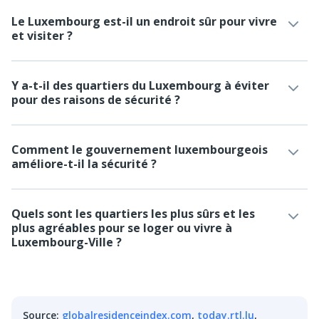
Le Luxembourg est-il un endroit sûr pour vivre
et visiter ?
Y a-t-il des quartiers du Luxembourg à éviter
pour des raisons de sécurité ?
Comment le gouvernement luxembourgeois
améliore-t-il la sécurité ?
Quels sont les quartiers les plus sûrs et les
plus agréables pour se loger ou vivre à
Luxembourg-Ville ?
Source
:
globalresidenceindex.com
,
today.rtl.lu
,