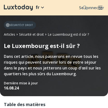
fr
Se connecter
SÉCURITÉ ET DROIT
Articles
Sécurité et droit
Le Luxembourg est-il sûr ?
Le Luxembourg est-il sûr ?
Dans cet article, nous passerons en revue tous les
risques qui peuvent survenir lors de votre séjour
dans le pays et nous jetterons un coup d'œil sur les
quartiers les plus sûrs du Luxembourg.
Dernière mise à jour
16.08.24
Table des matières