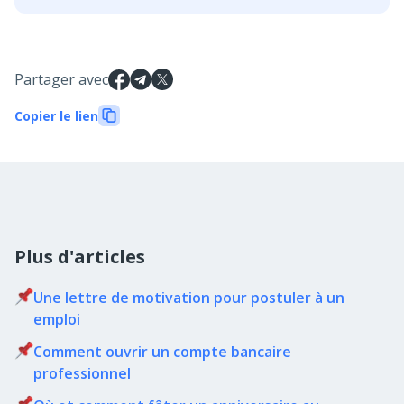
Partager avec
Copier le lien
Plus d'articles
Une lettre de motivation pour postuler à un
emploi
Comment ouvrir un compte bancaire
professionnel