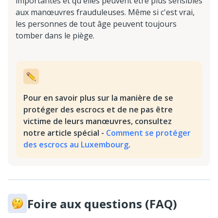
importantes et qu'elles peuvent être plus sensibles
aux manœuvres frauduleuses. Même si c'est vrai,
les personnes de tout âge peuvent toujours
tomber dans le piège.
Pour en savoir plus sur la manière de se
protéger des escrocs et de ne pas être
victime de leurs manœuvres, consultez
notre article spécial -
Comment se protéger
des escrocs au Luxembourg
.
Foire aux questions (FAQ)