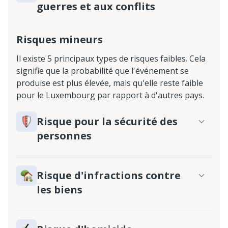
guerres et aux conflits
Risques mineurs
Il existe 5 principaux types de risques faibles. Cela
signifie que la probabilité que l'événement se
produise est plus élevée, mais qu'elle reste faible
pour le Luxembourg par rapport à d'autres pays.
Risque pour la sécurité des
personnes
Risque d'infractions contre
les biens