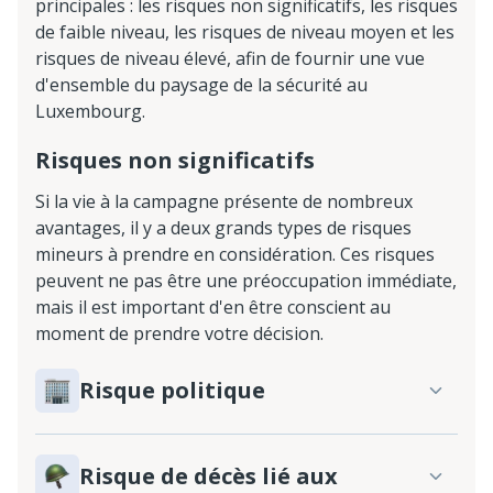
principales : les risques non significatifs, les risques
de faible niveau, les risques de niveau moyen et les
risques de niveau élevé, afin de fournir une vue
d'ensemble du paysage de la sécurité au
Luxembourg.
Risques non significatifs
Si la vie à la campagne présente de nombreux
avantages, il y a deux grands types de risques
mineurs à prendre en considération. Ces risques
peuvent ne pas être une préoccupation immédiate,
mais il est important d'en être conscient au
moment de prendre votre décision.
Risque politique
Risque de décès lié aux