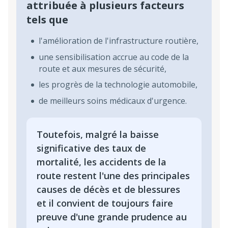
attribuée à plusieurs facteurs
tels que
l'amélioration de l'infrastructure routière,
une sensibilisation accrue au code de la
route et aux mesures de sécurité,
les progrès de la technologie automobile,
de meilleurs soins médicaux d'urgence.
Toutefois, malgré la baisse
significative des taux de
mortalité, les accidents de la
route restent l'une des principales
causes de décès et de blessures
et il convient de toujours faire
preuve d'une grande prudence au