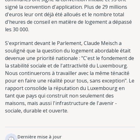
signé la convention d'application. Plus de 29 millions
d'euros leur ont déjà été alloués et le nombre total
d'heures de conseil en matière de logement a dépassé
les 30 000.
S'exprimant devant le Parlement, Claude Meisch a
souligné que la question du logement abordable était
devenue une priorité nationale : "C'est le fondement de
la stabilité sociale et de l'attractivité du Luxembourg.
Nous continuerons à travailler avec la même ténacité
pour en faire une réalité pour tous, sans exception". Le
rapport consolide la réputation du Luxembourg en
tant que pays qui construit non seulement des
maisons, mais aussi l'infrastructure de l'avenir -
sociale, durable et ouverte.
Dernière mise à jour