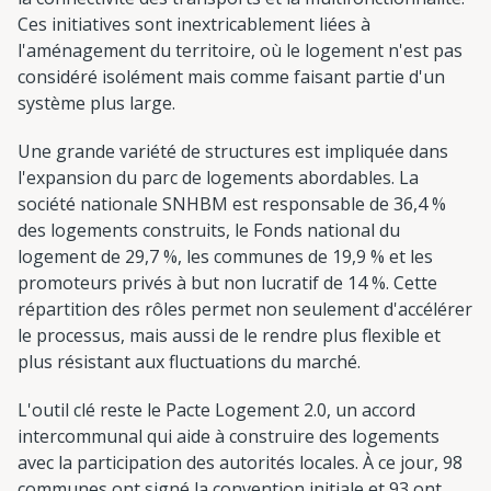
Ces initiatives sont inextricablement liées à
l'aménagement du territoire, où le logement n'est pas
considéré isolément mais comme faisant partie d'un
système plus large.
Une grande variété de structures est impliquée dans
l'expansion du parc de logements abordables. La
société nationale SNHBM est responsable de 36,4 %
des logements construits, le Fonds national du
logement de 29,7 %, les communes de 19,9 % et les
promoteurs privés à but non lucratif de 14 %. Cette
répartition des rôles permet non seulement d'accélérer
le processus, mais aussi de le rendre plus flexible et
plus résistant aux fluctuations du marché.
L'outil clé reste le Pacte Logement 2.0, un accord
intercommunal qui aide à construire des logements
avec la participation des autorités locales. À ce jour, 98
communes ont signé la convention initiale et 93 ont