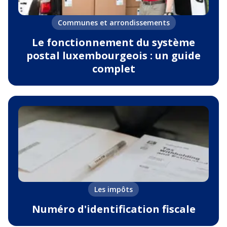
Communes et arrondissements
Le fonctionnement du système
postal luxembourgeois : un guide
complet
Les impôts
Numéro d'identification fiscale