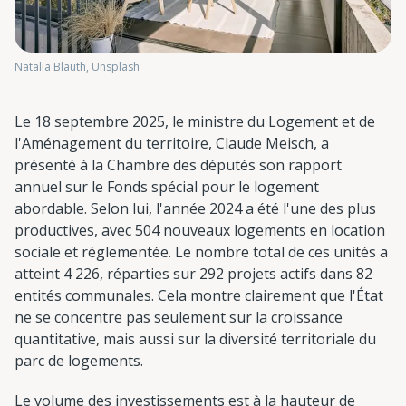
Natalia Blauth, Unsplash
Le 18 septembre 2025, le ministre du Logement et de
l'Aménagement du territoire, Claude Meisch, a
présenté à la Chambre des députés son rapport
annuel sur le Fonds spécial pour le logement
abordable. Selon lui, l'année 2024 a été l'une des plus
productives, avec 504 nouveaux logements en location
sociale et réglementée. Le nombre total de ces unités a
atteint 4 226, réparties sur 292 projets actifs dans 82
entités communales. Cela montre clairement que l'État
ne se concentre pas seulement sur la croissance
quantitative, mais aussi sur la diversité territoriale du
parc de logements.
Le volume des investissements est à la hauteur de