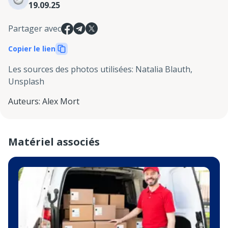
19.09.25
Partager avec
Copier le lien
Les sources des photos utilisées
:
Natalia Blauth,
Unsplash
Auteurs
:
Alex Mort
Matériel associés