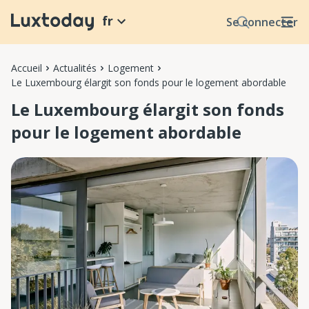
fr
Se connecter
Accueil
Actualités
Logement
Le Luxembourg élargit son fonds pour le logement abordable
Le Luxembourg élargit son fonds
pour le logement abordable