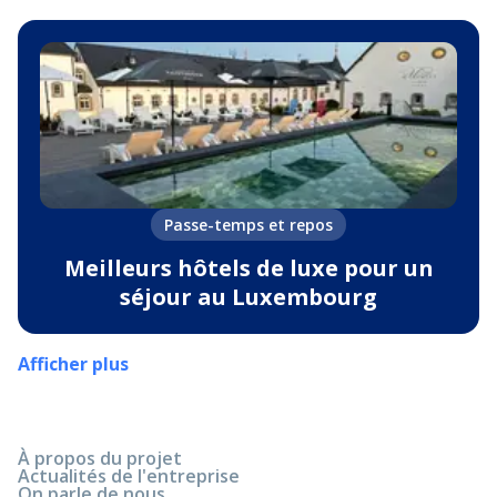
Passe-temps et repos
Meilleurs hôtels de luxe pour un
séjour au Luxembourg
Afficher plus
À propos du projet
Actualités de l'entreprise
On parle de nous