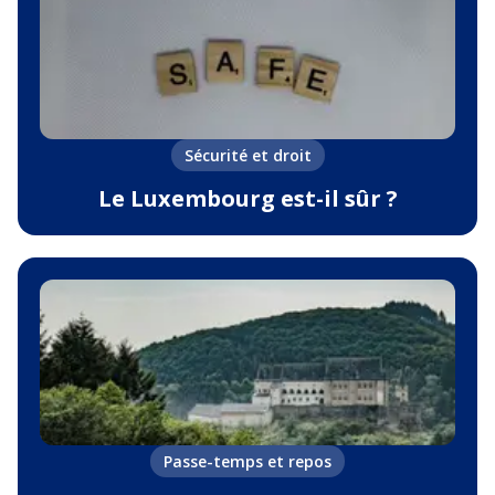
Sécurité et droit
Le Luxembourg est-il sûr ?
Passe-temps et repos