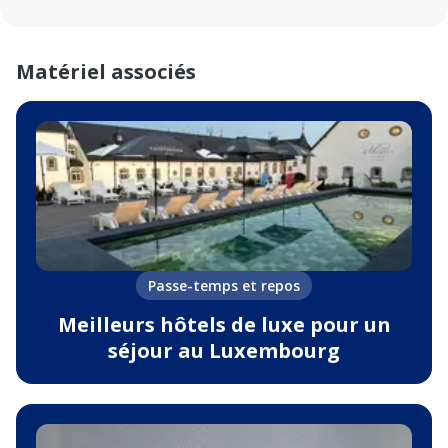
Matériel associés
Passe-temps et repos
Meilleurs hôtels de luxe pour un
séjour au Luxembourg