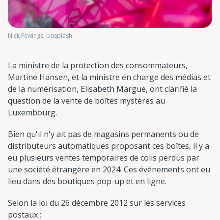
Nick Fewings, Unsplash
La ministre de la protection des consommateurs,
Martine Hansen, et la ministre en charge des médias et
de la numérisation, Elisabeth Margue, ont clarifié la
question de la vente de boîtes mystères au
Luxembourg.
Bien qu'il n'y ait pas de magasins permanents ou de
distributeurs automatiques proposant ces boîtes, il y a
eu plusieurs ventes temporaires de colis perdus par
une société étrangère en 2024. Ces événements ont eu
lieu dans des boutiques pop-up et en ligne.
Selon la loi du 26 décembre 2012 sur les services
postaux :