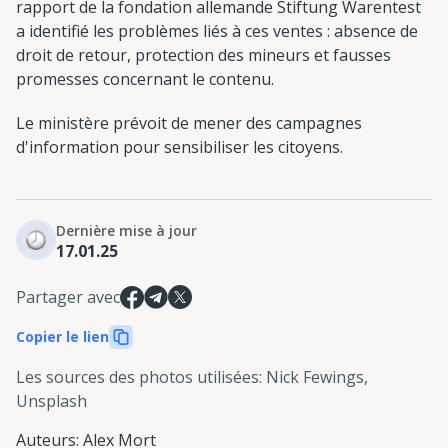
rapport de la fondation allemande Stiftung Warentest
a identifié les problèmes liés à ces ventes : absence de
droit de retour, protection des mineurs et fausses
promesses concernant le contenu.
Le ministère prévoit de mener des campagnes
d'information pour sensibiliser les citoyens.
Dernière mise à jour
17.01.25
Partager avec
Copier le lien
Les sources des photos utilisées
:
Nick Fewings,
Unsplash
Auteurs
:
Alex Mort