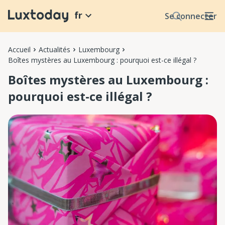
fr
Se connecter
Accueil
Actualités
Luxembourg
Boîtes mystères au Luxembourg : pourquoi est-ce illégal ?
Boîtes mystères au Luxembourg :
pourquoi est-ce illégal ?