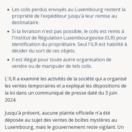
Les colis perdus envoyés au Luxembourg restent la
propriété de l'expéditeur jusqu'à leur remise au
destinataire.
Si la livraison n'est pas possible, le colis est remis à
l'Institut de Régulation Luxembourgeoise (ILR) pour
identification du propriétaire. Seul l'ILR est habilité à
décider du sort de ces objets.
Il est illégal pour toute autre organisation de
vendre ou de manipuler de tels colis.
L'ILR a examiné les activités de la société qui a organisé
les ventes temporaires et a expliqué les dispositions de
la loi dans un communiqué de presse daté du 3 juin
2024.
Jusqu'à présent, aucune plainte officielle n'a été
déposée au sujet des ventes de boîtes mystères au
Luxembourg, mais le gouvernement reste vigilant. Un