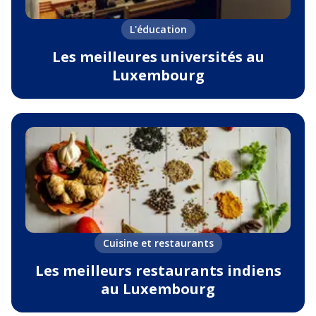
L'éducation
Les meilleures universités au
Luxembourg
Cuisine et restaurants
Les meilleurs restaurants indiens
au Luxembourg