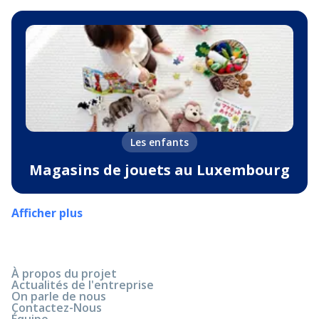
Les enfants
Magasins de jouets au Luxembourg
Afficher plus
À propos du projet
Actualités de l'entreprise
On parle de nous
Contactez-Nous
Équipe