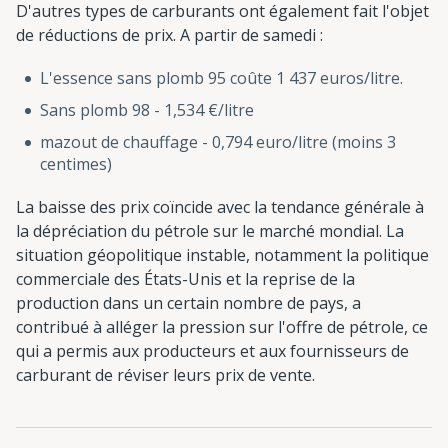
D'autres types de carburants ont également fait l'objet
de réductions de prix. A partir de samedi :
L'essence sans plomb 95 coûte 1 437 euros/litre.
Sans plomb 98 - 1,534 €/litre
mazout de chauffage - 0,794 euro/litre (moins 3
centimes)
La baisse des prix coïncide avec la tendance générale à
la dépréciation du pétrole sur le marché mondial. La
situation géopolitique instable, notamment la politique
commerciale des États-Unis et la reprise de la
production dans un certain nombre de pays, a
contribué à alléger la pression sur l'offre de pétrole, ce
qui a permis aux producteurs et aux fournisseurs de
carburant de réviser leurs prix de vente.