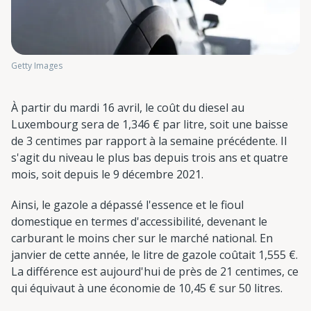
Getty Images
À partir du mardi 16 avril, le coût du diesel au
Luxembourg sera de 1,346 € par litre, soit une baisse
de 3 centimes par rapport à la semaine précédente. Il
s'agit du niveau le plus bas depuis trois ans et quatre
mois, soit depuis le 9 décembre 2021.
Ainsi, le gazole a dépassé l'essence et le fioul
domestique en termes d'accessibilité, devenant le
carburant le moins cher sur le marché national. En
janvier de cette année, le litre de gazole coûtait 1,555 €.
La différence est aujourd'hui de près de 21 centimes, ce
qui équivaut à une économie de 10,45 € sur 50 litres.