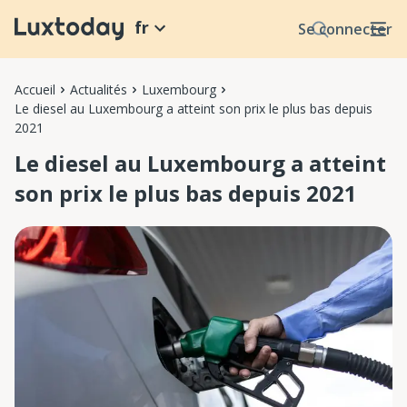
fr
Se connecter
Accueil
Actualités
Luxembourg
Le diesel au Luxembourg a atteint son prix le plus bas depuis
2021
Le diesel au Luxembourg a atteint
son prix le plus bas depuis 2021