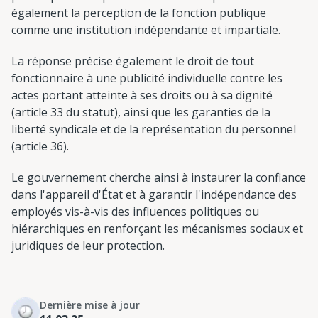
également la perception de la fonction publique
comme une institution indépendante et impartiale.
La réponse précise également le droit de tout
fonctionnaire à une publicité individuelle contre les
actes portant atteinte à ses droits ou à sa dignité
(article 33 du statut), ainsi que les garanties de la
liberté syndicale et de la représentation du personnel
(article 36).
Le gouvernement cherche ainsi à instaurer la confiance
dans l'appareil d'État et à garantir l'indépendance des
employés vis-à-vis des influences politiques ou
hiérarchiques en renforçant les mécanismes sociaux et
juridiques de leur protection.
Dernière mise à jour