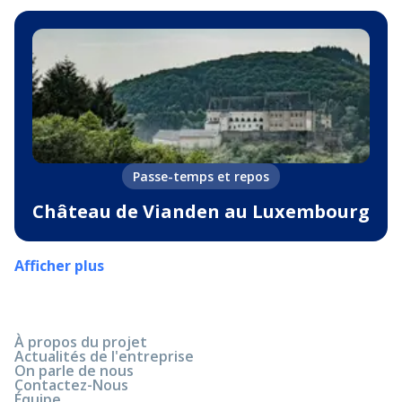
Passe-temps et repos
Château de Vianden au Luxembourg
Afficher plus
À propos du projet
Actualités de l'entreprise
On parle de nous
Contactez-Nous
Équipe