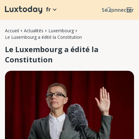
fr
Se connecter
Accueil
Actualités
Luxembourg
Le Luxembourg a édité la Constitution
Le Luxembourg a édité la
Constitution