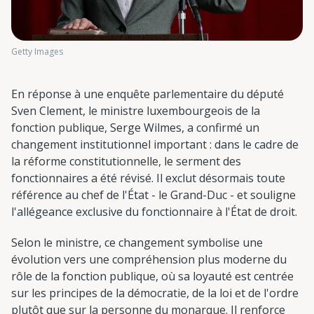
Getty Images
En réponse à une enquête parlementaire du député
Sven Clement, le ministre luxembourgeois de la
fonction publique, Serge Wilmes, a confirmé un
changement institutionnel important : dans le cadre de
la réforme constitutionnelle, le serment des
fonctionnaires a été révisé. Il exclut désormais toute
référence au chef de l'État - le Grand-Duc - et souligne
l'allégeance exclusive du fonctionnaire à l'État de droit.
Selon le ministre, ce changement symbolise une
évolution vers une compréhension plus moderne du
rôle de la fonction publique, où sa loyauté est centrée
sur les principes de la démocratie, de la loi et de l'ordre
plutôt que sur la personne du monarque. Il renforce