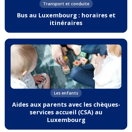
Transport et conduite
Bus au Luxembourg : horaires et
itinéraires
Les enfants
Aides aux parents avec les chèques-
services accueil (CSA) au
Luxembourg