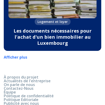
Logement et loyer
Les documents nécessaires pour
l'achat d'un bien immobilier au
Luxembourg
Afficher plus
À propos du projet
Actualités de l'entreprise
On parle de nous
Contactez-Nous
Équipe
Politique de confidentialité
Politique Editoriale
Publicité avec nous