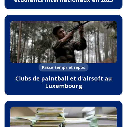
Passe-temps et repos
Clubs de paintball et d'airsoft au
Luxembourg