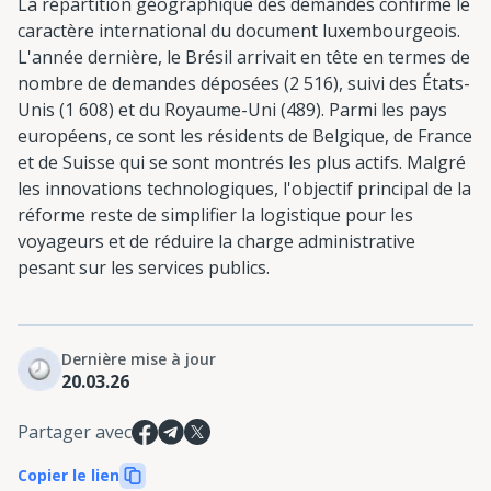
La répartition géographique des demandes confirme le
caractère international du document luxembourgeois.
L'année dernière, le Brésil arrivait en tête en termes de
nombre de demandes déposées (2 516), suivi des États-
Unis (1 608) et du Royaume-Uni (489). Parmi les pays
européens, ce sont les résidents de Belgique, de France
et de Suisse qui se sont montrés les plus actifs. Malgré
les innovations technologiques, l'objectif principal de la
réforme reste de simplifier la logistique pour les
voyageurs et de réduire la charge administrative
pesant sur les services publics.
Dernière mise à jour
20.03.26
Partager avec
Copier le lien