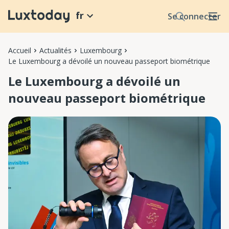
fr
Se connecter
Accueil
Actualités
Luxembourg
Le Luxembourg a dévoilé un nouveau passeport biométrique
Le Luxembourg a dévoilé un
nouveau passeport biométrique