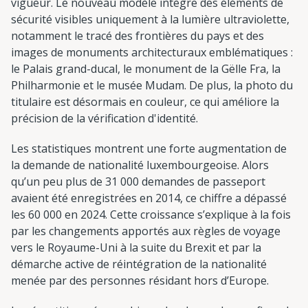
vigueur. Le nouveau modèle intègre des éléments de
sécurité visibles uniquement à la lumière ultraviolette,
notamment le tracé des frontières du pays et des
images de monuments architecturaux emblématiques :
le Palais grand-ducal, le monument de la Gëlle Fra, la
Philharmonie et le musée Mudam. De plus, la photo du
titulaire est désormais en couleur, ce qui améliore la
précision de la vérification d'identité.
Les statistiques montrent une forte augmentation de
la demande de nationalité luxembourgeoise. Alors
qu’un peu plus de 31 000 demandes de passeport
avaient été enregistrées en 2014, ce chiffre a dépassé
les 60 000 en 2024. Cette croissance s’explique à la fois
par les changements apportés aux règles de voyage
vers le Royaume-Uni à la suite du Brexit et par la
démarche active de réintégration de la nationalité
menée par des personnes résidant hors d’Europe.