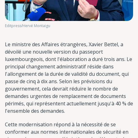
Editpress/Hervé Montaigu
Le ministre des Affaires étrangères, Xavier Bettel, a
dévoilé une nouvelle version du passeport
luxembourgeois, dont l'élaboration a duré trois ans. Le
principal changement administratif réside dans
l'allongement de la durée de validité du document, qui
passe de cinq à dix ans. Selon les prévisions du
gouvernement, cela devrait réduire le nombre de
demandes urgentes de remplacement de documents
périmés, qui représentent actuellement jusqu'à 40 % de
l'ensemble des demandes.
Cette modernisation répond à la nécessité de se
conformer aux normes internationales de sécurité en