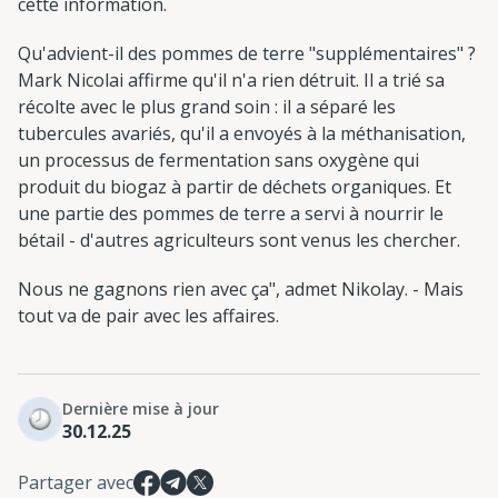
cette information.
Qu'advient-il des pommes de terre "supplémentaires" ?
Mark Nicolai affirme qu'il n'a rien détruit. Il a trié sa
récolte avec le plus grand soin : il a séparé les
tubercules avariés, qu'il a envoyés à la méthanisation,
un processus de fermentation sans oxygène qui
produit du biogaz à partir de déchets organiques. Et
une partie des pommes de terre a servi à nourrir le
bétail - d'autres agriculteurs sont venus les chercher.
Nous ne gagnons rien avec ça", admet Nikolay. - Mais
tout va de pair avec les affaires.
Dernière mise à jour
30.12.25
Partager avec