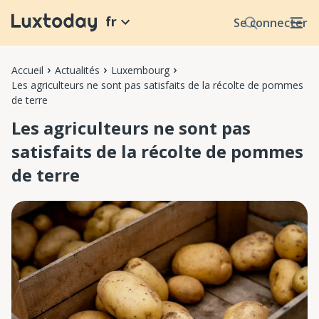
fr
Se connecter
Accueil
Actualités
Luxembourg
Les agriculteurs ne sont pas satisfaits de la récolte de pommes
de terre
Les agriculteurs ne sont pas
satisfaits de la récolte de pommes
de terre