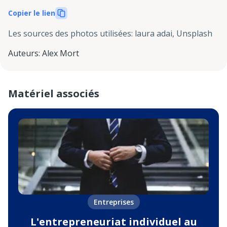
Copier le lien
Les sources des photos utilisées
:
laura adai, Unsplash
Auteurs
:
Alex Mort
Matériel associés
Entreprises
L'entrepreneuriat individuel au