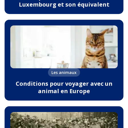
Luxembourg et son équivalent
Les animaux
Conditions pour voyager avec un
animal en Europe