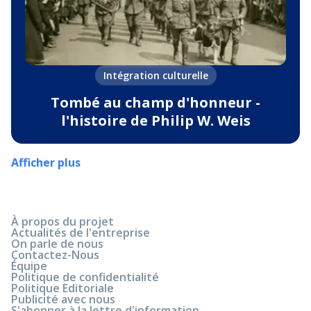
Intégration culturelle
Tombé au champ d'honneur -
l'histoire de Philip W. Weis
Afficher plus
À propos du projet
Actualités de l'entreprise
On parle de nous
Contactez-Nous
Équipe
Politique de confidentialité
Politique Editoriale
Publicité avec nous
S'abonner à la lettre d'information