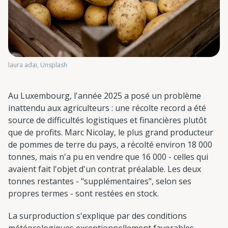
laura adai, Unsplash
Au Luxembourg, l'année 2025 a posé un problème
inattendu aux agriculteurs : une récolte record a été
source de difficultés logistiques et financières plutôt
que de profits. Marc Nicolay, le plus grand producteur
de pommes de terre du pays, a récolté environ 18 000
tonnes, mais n'a pu en vendre que 16 000 - celles qui
avaient fait l'objet d'un contrat préalable. Les deux
tonnes restantes - "supplémentaires", selon ses
propres termes - sont restées en stock.
La surproduction s'explique par des conditions
météorologiques exceptionnellement favorables.