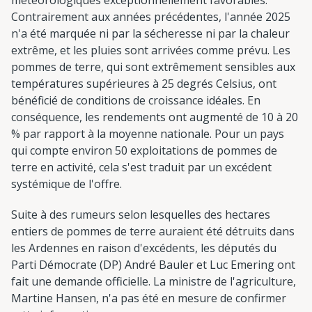
Contrairement aux années précédentes, l'année 2025
n'a été marquée ni par la sécheresse ni par la chaleur
extrême, et les pluies sont arrivées comme prévu. Les
pommes de terre, qui sont extrêmement sensibles aux
températures supérieures à 25 degrés Celsius, ont
bénéficié de conditions de croissance idéales. En
conséquence, les rendements ont augmenté de 10 à 20
% par rapport à la moyenne nationale. Pour un pays
qui compte environ 50 exploitations de pommes de
terre en activité, cela s'est traduit par un excédent
systémique de l'offre.
Suite à des rumeurs selon lesquelles des hectares
entiers de pommes de terre auraient été détruits dans
les Ardennes en raison d'excédents, les députés du
Parti Démocrate (DP) André Bauler et Luc Emering ont
fait une demande officielle. La ministre de l'agriculture,
Martine Hansen, n'a pas été en mesure de confirmer