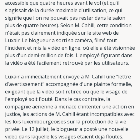
accessible que quatre heures avant le vol (et qu'il
s'agissait de la durée maximale d'utilisation, ce qui
signifie que l'on ne pouvait pas rester dans le salon
plus de quatre heures). Selon M. Cahill, cette condition
n'était pas clairement indiquée sur le site web de
Luxair. Le blogueur a sorti sa caméra, filmé tout
l'incident et mis la vidéo en ligne, où elle a été visionnée
plus d'un demi-million de fois. L'employé figurant dans
la vidéo a été facilement retrouvé par les utilisateurs.
Luxair a immédiatement envoyé à M. Cahill une "lettre
d'avertissement" accompagnée d'une plainte formelle,
exigeant que la vidéo soit retirée ou que le visage de
l'employé soit flouté. Dans le cas contraire, la
compagnie aérienne a menacé d'intenter une action en
justice, les actions de M. Cahill étant incompatibles avec
les lois luxembourgeoises sur la protection de la vie
privée. Le 12 juillet, le blogueur a posté une nouvelle
vidéo dans laquelle les visages étaient déjà floutés.