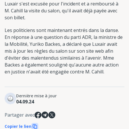
Luxair s'est excusée pour l'incident et a remboursé à
M. Cahill la visite du salon, qu'il avait déjà payée avec
son billet.
Les politiciens sont maintenant entrés dans la danse.
En réponse à une question du parti ADR, la ministre de
la Mobilité, Yuriko Backes, a déclaré que Luxair avait
mis à jour les règles du salon sur son site web afin
d'éviter des malentendus similaires à l'avenir. Mme
Backes a également souligné qu'aucune autre action
en justice n'avait été engagée contre M. Cahill.
Dernière mise à jour
04.09.24
Partager avec
Copier le lien