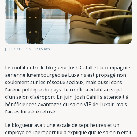
JESHOOTS.COM, Unsplash
Le conflit entre le blogueur Josh Cahill et la compagnie
aérienne luxembourgeoise Luxair s'est propagé non
seulement sur les réseaux sociaux, mais aussi dans
l'arène politique du pays. Le conflit a éclaté au sujet
d'un salon d'aéroport. En juin, Josh Cahill s'attendait à
bénéficier des avantages du salon VIP de Luxair, mais
l'accès lui a été refusé.
Le blogueur avait une escale de sept heures et un
employé de l'aéroport lui a expliqué que le salon n'était