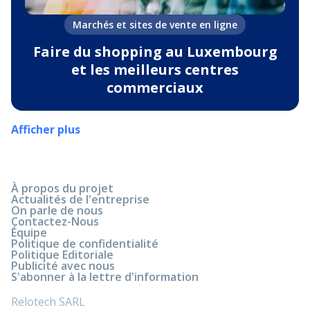
Marchés et sites de vente en ligne
Faire du shopping au Luxembourg
et les meilleurs centres
commerciaux
Afficher plus
À propos du projet
Actualités de l'entreprise
On parle de nous
Contactez-Nous
Équipe
Politique de confidentialité
Politique Editoriale
Publicité avec nous
S'abonner à la lettre d'information
Relotech SARL