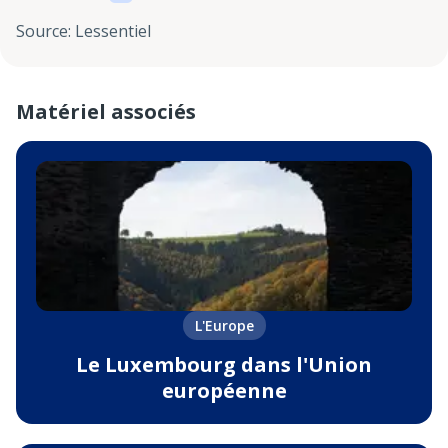
Source
:
Lessentiel
Matériel associés
L'Europe
Le Luxembourg dans l'Union
européenne