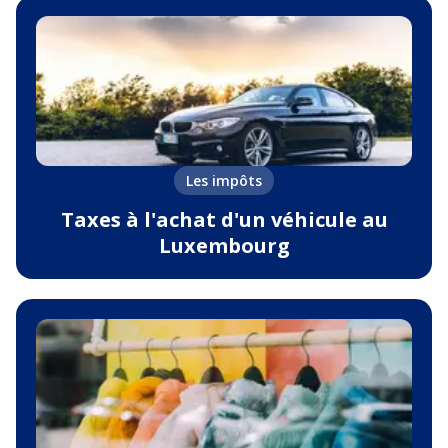
Les impôts
Taxes à l'achat d'un véhicule au
Luxembourg