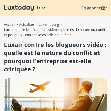
fr
Se connecter
Accueil
Actualités
Luxembourg
Luxair contre les blogueurs vidéo : quelle est la nature du conflit
et pourquoi l'entreprise est-elle critiquée ?
Luxair contre les blogueurs vidéo :
quelle est la nature du conflit et
pourquoi l'entreprise est-elle
critiquée ?