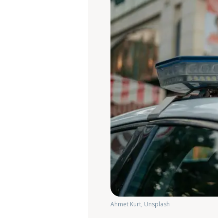
Ahmet Kurt, Unsplash