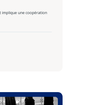
at implique une coopération