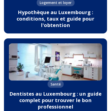
Logement et loyer
Hypothèque au Luxembourg :
conditions, taux et guide pour
l'obtention
Santé
Dentistes au Luxembourg : un guide
complet pour trouver le bon
professionnel