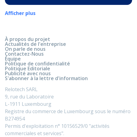
Afficher plus
À propos du projet
Actualités de l'entreprise
On parle de nous
Contactez-Nous
Équipe
Politique de confidentialité
Politique Editoriale
Publicité avec nous
S'abonner à la lettre d'information
Relotech SARL
9, rue du Laboratoire
L-1911 Luxembourg
Registre du commerce de Luxembourg sous le numéro
B274954
Permis d'exploitation n° 10156529/0 "activités
commerciales et services".