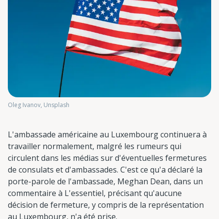
Oleg Ivanov, Unsplash
L'ambassade américaine au Luxembourg continuera à
travailler normalement, malgré les rumeurs qui
circulent dans les médias sur d'éventuelles fermetures
de consulats et d'ambassades. C'est ce qu'a déclaré la
porte-parole de l'ambassade, Meghan Dean, dans un
commentaire à L'essentiel, précisant qu'aucune
décision de fermeture, y compris de la représentation
au Luxembourg, n'a été prise.