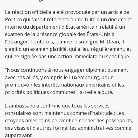
La réaction officielle a été provoquée par un article de
Politico qui faisait référence à une fuite d'un document
interne du département d'État américain relatif à un
examen de la présence globale des États-Unis à
l'étranger. Toutefois, comme le souligne M. Dean, il
s'agit d'un examen planifié, qui a lieu régulièrement, et
qui ne signifie pas une action immédiate ou spécifique.
"Nous continuons à nous engager diplomatiquement
avec nos alliés, y compris le Luxembourg, pour
promouvoir les intérêts nationaux américains et les
priorités politiques communes", a-t-elle ajouté.
L'ambassade a confirmé que tous les services
consulaires sont maintenus comme d'habitude : Les
citoyens américains peuvent demander des passeports,
des visas et d'autres formalités administratives comme
auparavant.