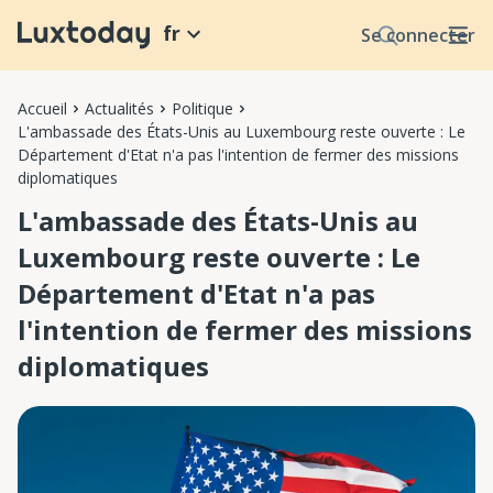
fr
Se connecter
Accueil
Actualités
Politique
L'ambassade des États-Unis au Luxembourg reste ouverte : Le
Département d'Etat n'a pas l'intention de fermer des missions
diplomatiques
L'ambassade des États-Unis au
Luxembourg reste ouverte : Le
Département d'Etat n'a pas
l'intention de fermer des missions
diplomatiques