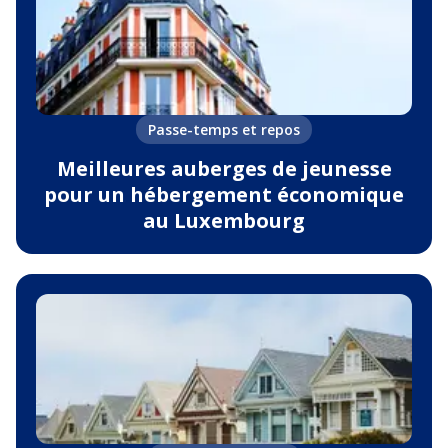
Passe-temps et repos
Meilleures auberges de jeunesse
pour un hébergement économique
au Luxembourg